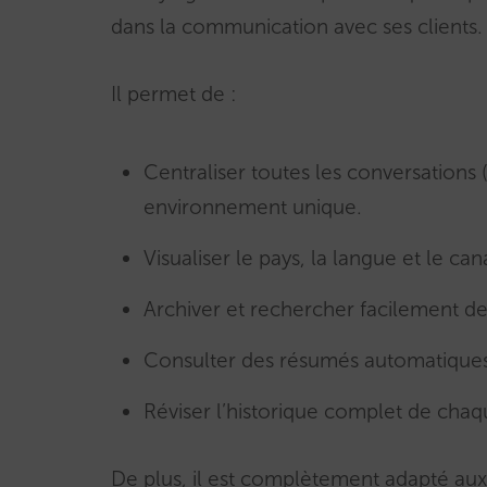
dans la communication avec ses clients
Il permet de :
Centraliser toutes les conversations
environnement unique.
Visualiser le pays, la langue et le ca
Archiver et rechercher facilement de
Consulter des résumés automatiques
Réviser l’historique complet de chaqu
De plus, il est complètement adapté aux