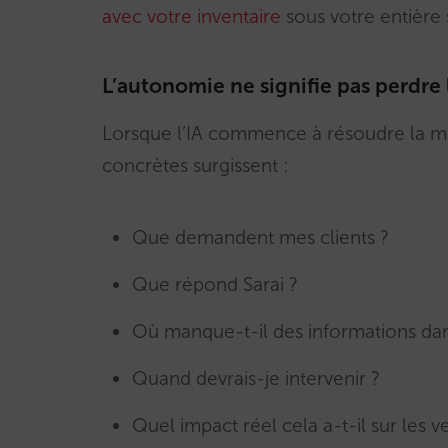
avec votre inventaire
sous votre entière 
L’autonomie ne signifie pas perdre 
Lorsque l’IA commence à résoudre la maj
concrètes surgissent :
Que demandent mes clients ?
Que répond Sarai ?
Où manque-t-il des informations d
Quand devrais-je intervenir ?
Quel impact réel cela a-t-il sur les ve