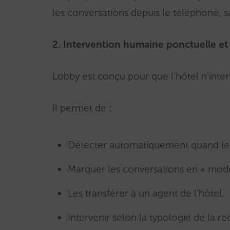
les conversations depuis le téléphone, s
2. Intervention humaine ponctuelle et 
Lobby est conçu pour que l’hôtel n’inter
Il permet de :
Détecter automatiquement quand le c
Marquer les conversations en « mod
Les transférer à un agent de l’hôtel.
Intervenir selon la typologie de la re