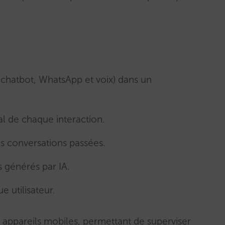
.
 (chatbot, WhatsApp et voix) dans un
nal de chaque interaction.
s conversations passées.
 générés par IA.
e utilisateur.
 appareils mobiles, permettant de superviser