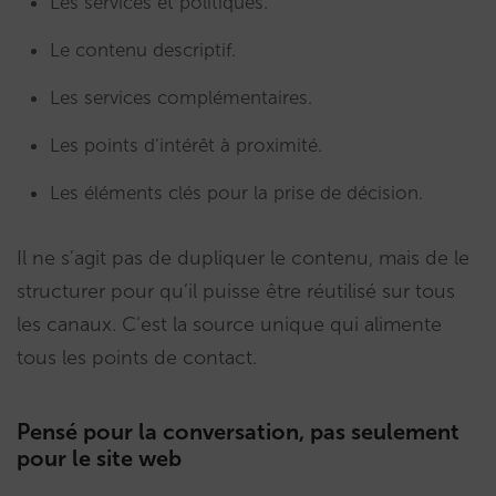
Les services et politiques.
Le contenu descriptif.
Les services complémentaires.
Les points d’intérêt à proximité.
Les éléments clés pour la prise de décision.
Il ne s’agit pas de dupliquer le contenu, mais de le
structurer pour qu’il puisse être réutilisé sur tous
les canaux. C’est la source unique qui alimente
tous les points de contact.
Pensé pour la conversation, pas seulement
pour le site web