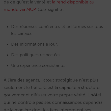
de ce qu’est la vérité et
la rend disponible au
monde via MCP
. Cela signifie :
Des réponses cohérentes et uniformes sur tous
les canaux.
Des informations à jour.
Des politiques respectées.
Une expérience consistante.
À l’ère des agents, l’atout stratégique n’est plus
seulement le trafic. C’est la capacité à structurer,
gouverner et diffuser votre propre vérité. L’hôtel
qui ne contrôle pas ses connaissances dépendra
de la manière dont les tiers interprètent ses