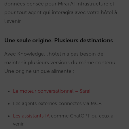
données pensée pour Mirai AI Infrastructure et
pour tout agent qui interagira avec votre hôtel à
l’avenir.
Une seule origine. Plusieurs destinations
Avec Knowledge, l’hôtel n’a pas besoin de
maintenir plusieurs versions du même contenu.
Une origine unique alimente :
Le moteur conversationnel – Sarai
.
Les agents externes connectés via MCP.
Les assistants IA
comme ChatGPT ou ceux à
venir.