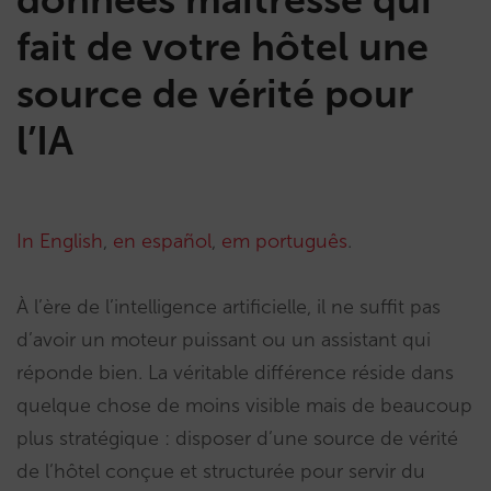
fait de votre hôtel une
source de vérité pour
l’IA
In English
,
en español
,
em português
.
À l’ère de l’intelligence artificielle, il ne suffit pas
d’avoir un moteur puissant ou un assistant qui
réponde bien. La véritable différence réside dans
quelque chose de moins visible mais de beaucoup
plus stratégique : disposer d’une source de vérité
de l’hôtel conçue et structurée pour servir du