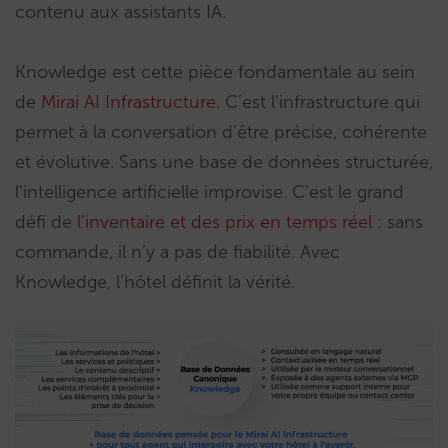
contenu aux assistants IA.
Knowledge est cette pièce fondamentale au sein
de
Mirai AI Infrastructure
. C’est l’infrastructure qui
permet à la conversation d’être précise, cohérente
et évolutive. Sans une base de données structurée,
l’intelligence artificielle improvise. C’est le grand
défi de
l’inventaire et des prix en temps réel
: sans
commande, il n’y a pas de fiabilité. Avec
Knowledge, l’hôtel définit la vérité.