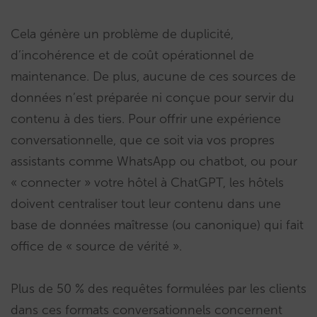
Cela génère un problème de duplicité,
d’incohérence et de coût opérationnel de
maintenance. De plus, aucune de ces sources de
données n’est préparée ni conçue pour servir du
contenu à des tiers. Pour offrir une expérience
conversationnelle, que ce soit via vos propres
assistants comme WhatsApp ou chatbot, ou pour
« connecter » votre hôtel à ChatGPT, les hôtels
doivent centraliser tout leur contenu dans une
base de données maîtresse (ou canonique) qui fait
office de « source de vérité ».
Plus de 50 % des requêtes formulées par les clients
dans ces formats conversationnels concernent