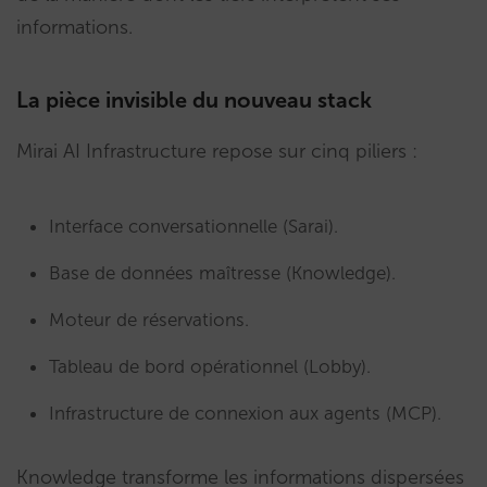
informations.
La pièce invisible du nouveau stack
Mirai AI Infrastructure repose sur cinq piliers :
Interface conversationnelle (Sarai).
Base de données maîtresse (Knowledge).
Moteur de réservations.
Tableau de bord opérationnel (Lobby).
Infrastructure de connexion aux agents (MCP).
Knowledge transforme les informations dispersées