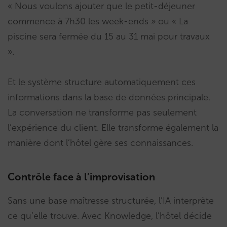
« Nous voulons ajouter que le petit-déjeuner
commence à 7h30 les week-ends » ou « La
piscine sera fermée du 15 au 31 mai pour travaux
».
Et le système structure automatiquement ces
informations dans la base de données principale.
La conversation ne transforme pas seulement
l’expérience du client. Elle transforme également la
manière dont l’hôtel gère ses connaissances.
Contrôle face à l’improvisation
Sans une base maîtresse structurée, l’IA interprète
ce qu’elle trouve. Avec Knowledge, l’hôtel décide