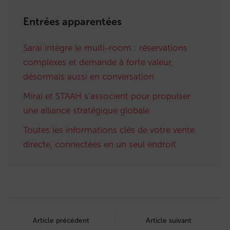
Entrées apparentées
Sarai intègre le multi-room : réservations
complexes et demande à forte valeur,
désormais aussi en conversation
Mirai et STAAH s’associent pour propulser
une alliance stratégique globale
Toutes les informations clés de votre vente
directe, connectées en un seul endroit
Post
navigation
Article précédent
Article suivant