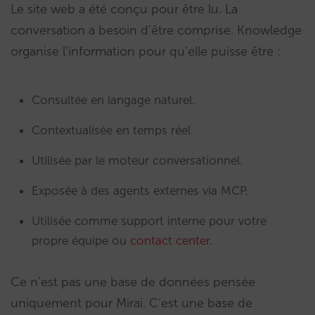
Le site web a été conçu pour être lu. La
conversation a besoin d’être comprise. Knowledge
organise l’information pour qu’elle puisse être :
Consultée en langage naturel.
Contextualisée en temps réel.
Utilisée par le moteur conversationnel.
Exposée à des agents externes via MCP.
Utilisée comme support interne pour votre
propre équipe ou
contact center
.
Ce n’est pas une base de données pensée
uniquement pour Mirai. C’est une base de