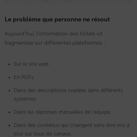
Le problème que personne ne résout
Aujourd’hui, l’information des hôtels vit
fragmentée sur différentes plateformes :
Sur le site web.
En PDFs.
Dans des descriptions copiées dans différents
systèmes.
Dans les réponses manuelles de l’équipe.
Dans des contenus qui changent sans être mis à
jour sur tous les canaux.