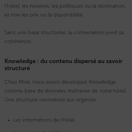
l’hôtel, les horaires, les politiques ou la destination,
et non les prix ou la disponibilité.
Sans une base structurée, la conversation perd sa
cohérence.
Knowledge : du contenu dispersé au savoir
structuré
Chez Mirai, nous avons développé Knowledge
comme base de données maîtresse de votre hôtel.
Une structure centralisée qui organise :
Les informations de l’hôtel.