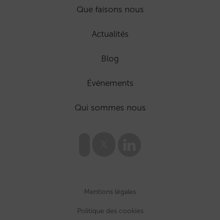
Que faisons nous
Actualités
Blog
Événements
Qui sommes nous
Mentions légales
Politique des cookies