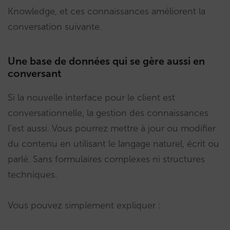
Knowledge, et ces connaissances améliorent la
conversation suivante.
Une base de données qui se gère aussi en
conversant
Si la nouvelle interface pour le client est
conversationnelle, la gestion des connaissances
l’est aussi. Vous pourrez mettre à jour ou modifier
du contenu en utilisant le langage naturel, écrit ou
parlé. Sans formulaires complexes ni structures
techniques.
Vous pouvez simplement expliquer :