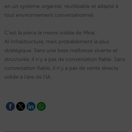
en un système organisé, réutilisable et adapté à
tout environnement conversationnel.
C’est la pièce la moins visible de Mirai
AI Infrastructure, mais probablement la plus
stratégique. Sans une base maîtresse vivante et
structurée, il n’y a pas de conversation fiable. Sans
conversation fiable, il n’y a pas de vente directe
solide à l’ère de l’IA.