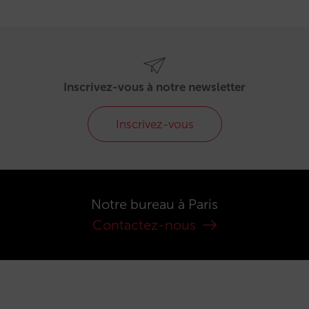
Inscrivez-vous à notre newsletter
Inscrivez-vous
Notre bureau à Paris
Contactez-nous