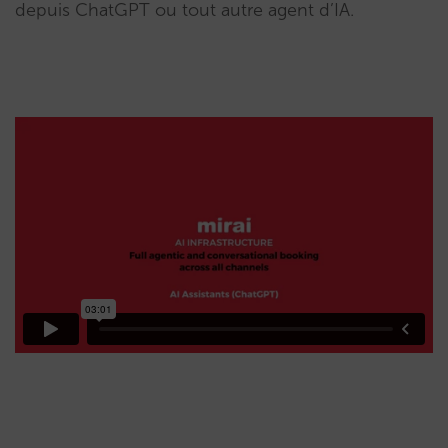
depuis ChatGPT ou tout autre agent d’IA.