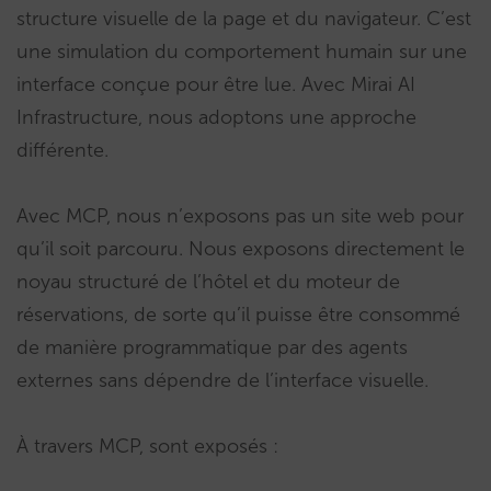
structure visuelle de la page et du navigateur. C’est
une simulation du comportement humain sur une
interface conçue pour être lue. Avec Mirai AI
Infrastructure, nous adoptons une approche
différente.
Avec MCP, nous n’exposons pas un site web pour
qu’il soit parcouru. Nous exposons directement le
noyau structuré de l’hôtel et du moteur de
réservations, de sorte qu’il puisse être consommé
de manière programmatique par des agents
externes sans dépendre de l’interface visuelle.
À travers MCP, sont exposés :