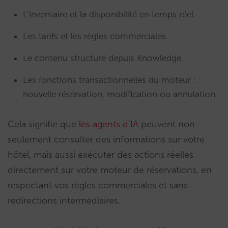
L’inventaire et la disponibilité en temps réel.
Les tarifs et les règles commerciales.
Le contenu structuré depuis Knowledge.
Les fonctions transactionnelles du moteur :
nouvelle réservation, modification ou annulation.
Cela signifie que
les agents d’IA
peuvent non
seulement consulter des informations sur votre
hôtel, mais aussi exécuter des actions réelles
directement sur votre moteur de réservations, en
respectant vos règles commerciales et sans
redirections intermédiaires.