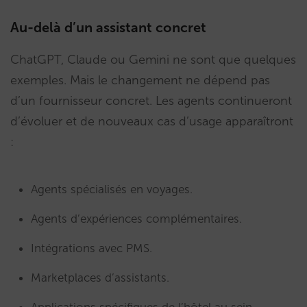
Au-delà d’un assistant concret
ChatGPT, Claude ou Gemini ne sont que quelques
exemples. Mais le changement ne dépend pas
d’un fournisseur concret. Les agents continueront
d’évoluer et de nouveaux cas d’usage apparaîtront
:
Agents spécialisés en voyages.
Agents d’expériences complémentaires.
Intégrations avec PMS.
Marketplaces d’assistants.
Applications spécifiques de l’hôtel au sein