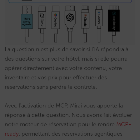
La question n’est plus de savoir si l’IA répondra à
des questions sur votre hôtel, mais si elle pourra
opérer directement avec votre contenu, votre
inventaire et vos prix pour effectuer des
réservations sans perdre le contrôle.
Avec l’activation de MCP, Mirai vous apporte la
réponse à cette question. Nous avons fait évoluer
notre moteur de réservation pour le rendre
MCP-
ready
, permettant des réservations agentiques