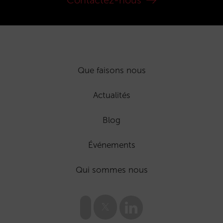
Contactez-nous
Que faisons nous
Actualités
Blog
Événements
Qui sommes nous