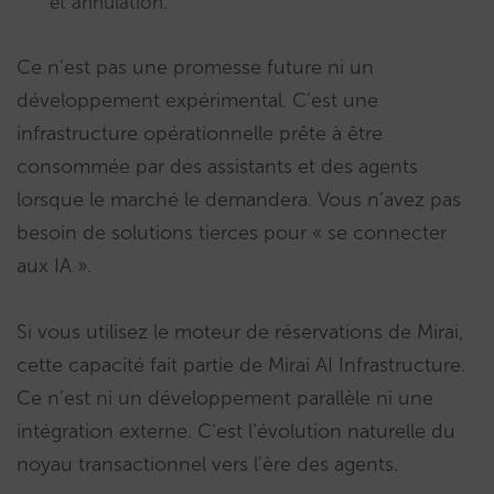
et annulation.
Ce n’est pas une promesse future ni un
développement expérimental. C’est une
infrastructure opérationnelle prête à être
consommée par des assistants et des agents
lorsque le marché le demandera. Vous n’avez pas
besoin de solutions tierces pour « se connecter
aux IA ».
Si vous utilisez le moteur de réservations de Mirai,
cette capacité fait partie de Mirai AI Infrastructure.
Ce n’est ni un développement parallèle ni une
intégration externe. C’est l’évolution naturelle du
noyau transactionnel vers l’ère des agents.