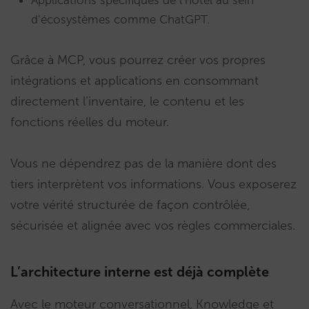
d’écosystèmes comme ChatGPT.
Grâce à MCP, vous pourrez créer vos propres
intégrations et applications en consommant
directement l’inventaire, le contenu et les
fonctions réelles du moteur.
Vous ne dépendrez pas de la manière dont des
tiers interprètent vos informations. Vous exposerez
votre vérité structurée de façon contrôlée,
sécurisée et alignée avec vos règles commerciales.
L’architecture interne est déjà complète
Avec le moteur conversationnel, Knowledge et