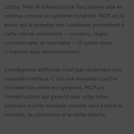
Lobby, Mirai AI Infrastructure fonctionne déjà en
interne comme un système cohérent. MCP est la
pièce qui le projette vers l’extérieur, permettant à
cette même cohérence — contenu, règles
commerciales et inventaire — d’opérer dans
n’importe quel environnement.
L’intelligence artificielle n’est pas seulement une
nouvelle interface. C’est une nouvelle couche
d’interaction entre les systèmes. MCP est
l’infrastructure qui garantit que votre hôtel
participe à cette nouvelle couche sans perdre le
contrôle, la cohérence ni la vente directe.