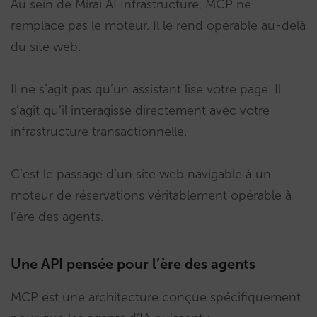
Au sein de Mirai AI Infrastructure, MCP ne
remplace pas le moteur. Il le rend opérable au-delà
du site web.
Il ne s’agit pas qu’un assistant lise votre page. Il
s’agit qu’il interagisse directement avec votre
infrastructure transactionnelle.
C’est le passage d’un site web navigable à un
moteur de réservations véritablement opérable à
l’ère des agents.
Une API pensée pour l’ère des agents
MCP est une architecture conçue spécifiquement