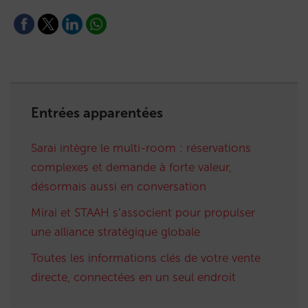
Entrées apparentées
Sarai intègre le multi-room : réservations
complexes et demande à forte valeur,
désormais aussi en conversation
Mirai et STAAH s’associent pour propulser
une alliance stratégique globale
Toutes les informations clés de votre vente
directe, connectées en un seul endroit