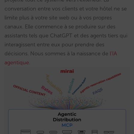
conversation entre vos clients et votre hôtel ne se
limite plus à votre site web ou à vos propres
canaux. Elle commence à se produire sur des
assistants tels que ChatGPT et des agents tiers qui
interagissent entre eux pour prendre des
décisions. Nous sommes à la naissance de
l’IA
agentique
.