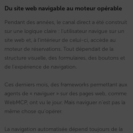
Du site web navigable au moteur opérable
Pendant des années, le canal direct a été construit
sur une logique claire : l’utilisateur navigue sur un
site web et, à l’intérieur de celui-ci, accède au
moteur de réservations. Tout dépendait de la
structure visuelle, des formulaires, des boutons et
de l’expérience de navigation.
Ces derniers mois, des frameworks permettant aux
agents de « naviguer » sur des pages web, comme
WebMCP, ont vu le jour. Mais naviguer n’est pas la
même chose qu’opérer.
La navigation automatisée dépend toujours de la