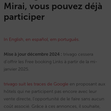
Mirai, vous pouvez déjà
participer
In English
,
en español
,
em português
.
Mise à jour décembre 2024 :
trivago cessera
d’offrir les Free booking Links à partir de la mi-
janvier 2025.
trivago suit les traces de Google
en proposant aux
hôtels qui ne participent pas encore avec leur
vente directe, l’opportunité de le faire sans aucun
coût associé. Grâce à ces annonces, il souhaite,