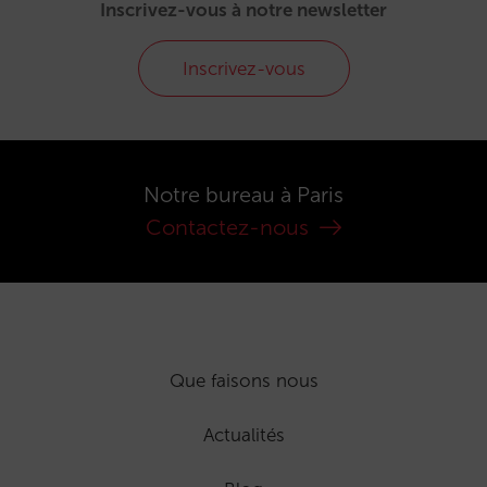
Inscrivez-vous à notre newsletter
Inscrivez-vous
Notre bureau à Paris
Contactez-nous
Que faisons nous
Actualités