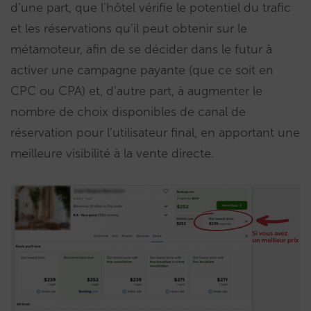
d’une part, que l’hôtel vérifie le potentiel du trafic
et les réservations qu’il peut obtenir sur le
métamoteur, afin de se décider dans le futur à
activer une campagne payante (que ce soit en
CPC ou CPA) et, d’autre part, à augmenter le
nombre de choix disponibles de canal de
réservation pour l’utilisateur final, en apportant une
meilleure visibilité à la vente directe.