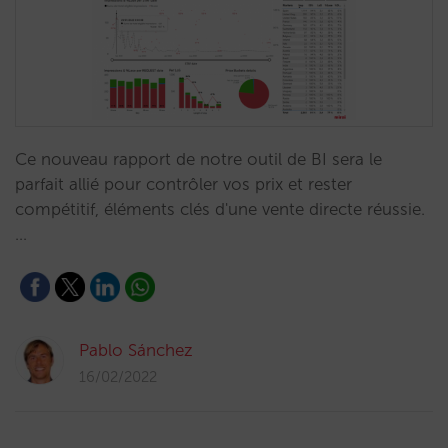
Ce nouveau rapport de notre outil de BI sera le
parfait allié pour contrôler vos prix et rester
compétitif, éléments clés d'une vente directe réussie.
…
Pablo Sánchez
16/02/2022