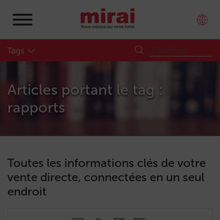
Tags
Articles portant le tag :
rapports
Toutes les informations clés de votre
vente directe, connectées en un seul
endroit