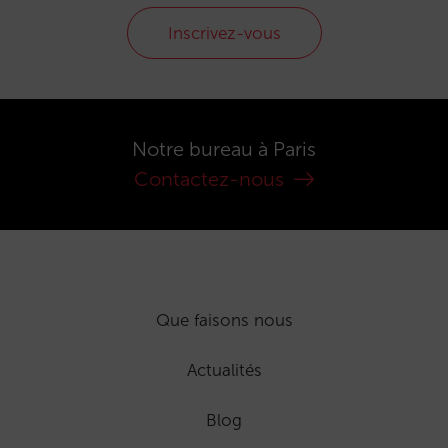
Inscrivez-vous
Notre bureau à Paris
Contactez-nous
Que faisons nous
Actualités
Blog