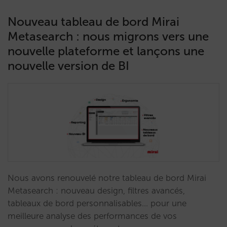
Nouveau tableau de bord Mirai
Metasearch : nous migrons vers une
nouvelle plateforme et lançons une
nouvelle version de BI
Nous avons renouvelé notre tableau de bord Mirai
Metasearch : nouveau design, filtres avancés,
tableaux de bord personnalisables... pour une
meilleure analyse des performances de vos