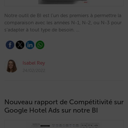
Notre outil de BI est l’un des premiers à permettre la
comparaison avec les années N-1, N-2, ou N-3 pour
s’adapter à tout type de besoin. …
Isabel Rey
24/02/2022
Nouveau rapport de Compétitivité sur
Google Hotel Ads sur notre BI