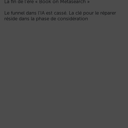
La fin de l’ère « Book on Metasearch »
Le funnel dans l’IA est cassé. La clé pour le réparer
réside dans la phase de considération