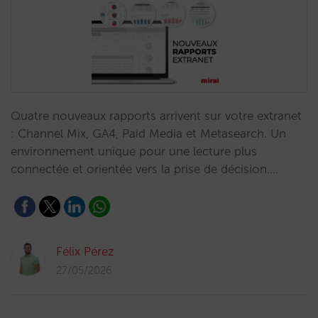
Quatre nouveaux rapports arrivent sur votre extranet
: Channel Mix, GA4, Paid Media et Metasearch. Un
environnement unique pour une lecture plus
connectée et orientée vers la prise de décision.…
Félix Pérez
27/05/2026