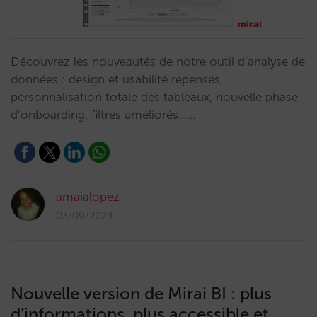
Découvrez les nouveautés de notre outil d’analyse de
données : design et usabilité repensés,
personnalisation totale des tableaux, nouvelle phase
d’onboarding, filtres améliorés……
amaialopez
03/09/2024
Nouvelle version de Mirai BI : plus
d’informations, plus accessible et