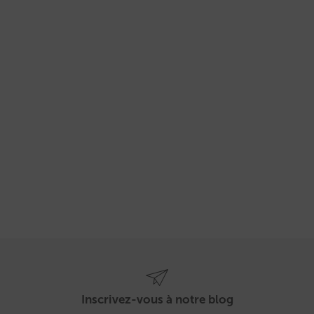
Inscrivez-vous à notre blog