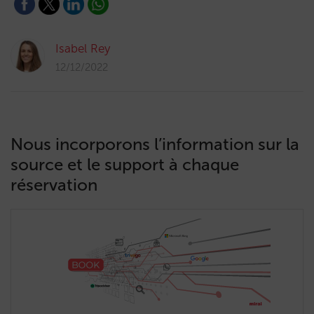
Isabel Rey
12/12/2022
Nous incorporons l’information sur la
source et le support à chaque
réservation