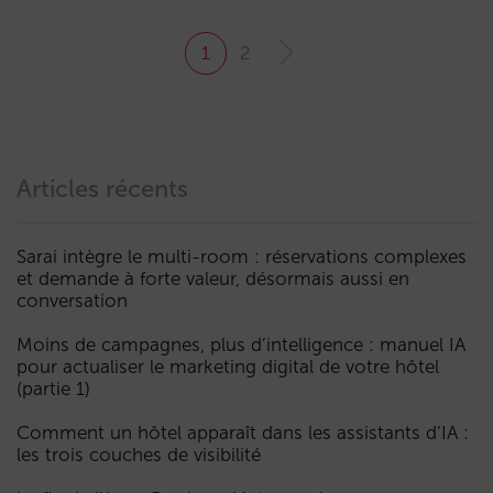
1
2
Articles récents
Sarai intègre le multi-room : réservations complexes
et demande à forte valeur, désormais aussi en
conversation
Moins de campagnes, plus d’intelligence : manuel IA
pour actualiser le marketing digital de votre hôtel
(partie 1)
Comment un hôtel apparaît dans les assistants d’IA :
les trois couches de visibilité