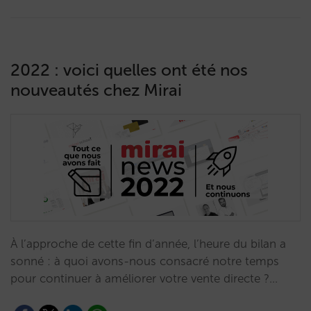
2022 : voici quelles ont été nos
nouveautés chez Mirai
À l’approche de cette fin d’année, l’heure du bilan a
sonné : à quoi avons-nous consacré notre temps
pour continuer à améliorer votre vente directe ?…