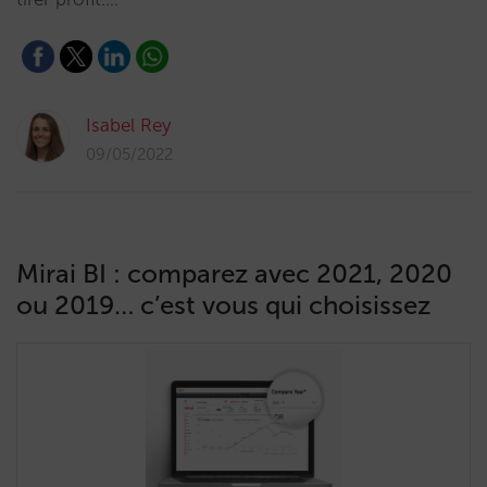
Isabel Rey
09/05/2022
Mirai BI : comparez avec 2021, 2020
ou 2019… c’est vous qui choisissez