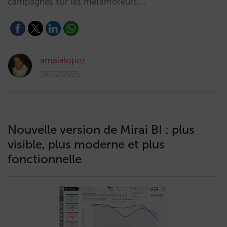
campagnes sur les métamoteurs.…
amaialopez
19/02/2025
Nouvelle version de Mirai BI : plus
visible, plus moderne et plus
fonctionnelle