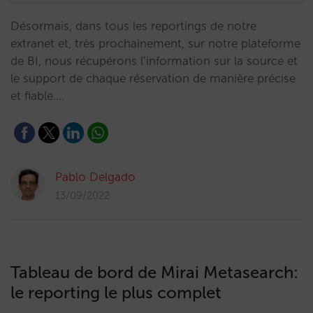
Désormais, dans tous les reportings de notre
extranet et, très prochainement, sur notre plateforme
de BI, nous récupérons l’information sur la source et
le support de chaque réservation de manière précise
et fiable.…
Pablo Delgado
13/09/2022
Tableau de bord de Mirai Metasearch:
le reporting le plus complet