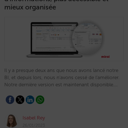
mieux organisée
Il y a presque deux ans que nous avons lancé notre
BI, et depuis lors, nous n'avons cessé de l'améliorer.
Notre dernière version est maintenant disponible.…
Isabel Rey
26/01/2023