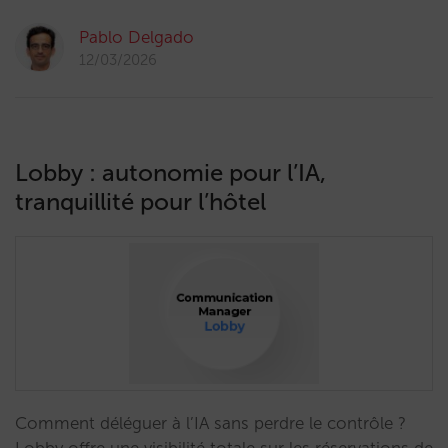
Pablo Delgado
12/03/2026
Lobby : autonomie pour l’IA,
tranquillité pour l’hôtel
Comment déléguer à l’IA sans perdre le contrôle ?