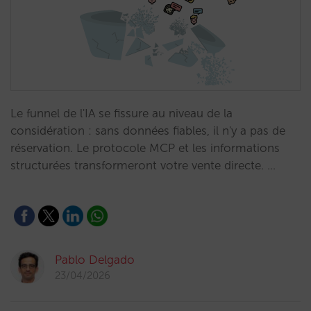
Le funnel de l'IA se fissure au niveau de la
considération : sans données fiables, il n'y a pas de
réservation. Le protocole MCP et les informations
structurées transformeront votre vente directe. …
Pablo Delgado
23/04/2026