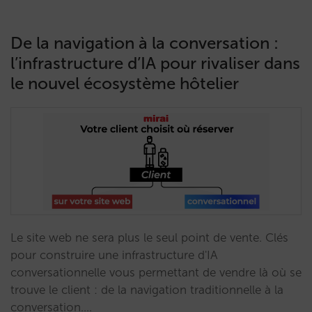
De la navigation à la conversation :
l’infrastructure d’IA pour rivaliser dans
le nouvel écosystème hôtelier
Le site web ne sera plus le seul point de vente. Clés
pour construire une infrastructure d'IA
conversationnelle vous permettant de vendre là où se
trouve le client : de la navigation traditionnelle à la
conversation.…