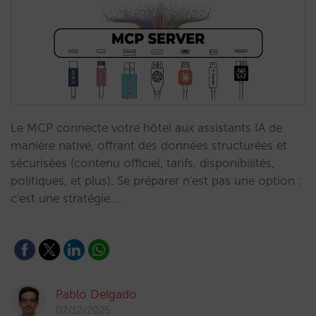
Le MCP connecte votre hôtel aux assistants IA de
manière native, offrant des données structurées et
sécurisées (contenu officiel, tarifs, disponibilités,
politiques, et plus). Se préparer n'est pas une option :
c'est une stratégie.…
Pablo Delgado
02/12/2025