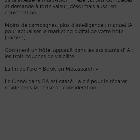
Sarai intègre le multi-room : réservations complexes
et demande à forte valeur, désormais aussi en
conversation
Moins de campagnes, plus d’intelligence : manuel IA
pour actualiser le marketing digital de votre hôtel
(partie 1)
Comment un hôtel apparaît dans les assistants d’IA :
les trois couches de visibilité
La fin de l’ère « Book on Metasearch »
Le funnel dans l’IA est cassé. La clé pour le réparer
réside dans la phase de considération