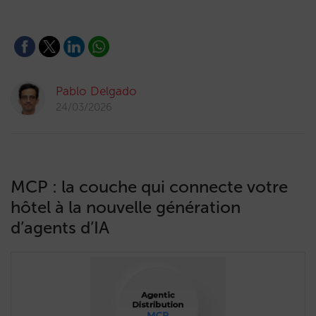
Pablo Delgado
24/03/2026
MCP : la couche qui connecte votre
hôtel à la nouvelle génération
d’agents d’IA