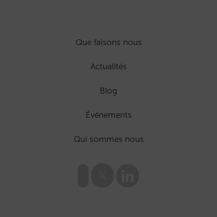
Que faisons nous
Actualités
Blog
Événements
Qui sommes nous