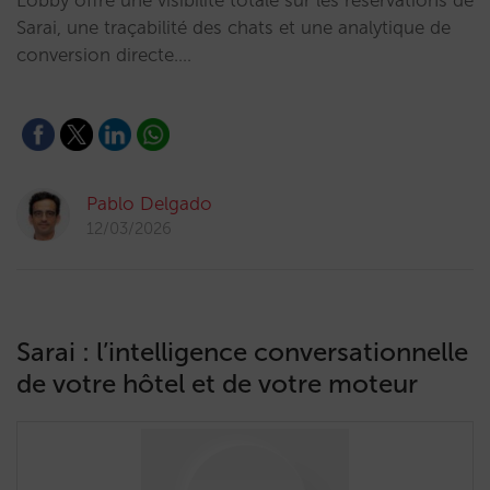
Lobby offre une visibilité totale sur les réservations de
Sarai, une traçabilité des chats et une analytique de
conversion directe.…
Pablo Delgado
12/03/2026
Sarai : l’intelligence conversationnelle
de votre hôtel et de votre moteur