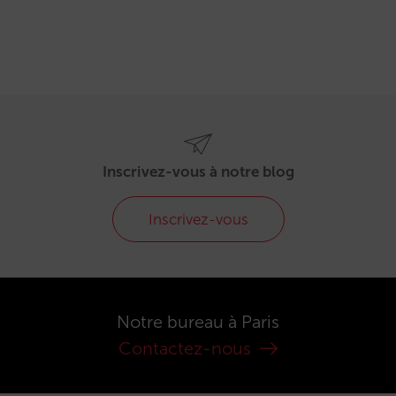
Inscrivez-vous à notre blog
Inscrivez-vous
Notre bureau à Paris
Contactez-nous