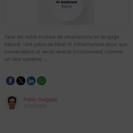
Sarai est votre moteur de réservations en langage
naturel. Une pièce de Mirai AI Infrastructure pour que
conversation et vente directe fonctionnent comme
un seul système. …
Pablo Delgado
12/03/2026