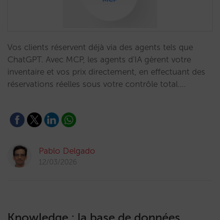
Vos clients réservent déjà via des agents tels que
ChatGPT. Avec MCP, les agents d'IA gèrent votre
inventaire et vos prix directement, en effectuant des
réservations réelles sous votre contrôle total.…
Pablo Delgado
12/03/2026
Knowledge : la base de données