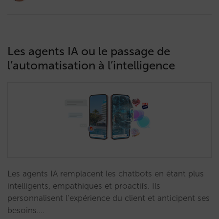
Les agents IA ou le passage de
l’automatisation à l’intelligence
Les agents IA remplacent les chatbots en étant plus
intelligents, empathiques et proactifs. Ils
personnalisent l’expérience du client et anticipent ses
besoins.…