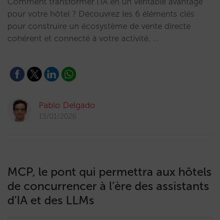
Comment transformer l'IA en un véritable avantage
pour votre hôtel ? Découvrez les 6 éléments clés
pour construire un écosystème de vente directe
cohérent et connecté à votre activité. …
Pablo Delgado
13/01/2026
MCP, le pont qui permettra aux hôtels
de concurrencer à l’ère des assistants
d’IA et des LLMs