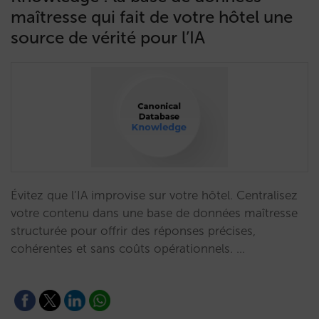
maîtresse qui fait de votre hôtel une
source de vérité pour l’IA
Évitez que l’IA improvise sur votre hôtel. Centralisez
votre contenu dans une base de données maîtresse
structurée pour offrir des réponses précises,
cohérentes et sans coûts opérationnels. …