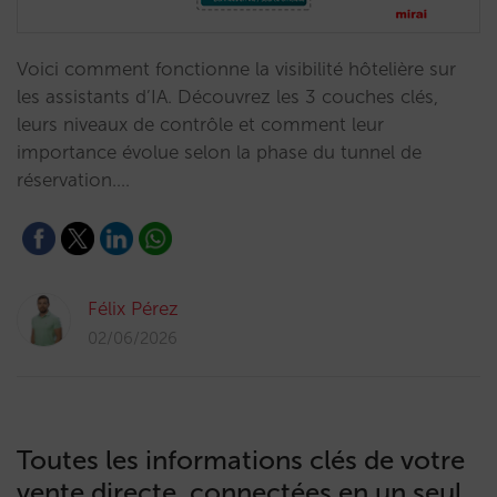
Voici comment fonctionne la visibilité hôtelière sur
les assistants d’IA. Découvrez les 3 couches clés,
leurs niveaux de contrôle et comment leur
importance évolue selon la phase du tunnel de
réservation.…
Félix Pérez
02/06/2026
Toutes les informations clés de votre
vente directe, connectées en un seul