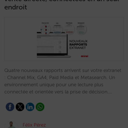
endroit
Quatre nouveaux rapports arrivent sur votre extranet
: Channel Mix, GA4, Paid Media et Metasearch. Un
environnement unique pour une lecture plus
connectée et orientée vers la prise de décision.…
Félix Pérez