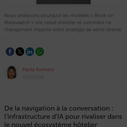
Nous analysons pourquoi les modèles « Book on
Metasearch » ont cessé d'exister et comment ce
changement impacte votre stratégie de vente directe.
…
Paola Romero
13/05/2026
De la navigation à la conversation :
l’infrastructure d’IA pour rivaliser dans
le nouvel écosystème hôtelier