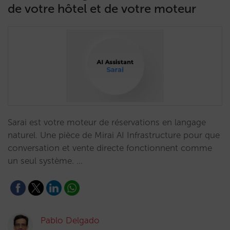
de votre hôtel et de votre moteur
Sarai est votre moteur de réservations en langage
naturel. Une pièce de Mirai AI Infrastructure pour que
conversation et vente directe fonctionnent comme
un seul système. …
Pablo Delgado