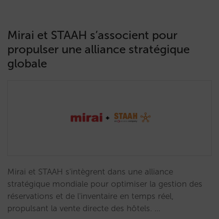
Mirai et STAAH s’associent pour
propulser une alliance stratégique
globale
Mirai et STAAH s'intègrent dans une alliance
stratégique mondiale pour optimiser la gestion des
réservations et de l'inventaire en temps réel,
propulsant la vente directe des hôtels. …