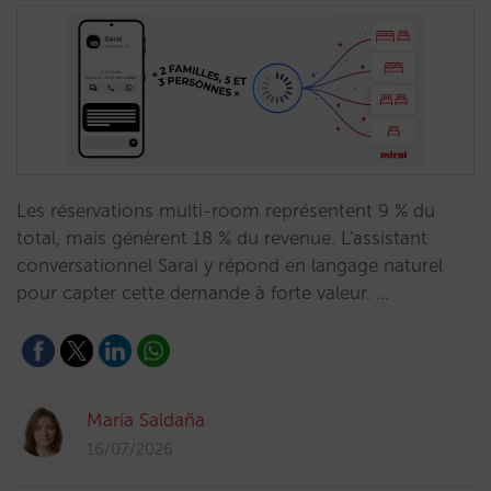
Les réservations multi-room représentent 9 % du
total, mais génèrent 18 % du revenue. L'assistant
conversationnel Sarai y répond en langage naturel
pour capter cette demande à forte valeur. …
María Saldaña
16/07/2026