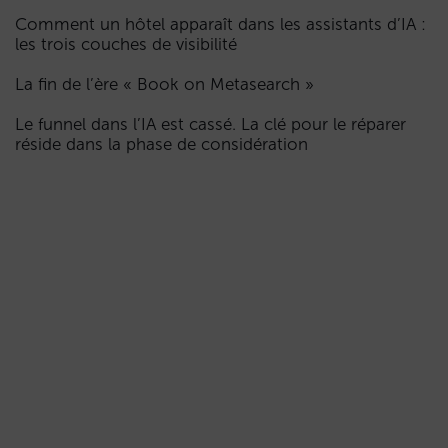
Comment un hôtel apparaît dans les assistants d’IA :
les trois couches de visibilité
La fin de l’ère « Book on Metasearch »
Le funnel dans l’IA est cassé. La clé pour le réparer
réside dans la phase de considération