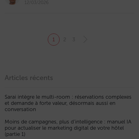
12/03/2026
1
2
3
Articles récents
Sarai intègre le multi-room : réservations complexes
et demande à forte valeur, désormais aussi en
conversation
Moins de campagnes, plus d’intelligence : manuel IA
pour actualiser le marketing digital de votre hôtel
(partie 1)