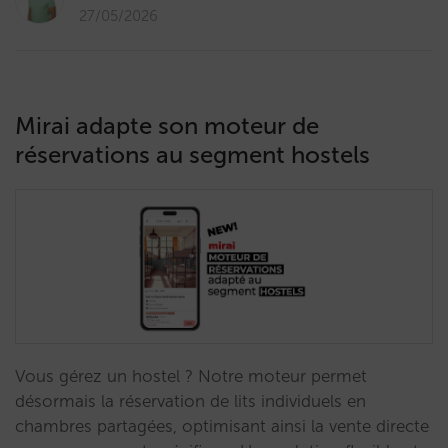
27/05/2026
Mirai adapte son moteur de
réservations au segment hostels
Vous gérez un hostel ? Notre moteur permet
désormais la réservation de lits individuels en
chambres partagées, optimisant ainsi la vente directe