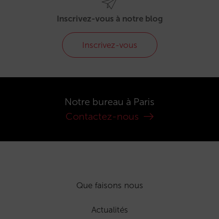
Inscrivez-vous à notre blog
Inscrivez-vous
Notre bureau à Paris
Contactez-nous
Que faisons nous
Actualités