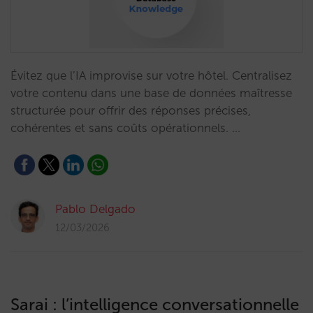
Évitez que l’IA improvise sur votre hôtel. Centralisez
votre contenu dans une base de données maîtresse
structurée pour offrir des réponses précises,
cohérentes et sans coûts opérationnels. …
Pablo Delgado
12/03/2026
Sarai : l’intelligence conversationnelle