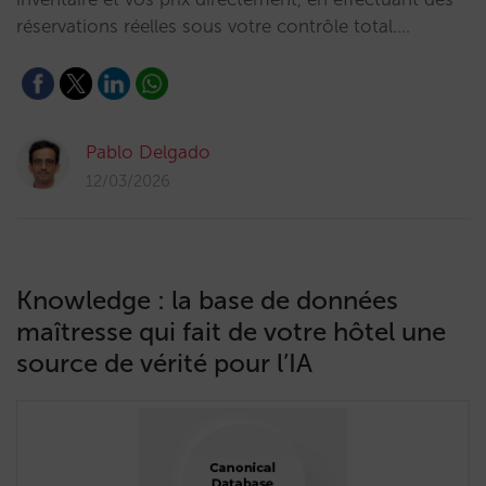
réservations réelles sous votre contrôle total.…
Pablo Delgado
12/03/2026
Knowledge : la base de données
maîtresse qui fait de votre hôtel une
source de vérité pour l’IA