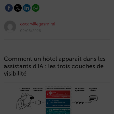
oscarvillegasmirai
09/06/2026
Comment un hôtel apparaît dans les
assistants d’IA : les trois couches de
visibilité