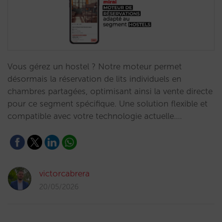
Vous gérez un hostel ? Notre moteur permet
désormais la réservation de lits individuels en
chambres partagées, optimisant ainsi la vente directe
pour ce segment spécifique. Une solution flexible et
compatible avec votre technologie actuelle.…
victorcabrera
20/05/2026