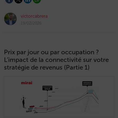
victorcabrera
19/02/2026
Prix par jour ou par occupation ?
L’impact de la connectivité sur votre
stratégie de revenus (Partie 1)