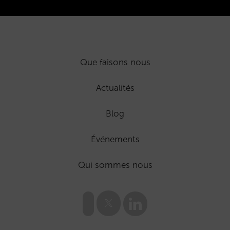
Que faisons nous
Actualités
Blog
Événements
Qui sommes nous