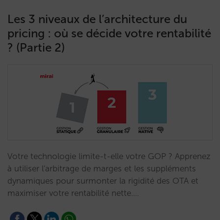
Les 3 niveaux de l’architecture du
pricing : où se décide votre rentabilité
? (Partie 2)
Votre technologie limite-t-elle votre GOP ? Apprenez
à utiliser l'arbitrage de marges et les suppléments
dynamiques pour surmonter la rigidité des OTA et
maximiser votre rentabilité nette.…