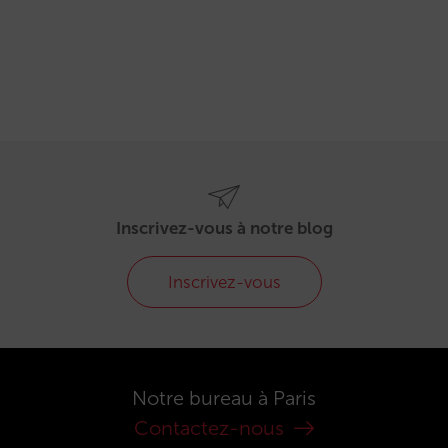
Inscrivez-vous à notre blog
Inscrivez-vous
Notre bureau à Paris
Contactez-nous