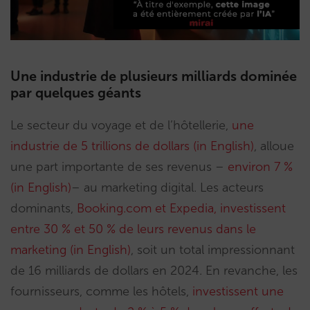
Une industrie de plusieurs milliards dominée
par quelques géants
Le secteur du voyage et de l’hôtellerie,
une
industrie de 5 trillions de dollars (in English)
, alloue
une part importante de ses revenus –
environ 7 %
(in English)
– au marketing digital. Les acteurs
dominants,
Booking.com et Expedia, investissent
entre 30 % et 50 % de leurs revenus dans le
marketing (in English)
, soit un total impressionnant
de 16 milliards de dollars en 2024. En revanche, les
fournisseurs, comme les hôtels,
investissent une