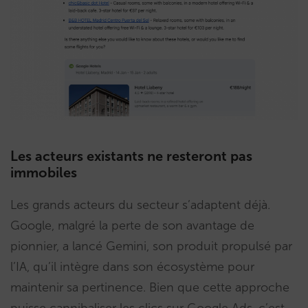
Les acteurs existants ne resteront pas
immobiles
Les grands acteurs du secteur s’adaptent déjà.
Google, malgré la perte de son avantage de
pionnier, a lancé Gemini, son produit propulsé par
l’IA, qu’il intègre dans son écosystème pour
maintenir sa pertinence. Bien que cette approche
puisse cannibaliser les clics sur Google Ads, c’est