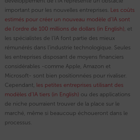
développement de l’IA représente un obstacle
important pour les nouvelles entreprises.
Les coûts
estimés pour créer un nouveau modèle d’IA sont
de l’ordre de 100 millions de dollars (in English),
et
les spécialistes de l’IA font partie des mieux
rémunérés dans l’industrie technologique. Seules
les entreprises disposant de moyens financiers
considérables -comme Apple, Amazon et
Microsoft- sont bien positionnées pour rivaliser.
Cependant,
les petites entreprises utilisant des
modèles d’IA tiers (in English)
ou des applications
de niche pourraient trouver de la place sur le
marché, même si beaucoup échoueront dans le
processus.