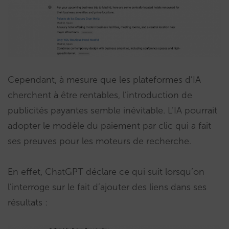
Cependant, à mesure que les plateformes d’IA
cherchent à être rentables, l’introduction de
publicités payantes semble inévitable. L’IA pourrait
adopter le modèle du paiement par clic qui a fait
ses preuves pour les moteurs de recherche.
En effet, ChatGPT déclare ce qui suit lorsqu’on
l’interroge sur le fait d’ajouter des liens dans ses
résultats :