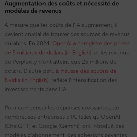
Augmentation des coûts et nécessité de
modèles de revenus
À mesure que les coûts de l’IA augmentent, il
devient crucial de trouver des sources de revenus
durables. En 2024,
OpenAI a enregistré des pertes
de 5 milliards de dollars (in English),
et les revenus
de Perplexity n’ont atteint que 25 millions de
dollars. D’autre part,
la hausse des actions de
Nvidia (in English)
, reflète l’intensification des
investissements dans l’IA.
Pour compenser les dépenses croissantes, de
nombreuses entreprises d’IA, telles qu’OpenAI
(ChatGPT) et Google (Gemini), ont introduit des
modèles d’abonnement, des adhésions payantes