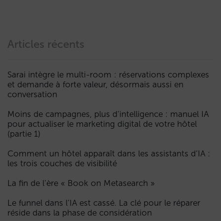
Articles récents
Sarai intègre le multi-room : réservations complexes
et demande à forte valeur, désormais aussi en
conversation
Moins de campagnes, plus d’intelligence : manuel IA
pour actualiser le marketing digital de votre hôtel
(partie 1)
Comment un hôtel apparaît dans les assistants d’IA :
les trois couches de visibilité
La fin de l’ère « Book on Metasearch »
Le funnel dans l’IA est cassé. La clé pour le réparer
réside dans la phase de considération