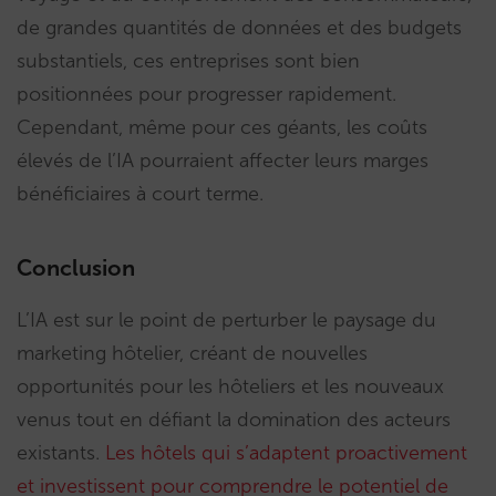
de grandes quantités de données et des budgets
substantiels, ces entreprises sont bien
positionnées pour progresser rapidement.
Cependant, même pour ces géants, les coûts
élevés de l’IA pourraient affecter leurs marges
bénéficiaires à court terme.
Conclusion
L’IA est sur le point de perturber le paysage du
marketing hôtelier, créant de nouvelles
opportunités pour les hôteliers et les nouveaux
venus tout en défiant la domination des acteurs
existants.
Les hôtels qui s’adaptent proactivement
et investissent pour comprendre le potentiel de