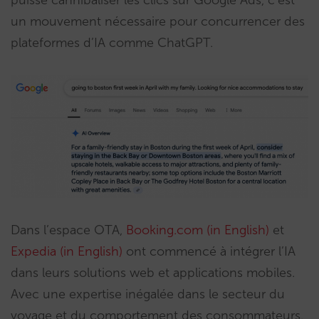
un mouvement nécessaire pour concurrencer des
plateformes d’IA comme ChatGPT.
Dans l’espace OTA,
Booking.com (in English)
et
Expedia (in English)
ont commencé à intégrer l’IA
dans leurs solutions web et applications mobiles.
Avec une expertise inégalée dans le secteur du
voyage et du comportement des consommateurs,