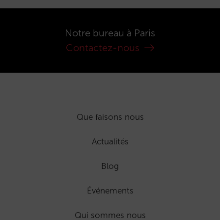
Notre bureau à Paris
Contactez-nous
Que faisons nous
Actualités
Blog
Événements
Qui sommes nous