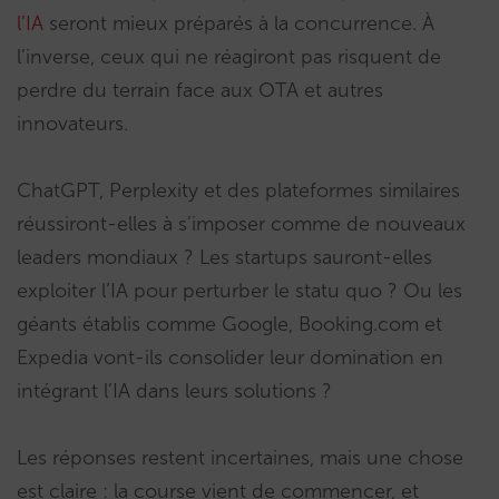
l’IA
seront mieux préparés à la concurrence. À
l’inverse, ceux qui ne réagiront pas risquent de
perdre du terrain face aux OTA et autres
innovateurs.
ChatGPT, Perplexity et des plateformes similaires
réussiront-elles à s’imposer comme de nouveaux
leaders mondiaux ? Les startups sauront-elles
exploiter l’IA pour perturber le statu quo ? Ou les
géants établis comme Google, Booking.com et
Expedia vont-ils consolider leur domination en
intégrant l’IA dans leurs solutions ?
Les réponses restent incertaines, mais une chose
est claire : la course vient de commencer, et