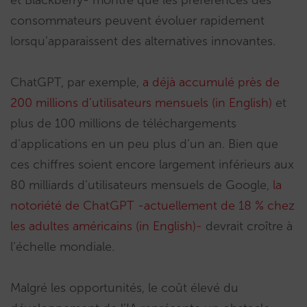
et Blackberry- montre que les préférences des
consommateurs peuvent évoluer rapidement
lorsqu’apparaissent des alternatives innovantes.
ChatGPT, par exemple,
a déjà accumulé près de
200 millions d’utilisateurs mensuels (in English)
et
plus de 100 millions de téléchargements
d’applications en un peu plus d’un an. Bien que
ces chiffres soient encore largement inférieurs aux
80 milliards d’utilisateurs mensuels de Google
, la
notoriété de ChatGPT -actuellement de 18 % chez
les adultes américains (in English)-
devrait croître à
l’échelle mondiale.
Malgré les opportunités, le coût élevé du