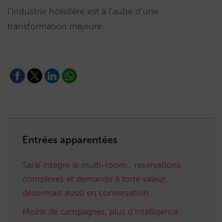
l’industrie hôtelière est à l’aube d’une
transformation majeure.
Entrées apparentées
Sarai intègre le multi-room : réservations
complexes et demande à forte valeur,
désormais aussi en conversation
Moins de campagnes, plus d’intelligence :