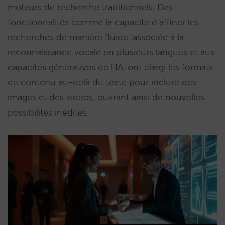
moteurs de recherche traditionnels. Des
fonctionnalités comme la capacité d’affiner les
recherches de manière fluide, associée à la
reconnaissance vocale en plusieurs langues et aux
capacités génératives de l’IA, ont élargi les formats
de contenu au-delà du texte pour inclure des
images et des vidéos, ouvrant ainsi de nouvelles
possibilités inédites.