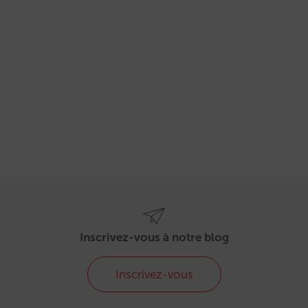
Inscrivez-vous à notre blog
Inscrivez-vous