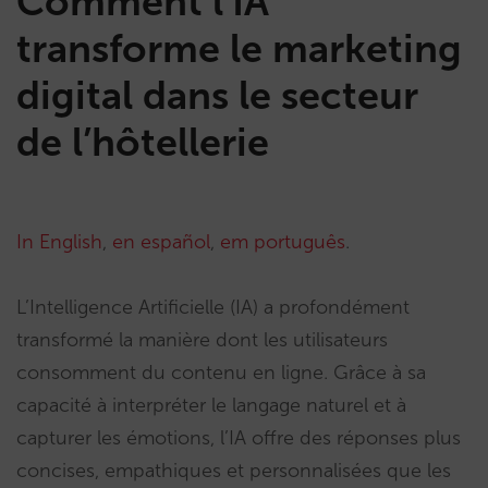
Comment l’IA
transforme le marketing
digital dans le secteur
de l’hôtellerie
In English
,
en español
,
em português
.
L’Intelligence Artificielle (IA) a profondément
transformé la manière dont les utilisateurs
consomment du contenu en ligne. Grâce à sa
capacité à interpréter le langage naturel et à
capturer les émotions, l’IA offre des réponses plus
concises, empathiques et personnalisées que les