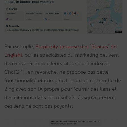
Par exemple,
Perplexity propose des “Spaces” (in
English)
, où les spécialistes du marketing peuvent
demander à ce que leurs sites soient indexés.
ChatGPT, en revanche, ne propose pas cette
fonctionnalité et combine l’index de recherche de
Bing avec son IA propre pour fournir des liens et
des citations dans ses résultats. Jusqu’à présent,
ces liens ne sont pas payants.