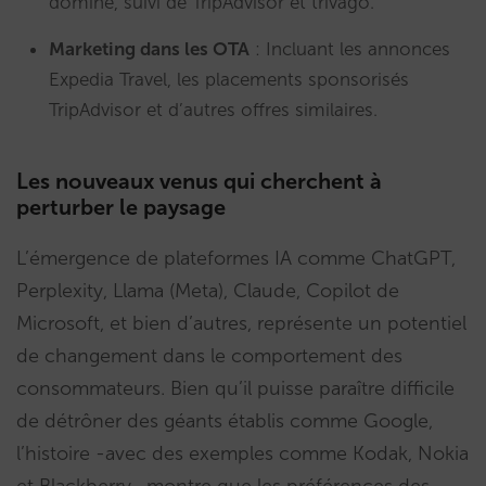
domine, suivi de TripAdvisor et trivago.
Marketing dans les OTA
: Incluant les annonces
Expedia Travel, les placements sponsorisés
TripAdvisor et d’autres offres similaires.
Les nouveaux venus qui cherchent à
perturber le paysage
L’émergence de plateformes IA comme ChatGPT,
Perplexity, Llama (Meta), Claude, Copilot de
Microsoft, et bien d’autres, représente un potentiel
de changement dans le comportement des
consommateurs. Bien qu’il puisse paraître difficile
de détrôner des géants établis comme Google,
l’histoire -avec des exemples comme Kodak, Nokia