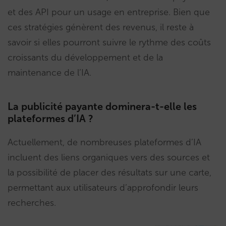
et des API pour un usage en entreprise. Bien que
ces stratégies génèrent des revenus, il reste à
savoir si elles pourront suivre le rythme des coûts
croissants du développement et de la
maintenance de l’IA.
La publicité payante dominera-t-elle les
plateformes d’IA ?
Actuellement, de nombreuses plateformes d’IA
incluent des liens organiques vers des sources et
la possibilité de placer des résultats sur une carte,
permettant aux utilisateurs d’approfondir leurs
recherches.