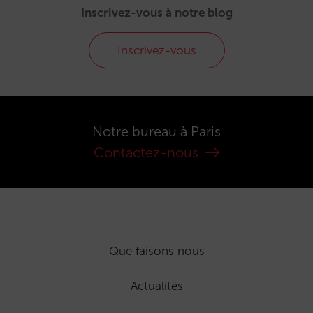
Inscrivez-vous à notre blog
Inscrivez-vous
Notre bureau à Paris
Contactez-nous
Que faisons nous
Actualités