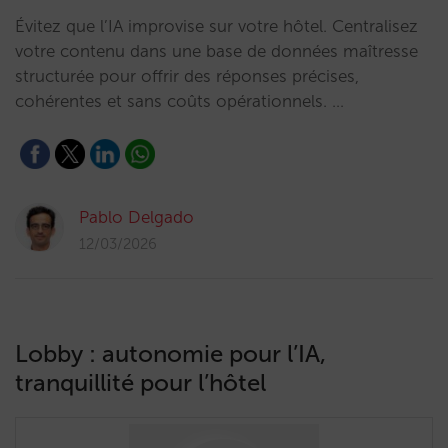
Évitez que l’IA improvise sur votre hôtel. Centralisez
votre contenu dans une base de données maîtresse
structurée pour offrir des réponses précises,
cohérentes et sans coûts opérationnels. …
Pablo Delgado
12/03/2026
Lobby : autonomie pour l’IA,
tranquillité pour l’hôtel