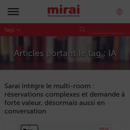
Tags
Articles portant le tag : IA
Sarai intègre le multi-room :
réservations complexes et demande à
forte valeur, désormais aussi en
conversation