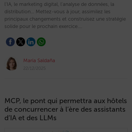
l’IA, le marketing digital, l’analyse de données, la
distribution… Mettez-vous à jour, assimilez les
principaux changements et construisez une stratégie
solide pour le prochain exercice.…
María Saldaña
22/12/2025
MCP, le pont qui permettra aux hôtels
de concurrencer à l’ère des assistants
d’IA et des LLMs