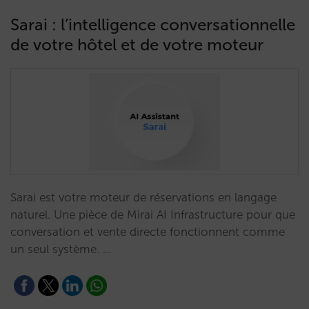
Sarai : l’intelligence conversationnelle
de votre hôtel et de votre moteur
Sarai est votre moteur de réservations en langage
naturel. Une pièce de Mirai AI Infrastructure pour que
conversation et vente directe fonctionnent comme
un seul système. …