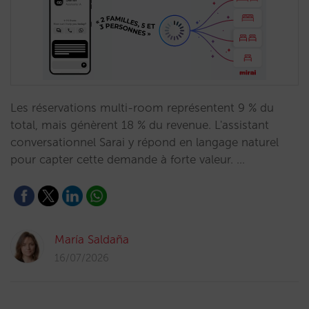
Les réservations multi-room représentent 9 % du
total, mais génèrent 18 % du revenue. L'assistant
conversationnel Sarai y répond en langage naturel
pour capter cette demande à forte valeur. …
María Saldaña
16/07/2026