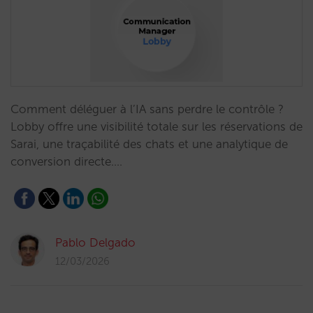
Comment déléguer à l’IA sans perdre le contrôle ?
Lobby offre une visibilité totale sur les réservations de
Sarai, une traçabilité des chats et une analytique de
conversion directe.…
Pablo Delgado
12/03/2026