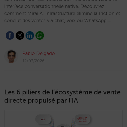
interface conversationnelle native. Découvrez
comment Mirai AI Infrastructure élimine la friction et
conclut des ventes via chat, voix ou WhatsApp.…
Pablo Delgado
12/03/2026
Les 6 piliers de l’écosystème de vente
directe propulsé par l’IA