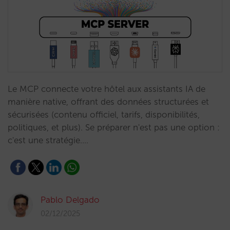
Le MCP connecte votre hôtel aux assistants IA de
manière native, offrant des données structurées et
sécurisées (contenu officiel, tarifs, disponibilités,
politiques, et plus). Se préparer n'est pas une option :
c'est une stratégie.…
Pablo Delgado
02/12/2025