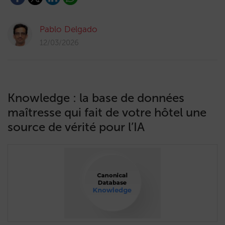
Pablo Delgado
12/03/2026
Knowledge : la base de données
maîtresse qui fait de votre hôtel une
source de vérité pour l’IA