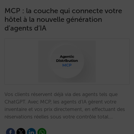
MCP : la couche qui connecte votre
hôtel à la nouvelle génération
d’agents d’IA
Vos clients réservent déjà via des agents tels que
ChatGPT. Avec MCP, les agents d'IA gèrent votre
inventaire et vos prix directement, en effectuant des
réservations réelles sous votre contrôle total.…