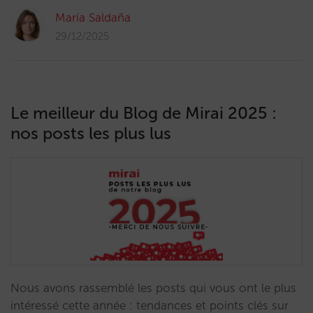
María Saldaña
29/12/2025
Le meilleur du Blog de Mirai 2025 :
nos posts les plus lus
Nous avons rassemblé les posts qui vous ont le plus
intéressé cette année : tendances et points clés sur