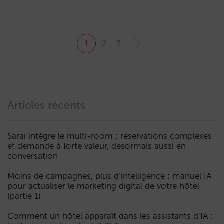
1
2
3
Articles récents
Sarai intègre le multi-room : réservations complexes
et demande à forte valeur, désormais aussi en
conversation
Moins de campagnes, plus d’intelligence : manuel IA
pour actualiser le marketing digital de votre hôtel
(partie 1)
Comment un hôtel apparaît dans les assistants d’IA :