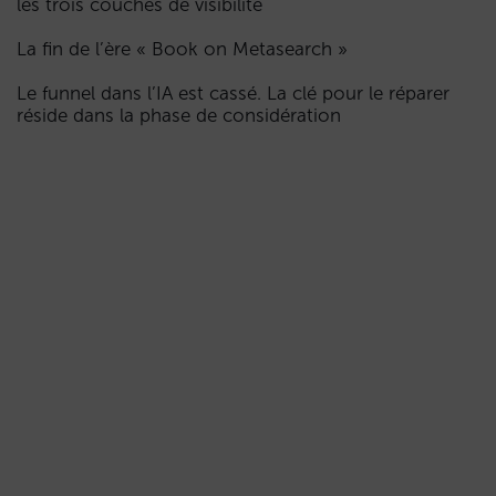
les trois couches de visibilité
La fin de l’ère « Book on Metasearch »
Le funnel dans l’IA est cassé. La clé pour le réparer
réside dans la phase de considération