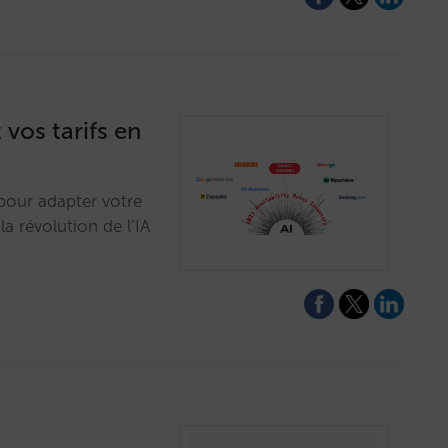
 vos tarifs en
pour adapter votre
la révolution de l’IA