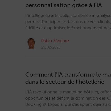
personnalisation grâce à l’IA
L'intelligence artificielle, combinée à l'anal
permet d'anticiper les besoins de vos clients,
fidélité et d'optimiser le fonctionnement de 
Pablo Sánchez
25/02/2025
Comment l’IA transforme le mar
dans le secteur de l’hôtellerie
L'IA révolutionne le marketing hôtelier, offra
opportunités et défiant la domination des
Booking et Expedia, qui s'adaptent déjà au