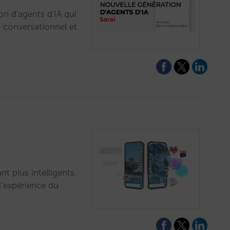
on d'agents d'IA qui
, conversationnel et
t plus intelligents,
l’expérience du