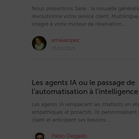
Nous présentons Sarai : la nouvelle générati
révolutionne votre service client. Multilingue
intégré à votre moteur de réservation.…
amaialopez
23/10/2025
Les agents IA ou le passage de
l’automatisation à l’intelligence
Les agents IA remplacent les chatbots en étan
empathiques et proactifs. Ils personnalisent 
client et anticipent ses besoins.…
Pablo Delgado