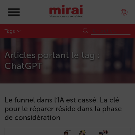
Tags
Articles portant le tag :
ChatGPT
Le funnel dans l’IA est cassé. La clé
pour le réparer réside dans la phase
de considération