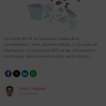
Le funnel de l'IA se fissure au niveau de la
considération : sans données fiables, il n'y a pas de
réservation. Le protocole MCP et les informations
structurées transformeront votre vente directe. …
Pablo Delgado
23/04/2026