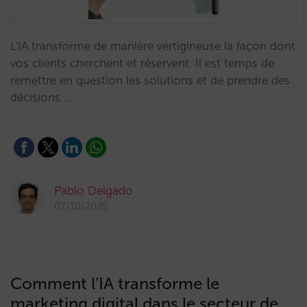
L'IA transforme de manière vertigineuse la façon dont
vos clients cherchent et réservent. Il est temps de
remettre en question les solutions et de prendre des
décisions. …
Pablo Delgado
07/10/2025
Comment l’IA transforme le
marketing digital dans le secteur de