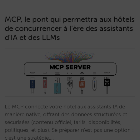
MCP, le pont qui permettra aux hôtels
de concurrencer à l’ère des assistants
d’IA et des LLMs
Le MCP connecte votre hôtel aux assistants IA de
manière native, offrant des données structurées et
sécurisées (contenu officiel, tarifs, disponibilités,
politiques, et plus). Se préparer n'est pas une option :
c'est une stratégie.…