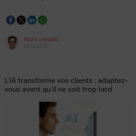
Pablo Delgado
02/12/2025
L’IA transforme vos clients : adaptez-
vous avant qu’il ne soit trop tard