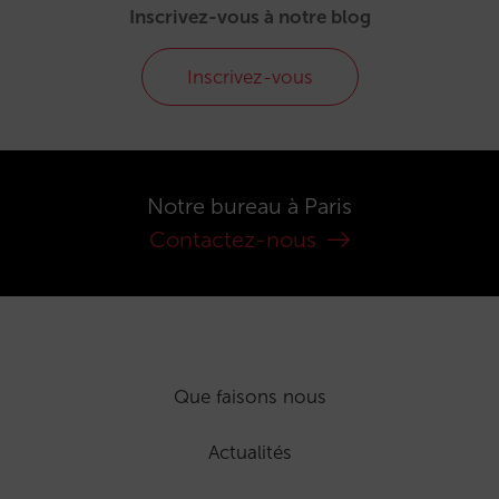
Inscrivez-vous à notre blog
Inscrivez-vous
Notre bureau à Paris
Contactez-nous
Que faisons nous
Actualités