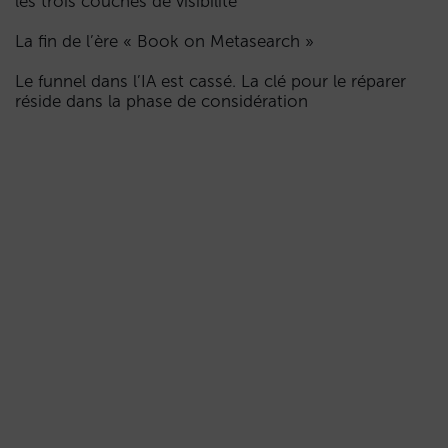
les trois couches de visibilité
La fin de l’ère « Book on Metasearch »
Le funnel dans l’IA est cassé. La clé pour le réparer
réside dans la phase de considération