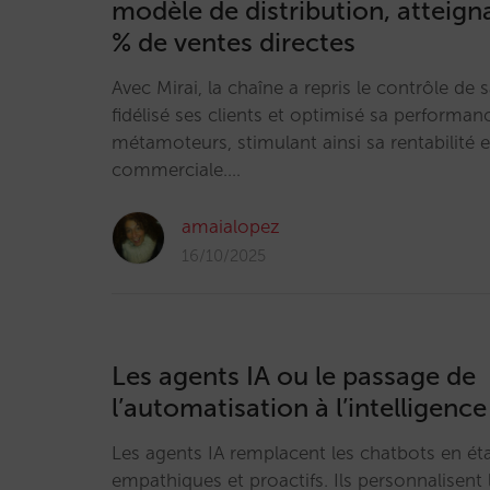
modèle de distribution, atteign
% de ventes directes
Avec Mirai, la chaîne a repris le contrôle de s
fidélisé ses clients et optimisé sa performanc
métamoteurs, stimulant ainsi sa rentabilité
commerciale.…
amaialopez
16/10/2025
Les agents IA ou le passage de
l’automatisation à l’intelligence
Les agents IA remplacent les chatbots en étan
empathiques et proactifs. Ils personnalisent 