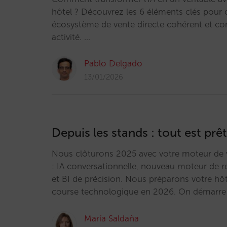
hôtel ? Découvrez les 6 éléments clés pour 
écosystème de vente directe cohérent et co
activité. …
Pablo Delgado
13/01/2026
Depuis les stands : tout est pr
Nous clôturons 2025 avec votre moteur de ve
: IA conversationnelle, nouveau moteur de r
et BI de précision. Nous préparons votre hôt
course technologique en 2026. On démarre
María Saldaña