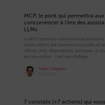
MCP, le pont qui permettra aux
concurrencer à l’ère des assista
LLMs
Le MCP connecte votre hôtel aux assistants
native, offrant des données structurées et s
officiel, tarifs, disponibilités, politiques, et p
pas une option : c'est une stratégie.…
Pablo Delgado
02/12/2025
7 constats (+7 actions) qui vous