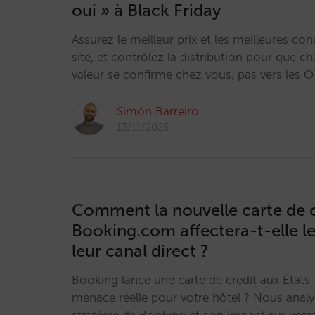
oui » à Black Friday
Assurez le meilleur prix et les meilleures con
site, et contrôlez la distribution pour que c
valeur se confirme chez vous, pas vers les 
Simón Barreiro
13/11/2025
Comment la nouvelle carte de c
Booking.com affectera-t-elle le
leur canal direct ?
Booking lance une carte de crédit aux États
menace réelle pour votre hôtel ? Nous analy