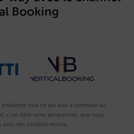
al Booking
méliorer tout ce qui aide à optimiser au
 et, c’est dans cette perspective, que nous
 avec des sociétés tierces.