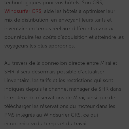
technologiques pour vos hôtels. Son CRS,
Windsurfer CRS
, aide les hôtels à optimiser leur
mix de distribution, en envoyant leurs tarifs et
inventaire en temps réel aux différents canaux
pour réduire les coûts d’acquisition et atteindre les
voyageurs les plus appropriés.
Au travers de la connexion directe entre Mirai et
SHR, il sera désormais possible d’actualiser
l’inventaire, les tarifs et les restrictions qui sont
indiqués depuis le channel manager de SHR dans
le moteur de réservations de Mirai, ainsi que de
télécharger les réservations du moteur dans les
PMS intégrés au Windsurfer CRS, ce qui
économisera du temps et du travail.