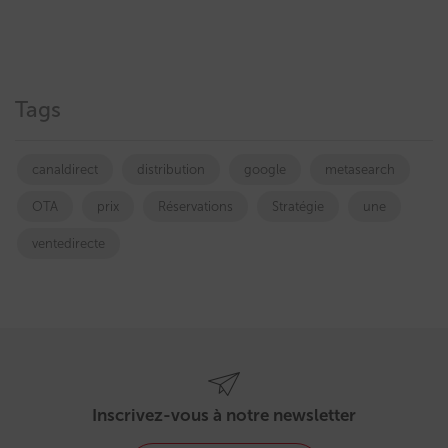
Tags
canaldirect
distribution
google
metasearch
OTA
prix
Réservations
Stratégie
une
ventedirecte
Inscrivez-vous à notre newsletter