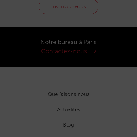
Inscrivez-vous
Notre bureau à Paris
Contactez-nous
Que faisons nous
Actualités
Blog