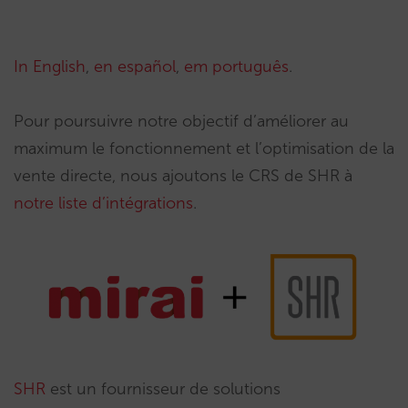
In English
,
en español
,
em português
.
Pour poursuivre notre objectif d’améliorer au
maximum le fonctionnement et l’optimisation de la
vente directe, nous ajoutons le CRS de SHR à
notre liste d’intégrations
.
SHR
est un fournisseur de solutions