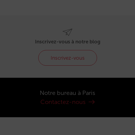
Inscrivez-vous à notre blog
Inscrivez-vous
Notre bureau à Paris
Contactez-nous