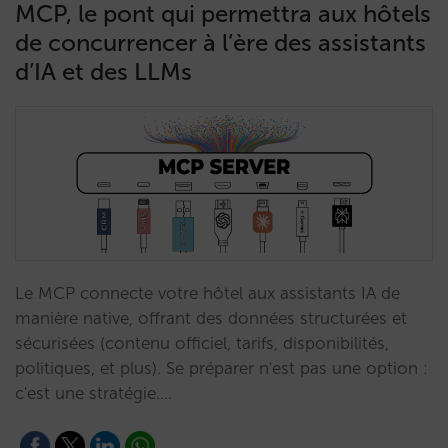
MCP, le pont qui permettra aux hôtels
de concurrencer à l’ère des assistants
d’IA et des LLMs
Le MCP connecte votre hôtel aux assistants IA de
manière native, offrant des données structurées et
sécurisées (contenu officiel, tarifs, disponibilités,
politiques, et plus). Se préparer n'est pas une option :
c'est une stratégie.…