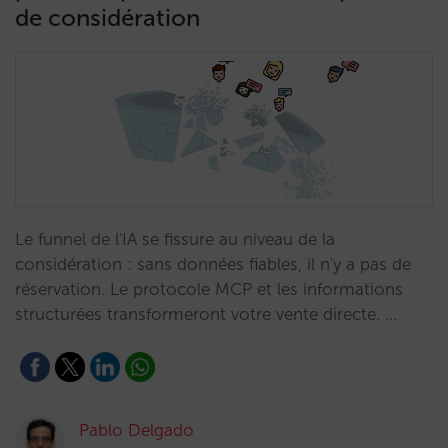
de considération
Le funnel de l'IA se fissure au niveau de la
considération : sans données fiables, il n'y a pas de
réservation. Le protocole MCP et les informations
structurées transformeront votre vente directe. …
Pablo Delgado