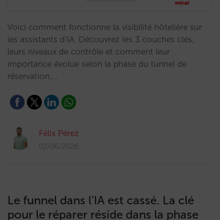
Voici comment fonctionne la visibilité hôtelière sur
les assistants d’IA. Découvrez les 3 couches clés,
leurs niveaux de contrôle et comment leur
importance évolue selon la phase du tunnel de
réservation.…
Félix Pérez
02/06/2026
Le funnel dans l’IA est cassé. La clé
pour le réparer réside dans la phase