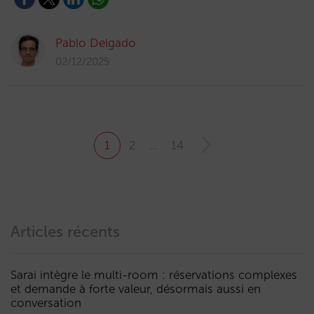
Pablo Delgado
02/12/2025
1
2
…
14
Articles récents
Sarai intègre le multi-room : réservations complexes
et demande à forte valeur, désormais aussi en
conversation