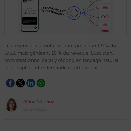
Les réservations multi-room représentent 9 % du
total, mais génèrent 18 % du revenue. L'assistant
conversationnel Sarai y répond en langage naturel
pour capter cette demande à forte valeur. …
María Saldaña
16/07/2026