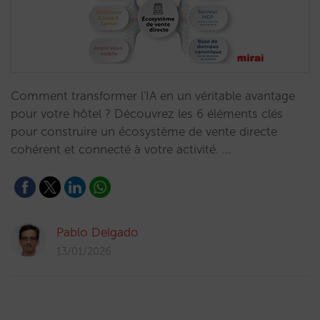
Comment transformer l'IA en un véritable avantage
pour votre hôtel ? Découvrez les 6 éléments clés
pour construire un écosystème de vente directe
cohérent et connecté à votre activité. …
Pablo Delgado
13/01/2026