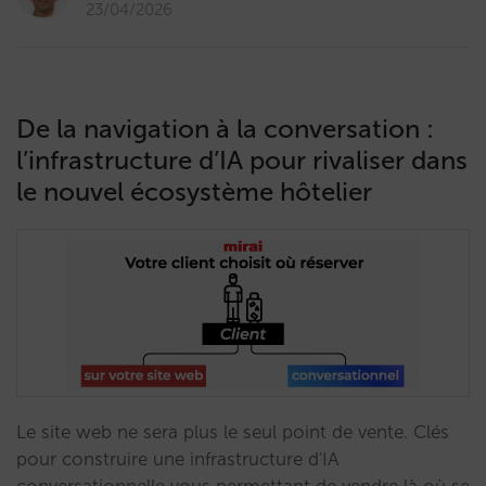
23/04/2026
De la navigation à la conversation :
l’infrastructure d’IA pour rivaliser dans
le nouvel écosystème hôtelier
Le site web ne sera plus le seul point de vente. Clés
pour construire une infrastructure d'IA