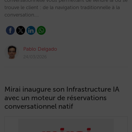
conversationnelle vous permettant de vendre là où se
trouve le client : de la navigation traditionnelle à la
conversation.…
Pablo Delgado
24/03/2026
Mirai inaugure son Infrastructure IA
avec un moteur de réservations
conversationnel natif