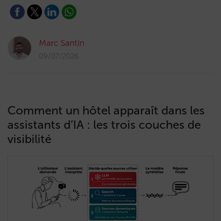
Marc Santín
09/07/2026
Comment un hôtel apparaît dans les
assistants d’IA : les trois couches de
visibilité