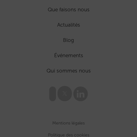
Que faisons nous
Actualités
Blog
Événements
Qui sommes nous
Mentions légales
Politique des cookies