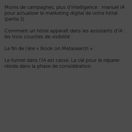
Moins de campagnes, plus d’intelligence : manuel IA
pour actualiser le marketing digital de votre hôtel
(partie 1)
Comment un hôtel apparaît dans les assistants d’IA :
les trois couches de visibilité
La fin de l’ère « Book on Metasearch »
Le funnel dans l’IA est cassé. La clé pour le réparer
réside dans la phase de considération