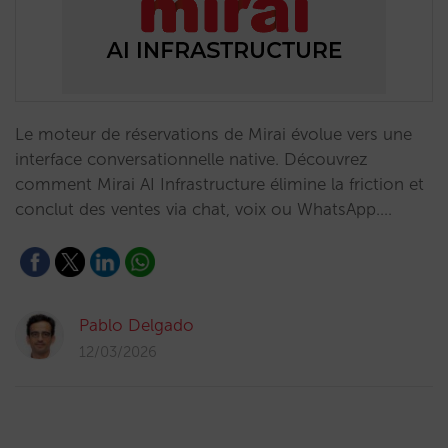
Le moteur de réservations de Mirai évolue vers une
interface conversationnelle native. Découvrez
comment Mirai AI Infrastructure élimine la friction et
conclut des ventes via chat, voix ou WhatsApp.…
Pablo Delgado
12/03/2026