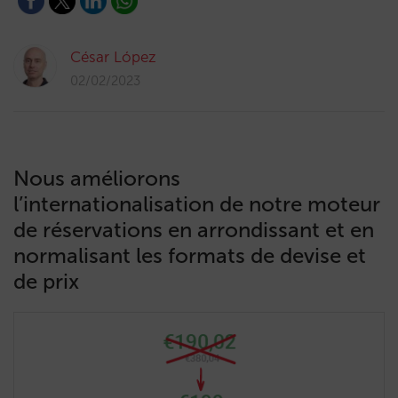
César López
02/02/2023
Nous améliorons
l’internationalisation de notre moteur
de réservations en arrondissant et en
normalisant les formats de devise et
de prix