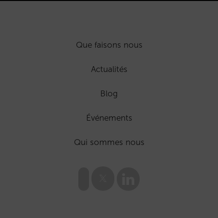
Que faisons nous
Actualités
Blog
Événements
Qui sommes nous