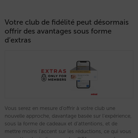
Votre club de fidélité peut désormais
offrir des avantages sous forme
d’extras
Vous serez en mesure d'offrir à votre club une
nouvelle approche, davantage basée sur l’expérience,
sous la forme de cadeaux et d’attentions, et de
mettre moins l'accent sur les réductions, ce qui vous