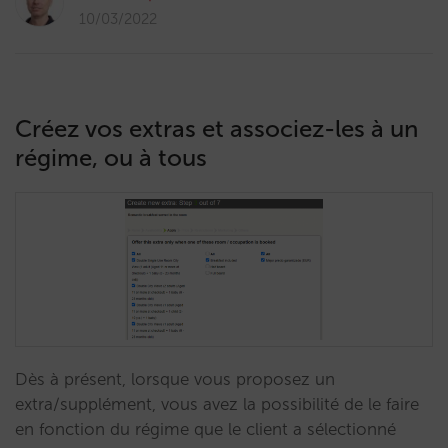
10/03/2022
Créez vos extras et associez-les à un
régime, ou à tous
Dès à présent, lorsque vous proposez un
extra/supplément, vous avez la possibilité de le faire
en fonction du régime que le client a sélectionné