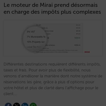
Le moteur de Mirai prend désormais
en charge des impôts plus complexes
Différentes destinations requièrent différents impôts,
taxes et frais. Pour avoir plus de flexibilité, nous
venons d’améliorer la manière dont notre système de
réservations les gère, grâce à plus d’options pour
votre hôtel et plus de clarté dans l’affichage pour le
client.…