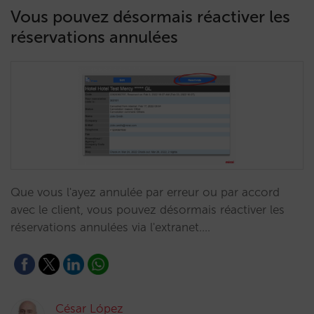
Vous pouvez désormais réactiver les
réservations annulées
Que vous l'ayez annulée par erreur ou par accord
avec le client, vous pouvez désormais réactiver les
réservations annulées via l'extranet.…
César López