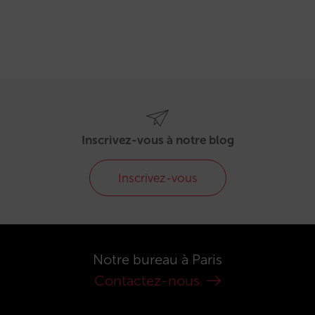
Inscrivez-vous à notre blog
Inscrivez-vous
Notre bureau à Paris
Contactez-nous