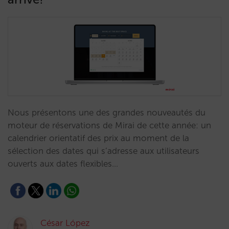
Nous présentons une des grandes nouveautés du
moteur de réservations de Mirai de cette année: un
calendrier orientatif des prix au moment de la
sélection des dates qui s’adresse aux utilisateurs
ouverts aux dates flexibles…
César López