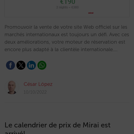
Promouvoir la vente de votre site Web officiel sur les
marchés internationaux est toujours un défi. Avec ces
deux améliorations, votre moteur de réservation est
encore plus adapté à la clientèle internationale.…
César López
10/10/2022
Le calendrier de prix de Mirai est
arrivé!