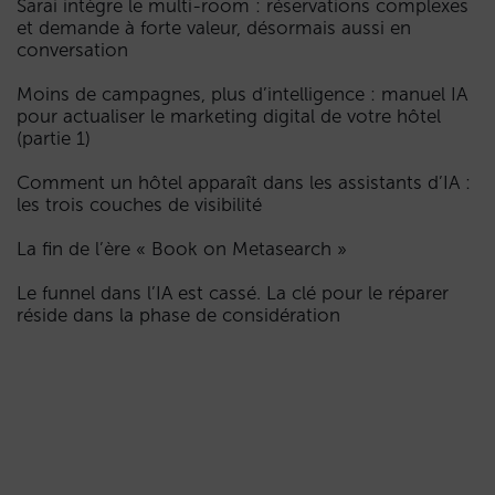
Sarai intègre le multi-room : réservations complexes
et demande à forte valeur, désormais aussi en
conversation
Moins de campagnes, plus d’intelligence : manuel IA
pour actualiser le marketing digital de votre hôtel
(partie 1)
Comment un hôtel apparaît dans les assistants d’IA :
les trois couches de visibilité
La fin de l’ère « Book on Metasearch »
Le funnel dans l’IA est cassé. La clé pour le réparer
réside dans la phase de considération