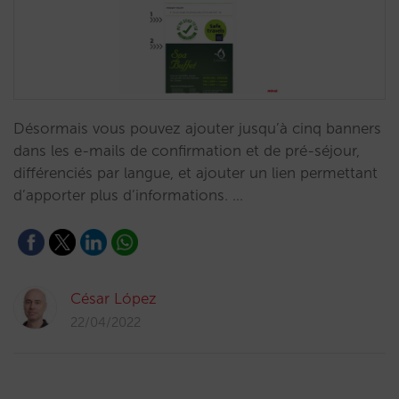
Désormais vous pouvez ajouter jusqu’à cinq banners
dans les e-mails de confirmation et de pré-séjour,
différenciés par langue, et ajouter un lien permettant
d’apporter plus d’informations. …
César López
22/04/2022