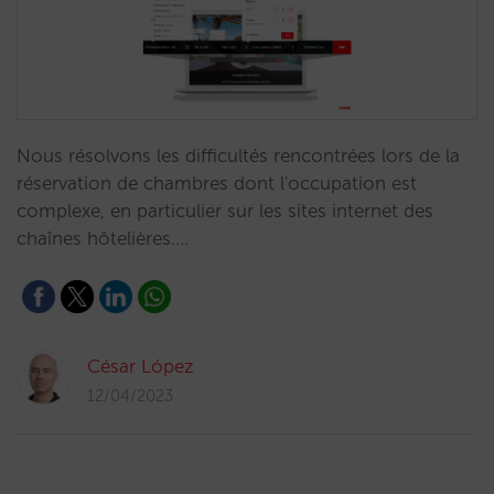
Nous résolvons les difficultés rencontrées lors de la
réservation de chambres dont l'occupation est
complexe, en particulier sur les sites internet des
chaînes hôtelières.…
César López
12/04/2023