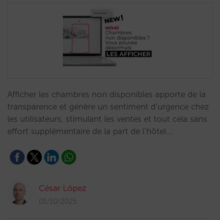
Afficher les chambres non disponibles apporte de la
transparence et génère un sentiment d’urgence chez
les utilisateurs, stimulant les ventes et tout cela sans
effort supplémentaire de la part de l’hôtel.…
César López
01/10/2025