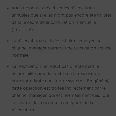
Vous ne pouvez réactiver les réservations
annulées que si elles n’ont pas encore été traitées
dans le cadre de la conciliation mensuelle
(“révision”).
La réservation réactivée est alors envoyée au
channel manager comme une réservation activée
normale.
La réactivation ne réduit pas directement la
disponibilité pour les dates de la réservation
correspondante dans notre système. En général,
cette opération est traitée indirectement par le
channel manager, qui est normalement celui qui
se charge de la gérer à la réception de la
réservation.