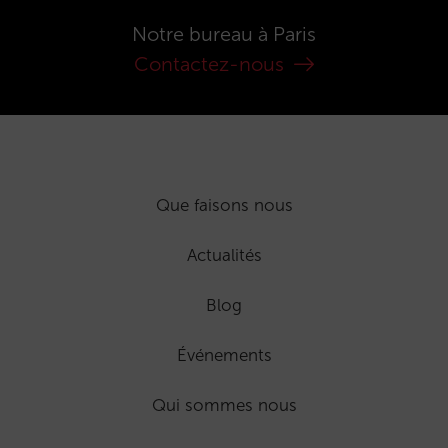
Notre bureau à Paris
Contactez-nous
Que faisons nous
Actualités
Blog
Événements
Qui sommes nous