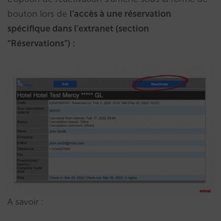
bouton lors de
l’accès à une réservation
spécifique dans l’extranet (section
“Réservations”) :
A savoir :