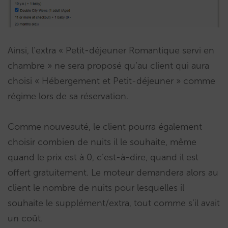
Ainsi, l’extra « Petit-déjeuner Romantique servi en
chambre » ne sera proposé qu’au client qui aura
choisi « Hébergement et Petit-déjeuner » comme
régime lors de sa réservation.
Comme nouveauté, le client pourra également
choisir combien de nuits il le souhaite, même
quand le prix est à 0, c’est-à-dire, quand il est
offert gratuitement. Le moteur demandera alors au
client le nombre de nuits pour lesquelles il
souhaite le supplément/extra, tout comme s’il avait
un coût.