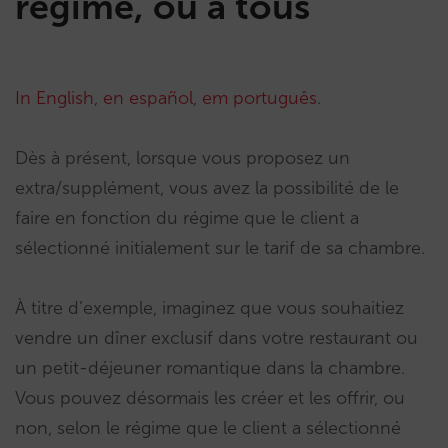
régime, ou à tous
In English
,
en español
,
em português
.
Dès à présent, lorsque vous proposez un
extra/supplément, vous avez la possibilité de le
faire en fonction du régime que le client a
sélectionné initialement sur le tarif de sa chambre.
À titre d’exemple, imaginez que vous souhaitiez
vendre un dîner exclusif dans votre restaurant ou
un petit-déjeuner romantique dans la chambre.
Vous pouvez désormais les créer et les offrir, ou
non, selon le régime que le client a sélectionné