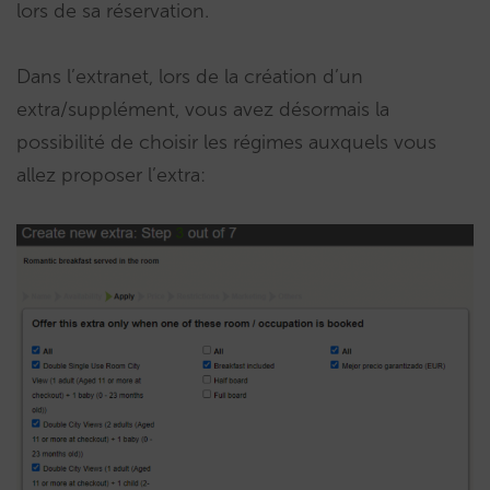
lors de sa réservation.
Dans l’extranet, lors de la création d’un
extra/supplément, vous avez désormais la
possibilité de choisir les régimes auxquels vous
allez proposer l’extra: