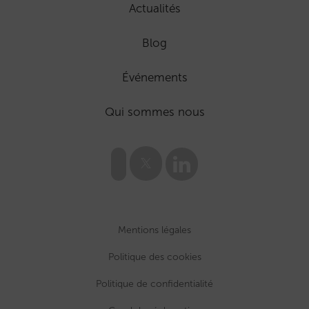
Actualités
Blog
Événements
Qui sommes nous
Mentions légales
Politique des cookies
Politique de confidentialité