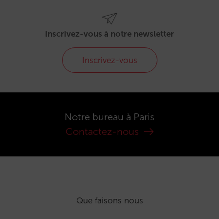
Inscrivez-vous à notre newsletter
Inscrivez-vous
Notre bureau à Paris
Contactez-nous
Que faisons nous