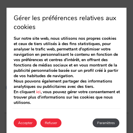
Gérer les préférences relatives aux
cookies
Sur notre site web, nous utilisons nos propres cookies
et ceux de tiers utilisés à des fins statistiques, pour
analyser le trafic web, permettant d'optimiser votre
navigation en personnalisant le contenu en fonction de
vos préférences et centres d'intérêt, en offrant des
fonctions de médias sociaux et en vous montrant de la
publicité personnalisée basée sur un profil créé à partir
de vos habitudes de navigation.
Nous pouvons également partager des informations
analytiques ou publicitaires avec des tiers.
En cliquant
ici
, vous pouvez gérer votre consentement et
trouver plus d'informations sur les cookies que nous
utilisons.
Accepter
Refuser
Paramètres
Entrées apparentées