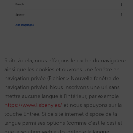
Suite à cela, nous effaçons le cache du navigateur
ainsi que les cookies et ouvrons une fenêtre en
navigation privée (Fichier > Nouvelle fenêtre de
navigation privée). Nous inscrivons une url sans
mettre aucune langue à l’intérieur, par exemple
https://www.liabeny.es/
et nous appuyons sur la
touche Entrée. Si ce site internet dispose de la
langue parmi ses options (comme c’est le cas) et
que la solution web auto-détecte la langue