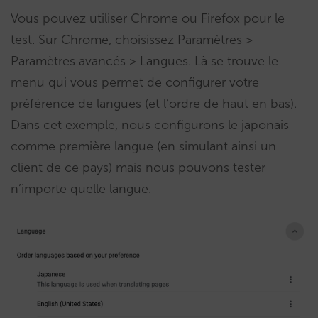
Vous pouvez utiliser Chrome ou Firefox pour le
test. Sur Chrome, choisissez Paramètres >
Paramètres avancés > Langues. Là se trouve le
menu qui vous permet de configurer votre
préférence de langues (et l’ordre de haut en bas).
Dans cet exemple, nous configurons le japonais
comme première langue (en simulant ainsi un
client de ce pays) mais nous pouvons tester
n’importe quelle langue.