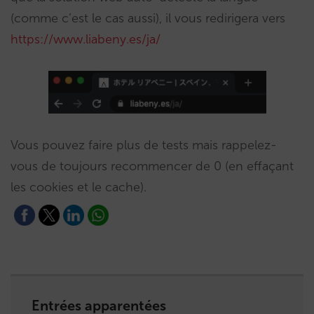
(comme c’est le cas aussi), il vous redirigera vers
https://www.liabeny.es/ja/
Vous pouvez faire plus de tests mais rappelez-
vous de toujours recommencer de 0 (en effaçant
les cookies et le cache).
Entrées apparentées