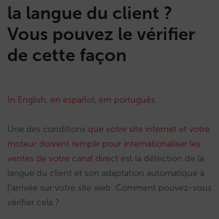
la langue du client ?
Vous pouvez le vérifier
de cette façon
In English
,
en español
,
em português
.
Une des conditions
que votre site internet et votre
moteur doivent remplir pour internationaliser les
ventes de votre canal direct
est la détection de la
langue du client et son adaptation automatique à
l’arrivée sur votre site web. Comment pouvez-vous
vérifier cela ?