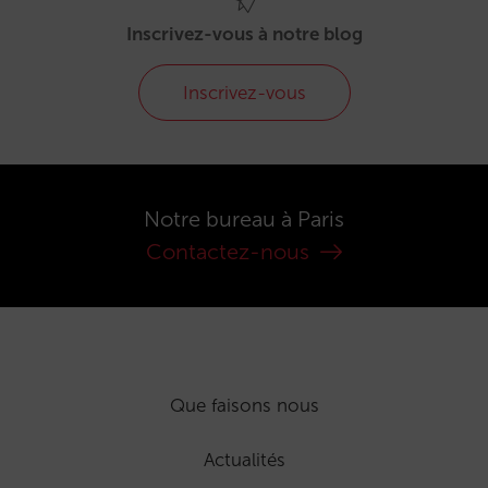
Inscrivez-vous à notre blog
Inscrivez-vous
Notre bureau à Paris
Contactez-nous
Que faisons nous
Actualités