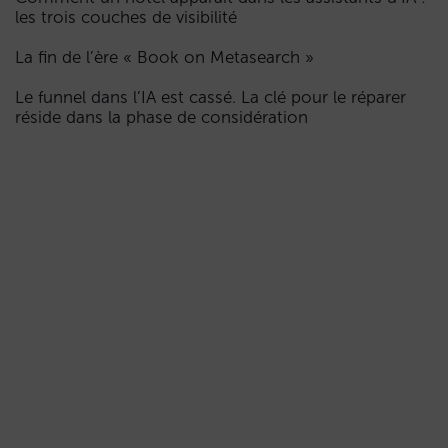
les trois couches de visibilité
La fin de l’ère « Book on Metasearch »
Le funnel dans l’IA est cassé. La clé pour le réparer
réside dans la phase de considération