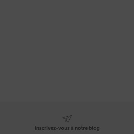
Inscrivez-vous à notre blog