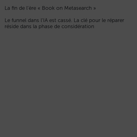
La fin de l’ère « Book on Metasearch »
Le funnel dans l’IA est cassé. La clé pour le réparer
réside dans la phase de considération