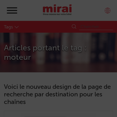
Tags
Articles portant le tag :
moteur
Voici le nouveau design de la page de
recherche par destination pour les
chaînes