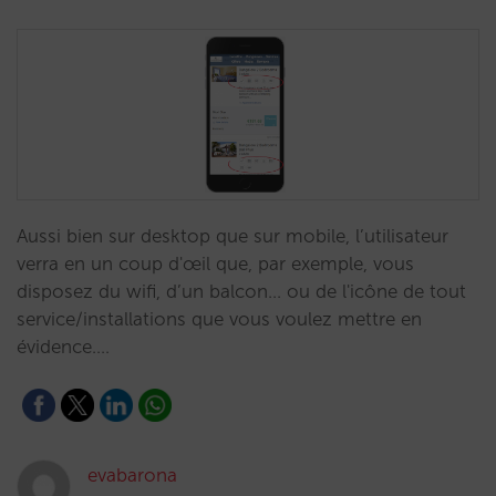
Aussi bien sur desktop que sur mobile, l’utilisateur
verra en un coup d'œil que, par exemple, vous
disposez du wifi, d’un balcon... ou de l'icône de tout
service/installations que vous voulez mettre en
évidence.…
evabarona