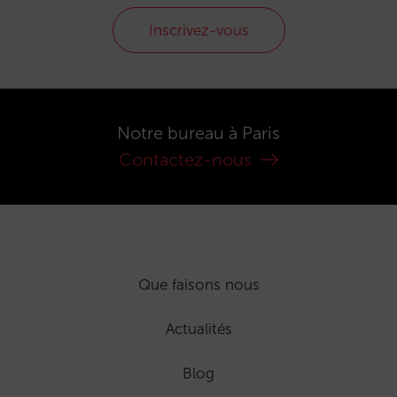
Inscrivez-vous
Notre bureau à Paris
Contactez-nous
Que faisons nous
Actualités
Blog