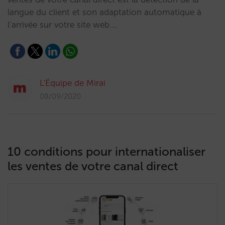
langue du client et son adaptation automatique à
l’arrivée sur votre site web.…
L'Équipe de Mirai
08/09/2020
10 conditions pour internationaliser
les ventes de votre canal direct