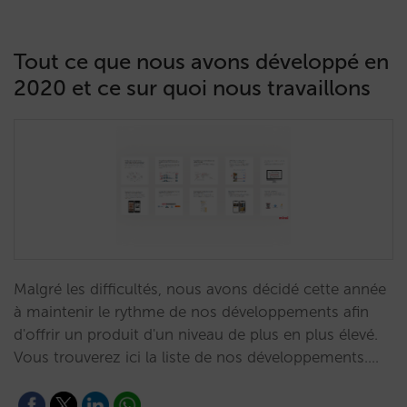
Tout ce que nous avons développé en
2020 et ce sur quoi nous travaillons
Malgré les difficultés, nous avons décidé cette année
à maintenir le rythme de nos développements afin
d'offrir un produit d'un niveau de plus en plus élevé.
Vous trouverez ici la liste de nos développements.…