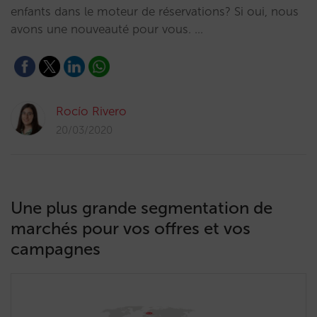
enfants dans le moteur de réservations? Si oui, nous
avons une nouveauté pour vous. …
Rocío Rivero
20/03/2020
Une plus grande segmentation de
marchés pour vos offres et vos
campagnes