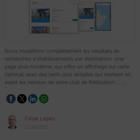
Nous modifions complètement les résultats de
recherches d’établissements par destination. Une
page plus moderne, qui offre un affichage sur carte
optimal, avec des tarifs plus détaillés qui mettent en
avant les remises de votre club de fidélisation … …
César López
12/10/2021