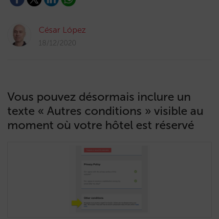
César López
18/12/2020
Vous pouvez désormais inclure un
texte « Autres conditions » visible au
moment où votre hôtel est réservé