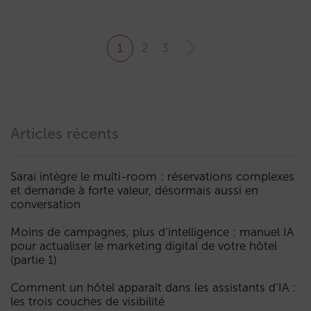
1
2
3
Articles récents
Sarai intègre le multi-room : réservations complexes
et demande à forte valeur, désormais aussi en
conversation
Moins de campagnes, plus d’intelligence : manuel IA
pour actualiser le marketing digital de votre hôtel
(partie 1)
Comment un hôtel apparaît dans les assistants d’IA :
les trois couches de visibilité