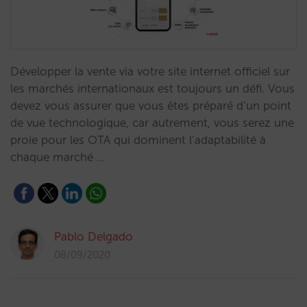
Développer la vente via votre site internet officiel sur
les marchés internationaux est toujours un défi. Vous
devez vous assurer que vous êtes préparé d’un point
de vue technologique, car autrement, vous serez une
proie pour les OTA qui dominent l’adaptabilité à
chaque marché …
Pablo Delgado
08/09/2020