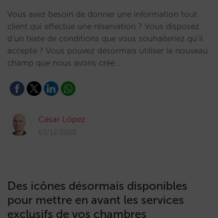
Vous avez besoin de donner une information tout
client qui effectue une réservation ? Vous disposez
d’un texte de conditions que vous souhaiteriez qu’il
accepte ? Vous pouvez désormais utiliser le nouveau
champ que nous avons créé…
César López
03/12/2020
Des icônes désormais disponibles
pour mettre en avant les services
exclusifs de vos chambres