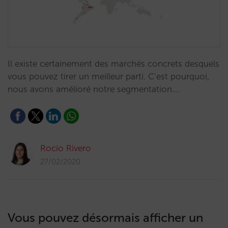
Il existe certainement des marchés concrets desquels
vous pouvez tirer un meilleur parti. C’est pourquoi,
nous avons amélioré notre segmentation.…
Rocío Rivero
27/02/2020
Vous pouvez désormais afficher un