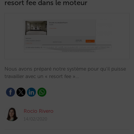
resort fee dans le moteur
Nous avons préparé notre système pour qu’il puisse
travailler avec un « resort fee »…
Rocío Rivero
14/02/2020