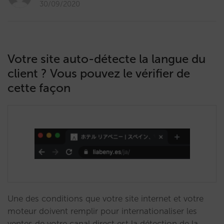
30/09/2020
Votre site auto-détecte la langue du
client ? Vous pouvez le vérifier de
cette façon
Une des conditions que votre site internet et votre
moteur doivent remplir pour internationaliser les
ventes de votre canal direct est la détection de la