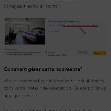
partageant les lits existants”.
Comment gérer cette nouveauté?
Vérifiez comment ces informations sont affichées
dans votre moteur de réservation. Quelle politique
appliquez-vous?
Ce sont des informations que vous pouvez