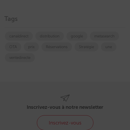
Tags
canaldirect
distribution
google
metasearch
OTA
prix
Réservations
Stratégie
une
ventedirecte
Inscrivez-vous à notre newsletter
Inscrivez-vous