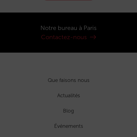
Notre bureau à Paris
Contactez-nous
Que faisons nous
Actualités
Blog
Événements