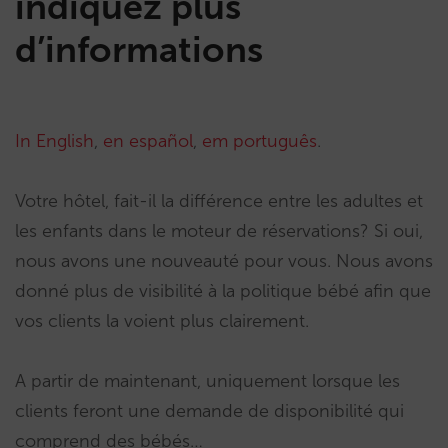
indiquez plus
d’informations
In English
,
en español
,
em português
.
Votre hôtel, fait-il la différence entre les adultes et
les enfants dans le moteur de réservations? Si oui,
nous avons une nouveauté pour vous. Nous avons
donné plus de visibilité à la politique bébé afin que
vos clients la voient plus clairement.
A partir de maintenant, uniquement lorsque les
clients feront une demande de disponibilité qui
comprend des bébés…