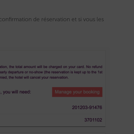
nfirmation de réservation et si vous les