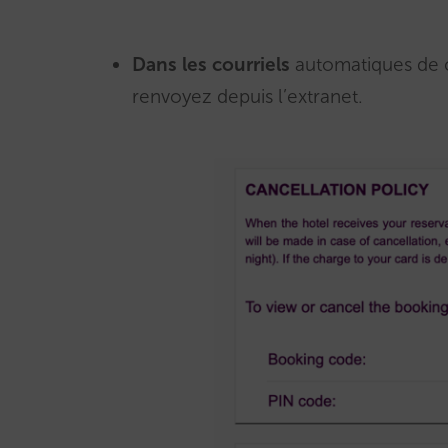
Dans les courriels
automatiques de co
renvoyez depuis l’extranet.