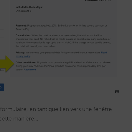
 formulaire, en tant que lien vers une fenêtre
 cette manière…