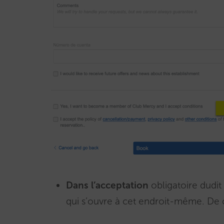
Dans l’acceptation
obligatoire dudit
qui s’ouvre à cet endroit-même. De