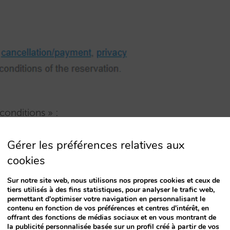
 conditions » :
Gérer les préférences relatives aux
cookies
Sur notre site web, nous utilisons nos propres cookies et ceux de
tiers utilisés à des fins statistiques, pour analyser le trafic web,
permettant d'optimiser votre navigation en personnalisant le
contenu en fonction de vos préférences et centres d'intérêt, en
tions » :
offrant des fonctions de médias sociaux et en vous montrant de
la publicité personnalisée basée sur un profil créé à partir de vos