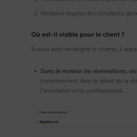
Mentions légales des conditions géné
Où est-il visible pour le client ?
Si vous avez renseigné le champ, il appara
Dans le moteur de réservations, vis
concrètement dans le détail de la ré
l’annulation et la confidentialité…