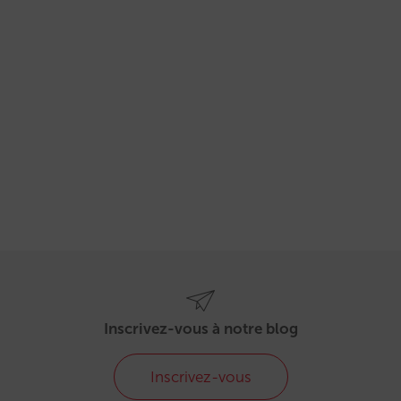
Inscrivez-vous à notre blog
Inscrivez-vous