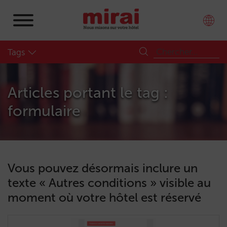
Tags
Articles portant le tag :
formulaire
Vous pouvez désormais inclure un
texte « Autres conditions » visible au
moment où votre hôtel est réservé