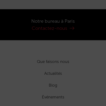
Notre bureau à Paris
Contactez-nous
Que faisons nous
Actualités
Blog
Événements