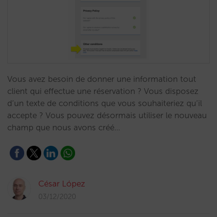
Vous avez besoin de donner une information tout
client qui effectue une réservation ? Vous disposez
d’un texte de conditions que vous souhaiteriez qu’il
accepte ? Vous pouvez désormais utiliser le nouveau
champ que nous avons créé…
César López
03/12/2020