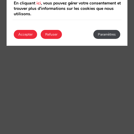
En cliquant
ici
, vous pouvez gérer votre consentement et
trouver plus d'informations sur les cookies que nous
utilisons.
Accepter
Refuser
Paramètres