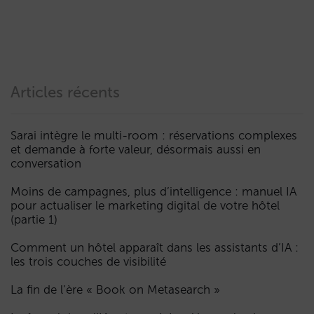
Articles récents
Sarai intègre le multi-room : réservations complexes
et demande à forte valeur, désormais aussi en
conversation
Moins de campagnes, plus d’intelligence : manuel IA
pour actualiser le marketing digital de votre hôtel
(partie 1)
Comment un hôtel apparaît dans les assistants d’IA :
les trois couches de visibilité
La fin de l’ère « Book on Metasearch »