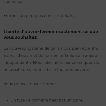
souhaitez.
Entrons un peu plus dans les détails…
Liberté d’ouvrir-fermer exactement ce que
vous souhaitez
Le nouveau système de tarifs nous permet, entre
autres, d’ouvrir et de fermer les tarifs de manière
indépendante. Nous éliminons par conséquent la
nécessité de garder la base toujours ouverte.
Vous pouvez ouvrir-fermer :
Un type de chambre mais pas un autre.