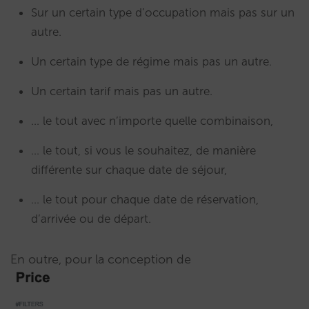
Sur un certain type d’occupation mais pas sur un
autre.
Un certain type de régime mais pas un autre.
Un certain tarif mais pas un autre.
… le tout avec n’importe quelle combinaison,
… le tout, si vous le souhaitez, de manière
différente sur chaque date de séjour,
… le tout pour chaque date de réservation,
d’arrivée ou de départ.
En outre, pour la conception de