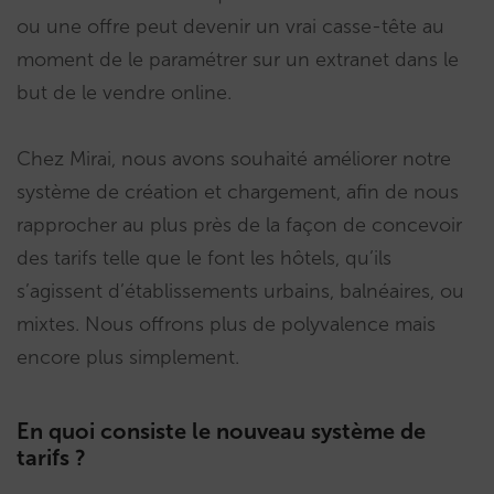
ou une offre peut devenir un vrai casse-tête au
moment de le paramétrer sur un extranet dans le
but de le vendre online.
Chez Mirai, nous avons souhaité améliorer notre
système de création et chargement, afin de nous
rapprocher au plus près de la façon de concevoir
des tarifs telle que le font les hôtels, qu’ils
s’agissent d’établissements urbains, balnéaires, ou
mixtes. Nous offrons plus de polyvalence mais
encore plus simplement.
En quoi consiste le nouveau système de
tarifs ?