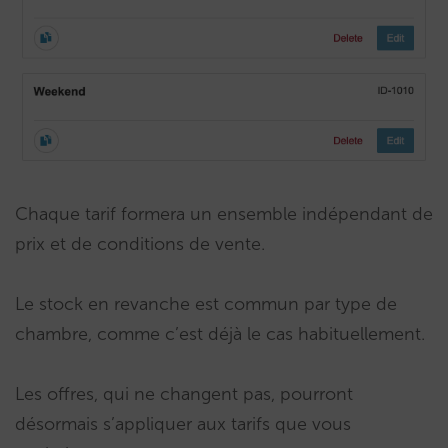
Chaque tarif formera un ensemble indépendant de
prix et de conditions de vente.
Le stock en revanche est commun par type de
chambre, comme c’est déjà le cas habituellement.
Les offres, qui ne changent pas, pourront
désormais s’appliquer aux tarifs que vous