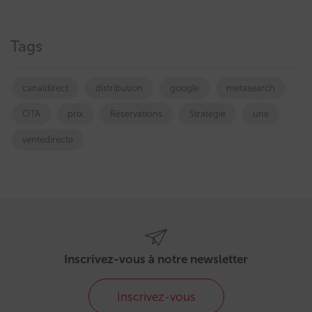
Tags
canaldirect
distribution
google
metasearch
OTA
prix
Réservations
Stratégie
une
ventedirecte
Inscrivez-vous à notre newsletter
Inscrivez-vous