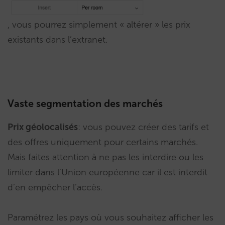
, vous pourrez simplement « altérer » les prix
existants dans l’extranet.
Vaste segmentation des marchés
Prix géolocalisés
: vous pouvez créer des tarifs et
des offres uniquement pour certains marchés.
Mais faites attention à ne pas les interdire ou les
limiter dans l’Union européenne car il est interdit
d’en empêcher l’accès.
Paramétrez les pays où vous souhaitez afficher les