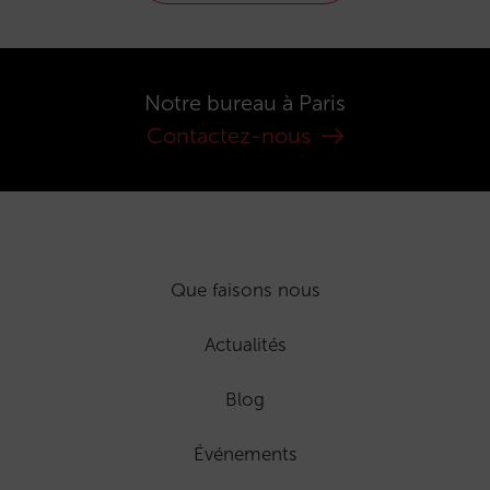
Notre bureau à Paris
Contactez-nous
Que faisons nous
Actualités
Blog
Événements