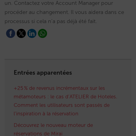
un. Contactez votre Account Manager pour
procéder au changement. Il vous aidera dans ce
processus si cela n’a pas déjà été fait.
Entrées apparentées
+25 % de revenus incrémentaux sur les
métamoteurs : le cas d’ATELIER de Hoteles.
Comment les utilisateurs sont passés de
l’inspiration à la réservation
Découvrez le nouveau moteur de
réservations de Mirai