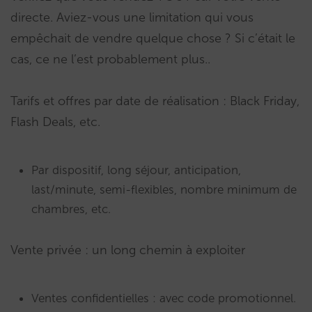
directe. Aviez-vous une limitation qui vous
empêchait de vendre quelque chose ? Si c’était le
cas, ce ne l’est probablement plus..
Tarifs et offres par date de réalisation : Black Friday,
Flash Deals, etc.
Par dispositif, long séjour, anticipation,
last/minute, semi-flexibles, nombre minimum de
chambres, etc.
Vente privée : un long chemin à exploiter
Ventes confidentielles : avec code promotionnel.