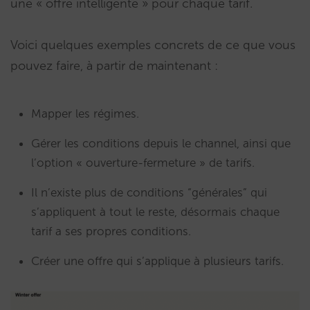
une « offre intelligente » pour chaque tarif.
Voici quelques exemples concrets de ce que vous
pouvez faire, à partir de maintenant :
Mapper les régimes.
Gérer les conditions depuis le channel, ainsi que
l’option « ouverture-fermeture » de tarifs.
Il n’existe plus de conditions “générales” qui
s’appliquent à tout le reste, désormais chaque
tarif a ses propres conditions.
Créer une offre qui s’applique à plusieurs tarifs.