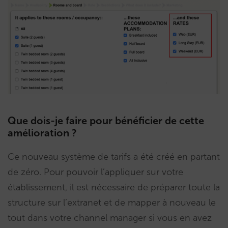
Que dois-je faire pour bénéficier de cette
amélioration ?
Ce nouveau système de tarifs a été créé en partant
de zéro. Pour pouvoir l’appliquer sur votre
établissement, il est nécessaire de préparer toute la
structure sur l’extranet et de mapper à nouveau le
tout dans votre channel manager si vous en avez