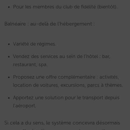
Pour les membres du club de fidélité (bientôt).
Balnéaire : au-delà de l’hébergement :
Variété de régimes.
Vendez des services au sein de l’hôtel : bar,
restaurant, spa.
Proposez une offre complémentaire : activités,
location de voitures, excursions, parcs à thèmes.
Apportez une solution pour le transport depuis
l’aéroport.
Si cela a du sens, le système concevra désormais