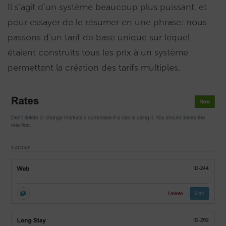
Il s’agit d’un système beaucoup plus puissant, et
pour essayer de le résumer en une phrase: nous
passons d’un tarif de base unique sur lequel
étaient construits tous les prix à un système
permettant la création des tarifs multiples.