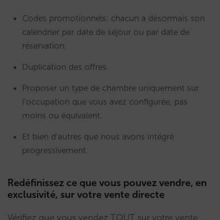
Codes promotionnels: chacun a désormais son
calendrier par date de séjour ou par date de
réservation.
Duplication des offres.
Proposer un type de chambre uniquement sur
l’occupation que vous avez configurée, pas
moins ou équivalent.
Et bien d’autres que nous avons intégré
progressivement.
Redéfinissez ce que vous pouvez vendre, en
exclusivité, sur votre vente directe
Vérifiez que vous vendez TOUT sur votre vente