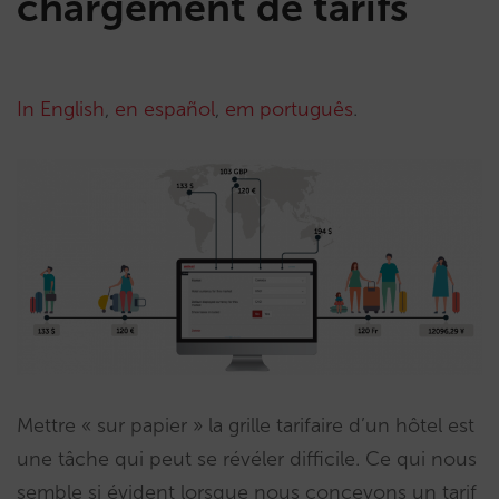
chargement de tarifs
In English
,
en español
,
em português
.
Mettre « sur papier » la grille tarifaire d’un hôtel est
une tâche qui peut se révéler difficile. Ce qui nous
semble si évident lorsque nous concevons un tarif