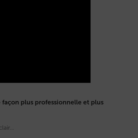
 façon plus professionnelle et plus
clair…