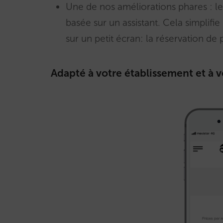
Une de nos améliorations phares : l
basée sur un assistant. Cela simplif
sur un petit écran: la réservation d
Adapté à votre établissement et à 