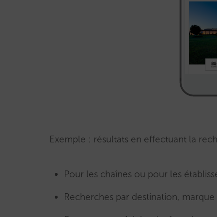
Exemple : résultats en effectuant la rec
Pour les chaînes ou pour les établiss
Recherches par destination, marque 