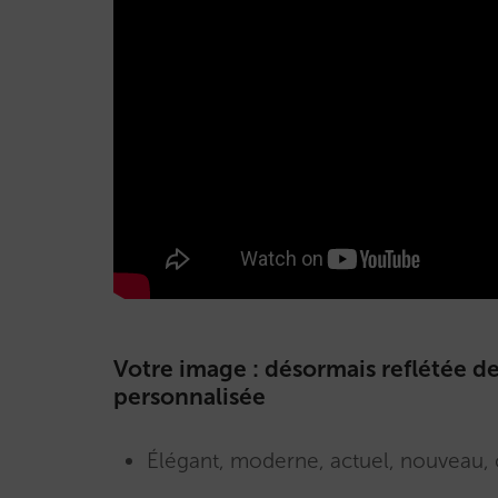
Votre image : désormais reflétée de
personnalisée
Élégant, moderne, actuel, nouveau, 