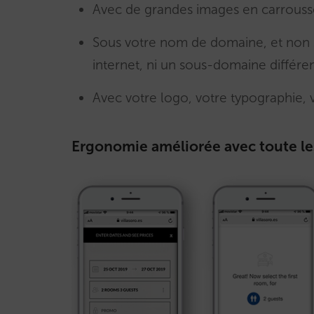
Avec de grandes images en carrouss
Sous votre nom de domaine, et non s
internet, ni un sous-domaine différ
Avec votre logo, votre typographie,
Ergonomie améliorée avec toute les