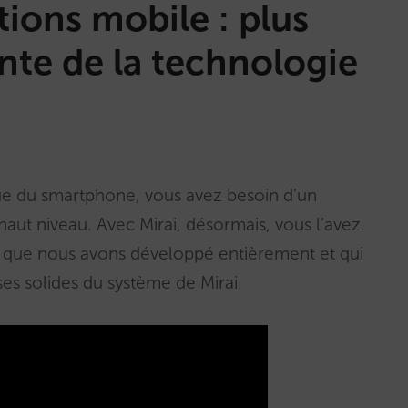
ions mobile : plus
inte de la technologie
ndue du smartphone, vous avez besoin d’un
aut niveau. Avec Mirai, désormais, vous l’avez.
que nous avons développé entièrement et qui
ses solides du système de Mirai.