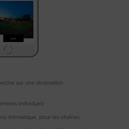
herche sur une destination
ements individuels
ou thématique, pour les chaînes