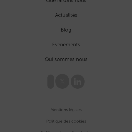
Que faisons nous
Actualités
Blog
Événements
Qui sommes nous
Mentions légales
Politique des cookies