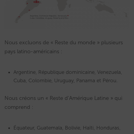
Nous excluons de « Reste du monde » plusieurs
pays latino-américains :
Argentine, République dominicaine, Venezuela,
Cuba, Colombie, Uruguay, Panama et Pérou.
Nous créons un « Reste d’Amérique Latine » qui
comprend :
Équateur, Guatemala, Bolivie, Haïti, Honduras,