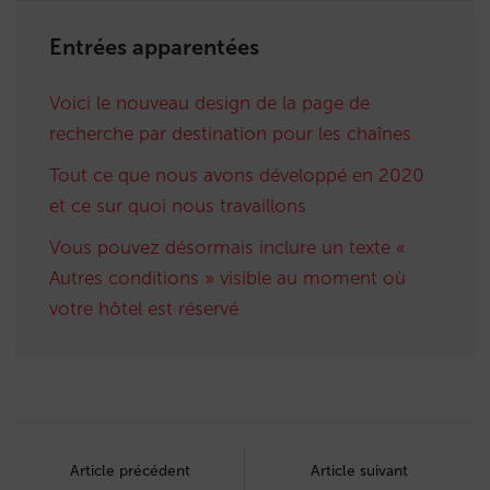
Entrées apparentées
Voici le nouveau design de la page de
recherche par destination pour les chaînes
Tout ce que nous avons développé en 2020
et ce sur quoi nous travaillons
Vous pouvez désormais inclure un texte «
Autres conditions » visible au moment où
votre hôtel est réservé
Post
navigation
Article précédent
Article suivant