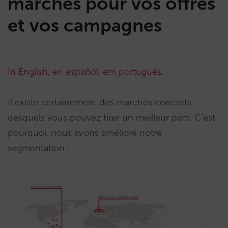
marchés pour vos offres
et vos campagnes
In English
,
en español
,
em português
.
Il existe certainement des marchés concrets
desquels vous pouvez tirer un meilleur parti. C’est
pourquoi, nous avons amélioré notre
segmentation :