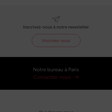
Inscrivez-vous à notre newsletter
Inscrivez-vous
Notre bureau à Paris
Contactez-nous