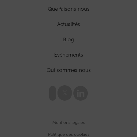
Que faisons nous
Actualités
Blog
Événements
Qui sommes nous
Mentions légales
Politique des cookies