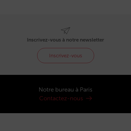
Inscrivez-vous à notre newsletter
Inscrivez-vous
Notre bureau à Paris
Contactez-nous