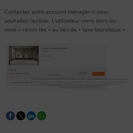
Contactez votre account manager si vous
souhaitez l’activer. L’utilisateur verra alors les
mots « resort fee » au lieu de « taxe touristique » :