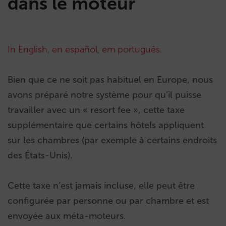
dans le moteur
In English
,
en español
,
em português
.
Bien que ce ne soit pas habituel en Europe, nous
avons préparé notre système pour qu’il puisse
travailler avec un « resort fee », cette taxe
supplémentaire que certains hôtels appliquent
sur les chambres (par exemple à certains endroits
des États-Unis).
Cette taxe n’est jamais incluse, elle peut être
configurée par personne ou par chambre et est
envoyée aux méta-moteurs.