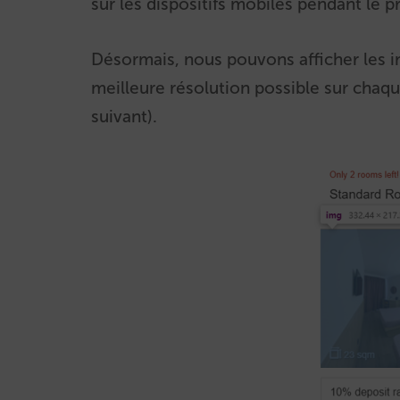
sur les dispositifs mobiles pendant le 
Désormais, nous pouvons afficher les i
meilleure résolution possible sur chaqu
suivant).