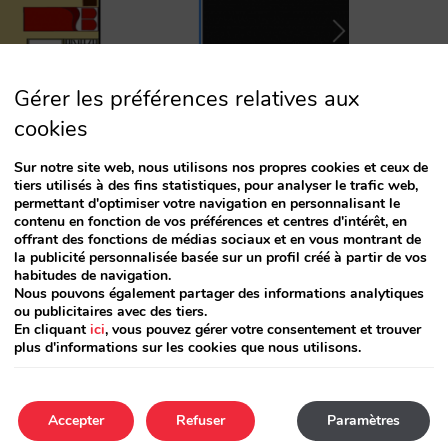
Gérer les préférences relatives aux
cookies
Sur notre site web, nous utilisons nos propres cookies et ceux de
tiers utilisés à des fins statistiques, pour analyser le trafic web,
permettant d'optimiser votre navigation en personnalisant le
contenu en fonction de vos préférences et centres d'intérêt, en
lle.
offrant des fonctions de médias sociaux et en vous montrant de
la publicité personnalisée basée sur un profil créé à partir de vos
habitudes de navigation.
Nous pouvons également partager des informations analytiques
ou publicitaires avec des tiers.
En cliquant
ici
, vous pouvez gérer votre consentement et trouver
plus d'informations sur les cookies que nous utilisons.
Accepter
Refuser
Paramètres