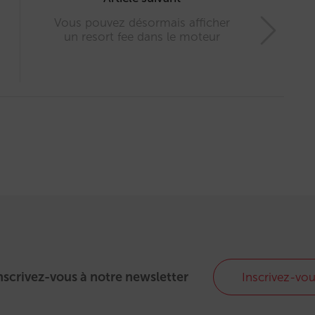
Vous pouvez désormais afficher
un resort fee dans le moteur
nscrivez-vous à notre newsletter
Inscrivez-vo