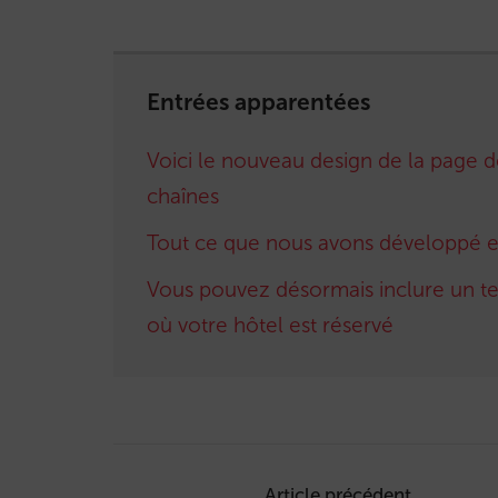
Entrées apparentées
Voici le nouveau design de la page d
chaînes
Tout ce que nous avons développé en
Vous pouvez désormais inclure un te
où votre hôtel est réservé
Post
Article précédent