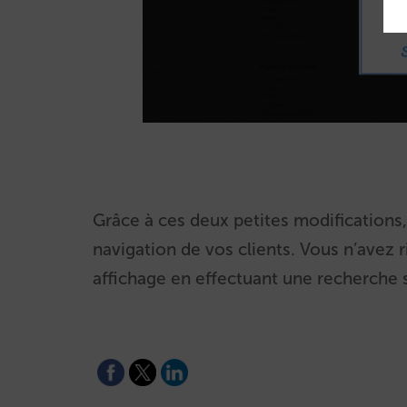
Grâce à ces deux petites modifications
navigation de vos clients. Vous n’avez r
affichage en effectuant une recherche 