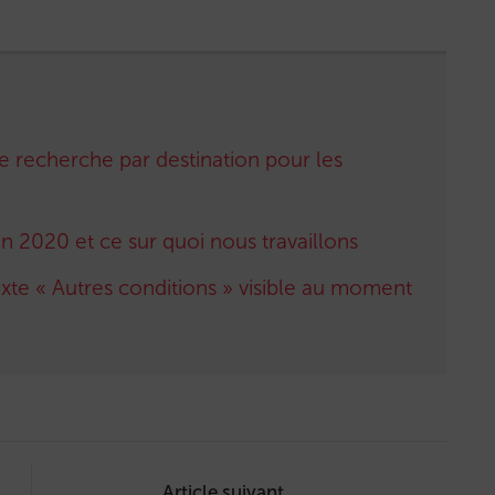
e recherche par destination pour les
 2020 et ce sur quoi nous travaillons
xte « Autres conditions » visible au moment
Article suivant