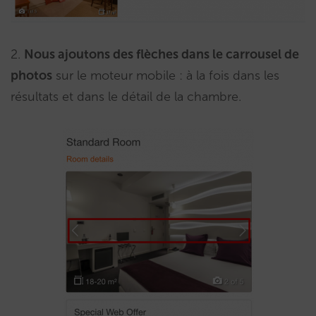
2.
Nous ajoutons des flèches dans le carrousel de
photos
sur le moteur mobile : à la fois dans les
résultats et dans le détail de la chambre.