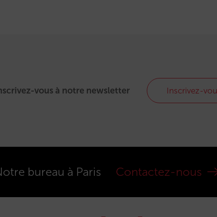
nscrivez-vous à notre newsletter
Inscrivez-vo
otre bureau à Paris
Contactez-nous