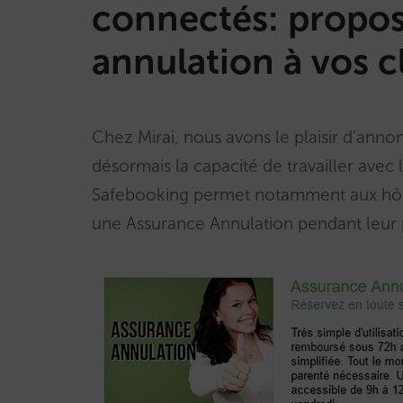
connectés: propos
annulation à vos c
Chez Mirai, nous avons le plaisir d’ann
désormais la capacité de travailler avec 
Safebooking permet notamment aux hôtel
une Assurance Annulation pendant leur 