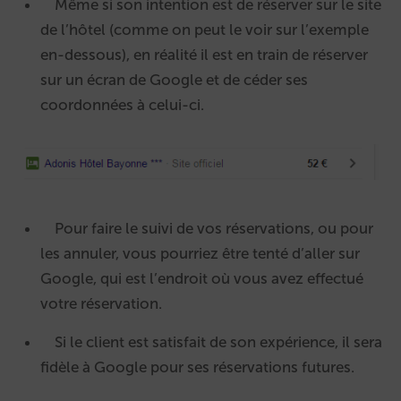
Même si son intention est de réserver sur le site
de l’hôtel (comme on peut le voir sur l’exemple
en-dessous), en réalité il est en train de réserver
sur un écran de Google et de céder ses
coordonnées à celui-ci.
Pour faire le suivi de vos réservations, ou pour
les annuler, vous pourriez être tenté d’aller sur
Google, qui est l’endroit où vous avez effectué
votre réservation.
Si le client est satisfait de son expérience, il sera
fidèle à Google pour ses réservations futures.