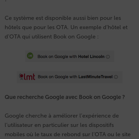
Ce système est disponible aussi bien pour les
hôtels que pour les OTA. Un exemple d’hôtel et
d’OTA qui utilisent Book on Google :
Que recherche Google avec Book on Google ?
Google cherche à améliorer l’expérience de
l’utilisateur en particulier sur les dispositifs
mobiles où le taux de rebond sur l’OTA ou le site