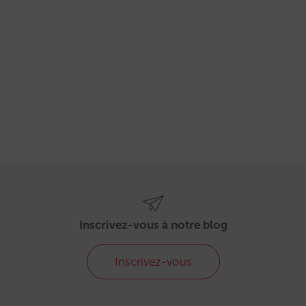
Inscrivez-vous à notre blog
Inscrivez-vous