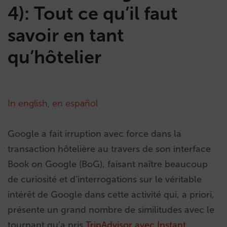
4): Tout ce qu’il faut
savoir en tant
qu’hôtelier
In english
,
en español
Google a fait irruption avec force dans la
transaction hôtelière au travers de son interface
Book on Google (BoG), faisant naître beaucoup
de curiosité et d’interrogations sur le véritable
intérêt de Google dans cette activité qui, a priori,
présente un grand nombre de similitudes avec le
tournant qu’a pris
TripAdvisor avec Instant