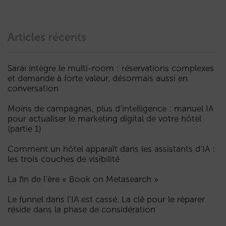
Articles récents
Sarai intègre le multi-room : réservations complexes
et demande à forte valeur, désormais aussi en
conversation
Moins de campagnes, plus d’intelligence : manuel IA
pour actualiser le marketing digital de votre hôtel
(partie 1)
Comment un hôtel apparaît dans les assistants d’IA :
les trois couches de visibilité
La fin de l’ère « Book on Metasearch »
Le funnel dans l’IA est cassé. La clé pour le réparer
réside dans la phase de considération