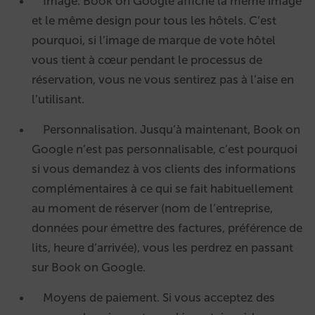
Image. Book on Google affiche la même image
et le même design pour tous les hôtels. C’est
pourquoi, si l’image de marque de vote hôtel
vous tient à cœur pendant le processus de
réservation, vous ne vous sentirez pas à l’aise en
l’utilisant.
Personnalisation. Jusqu’à maintenant, Book on
Google n’est pas personnalisable, c’est pourquoi
si vous demandez à vos clients des informations
complémentaires à ce qui se fait habituellement
au moment de réserver (nom de l’entreprise,
données pour émettre des factures, préférence de
lits, heure d’arrivée), vous les perdrez en passant
sur Book on Google.
Moyens de paiement. Si vous acceptez des