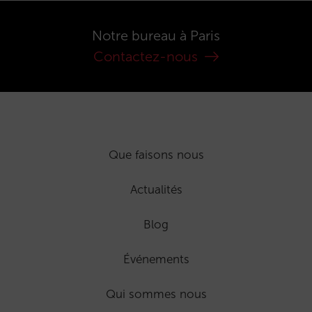
Notre bureau à Paris
Contactez-nous
Que faisons nous
Actualités
Blog
Événements
Qui sommes nous