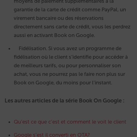
moyens de paiement supplémentaires à la
garantie de la carte de crédit comme PayPal, un
virement bancaire ou des réservations
directement sans carte de crédit, vous les perdrez
aussi en activant Book on Google.
Fidélisation. Si vous avez un programme de
fidélisation où le client s’identifie pour accéder à
de meilleurs tarifs, ou pour personnaliser son
achat, vous ne pourrez pas le faire non plus sur
Book on Google, du moins pour l’instant.
Les autres articles de la série Book On Google :
Qu’est ce que c’est et comment le voit le client
Google s’est il converti en OTA?