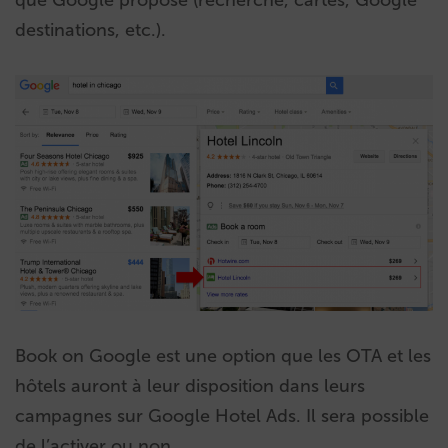
que Google propose (recherche, cartes, Google
destinations, etc.).
Book on Google est une option que les OTA et les
hôtels auront à leur disposition dans leurs
campagnes sur Google Hotel Ads. Il sera possible
de l’activer ou non.