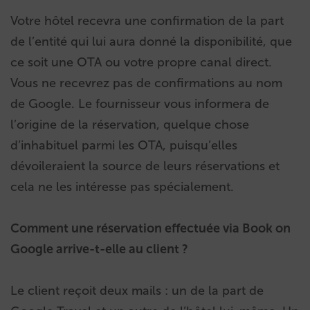
Votre hôtel recevra une confirmation de la part
de l’entité qui lui aura donné la disponibilité, que
ce soit une OTA ou votre propre canal direct.
Vous ne recevrez pas de confirmations au nom
de Google. Le fournisseur vous informera de
l’origine de la réservation, quelque chose
d’inhabituel parmi les OTA, puisqu’elles
dévoileraient la source de leurs réservations et
cela ne les intéresse pas spécialement.
Comment une réservation effectuée via Book on
Google arrive-t-elle au client ?
Le client reçoit deux mails : un de la part de