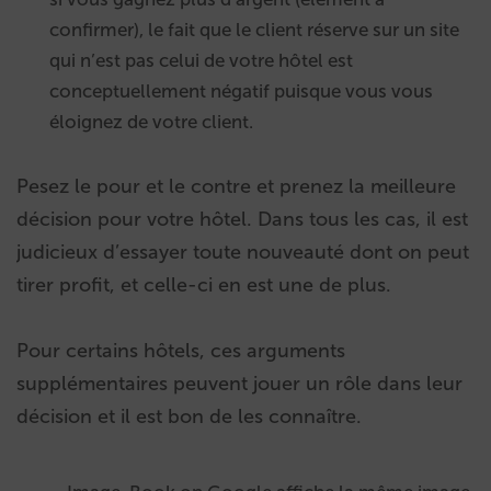
confirmer), le fait que le client réserve sur un site
qui n’est pas celui de votre hôtel est
conceptuellement négatif puisque vous vous
éloignez de votre client.
Pesez le pour et le contre et prenez la meilleure
décision pour votre hôtel. Dans tous les cas, il est
judicieux d’essayer toute nouveauté dont on peut
tirer profit, et celle-ci en est une de plus.
Pour certains hôtels, ces arguments
supplémentaires peuvent jouer un rôle dans leur
décision et il est bon de les connaître.