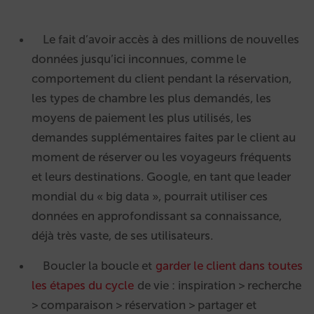
Le fait d’avoir accès à des millions de nouvelles
données jusqu’ici inconnues, comme le
comportement du client pendant la réservation,
les types de chambre les plus demandés, les
moyens de paiement les plus utilisés, les
demandes supplémentaires faites par le client au
moment de réserver ou les voyageurs fréquents
et leurs destinations. Google, en tant que leader
mondial du « big data », pourrait utiliser ces
données en approfondissant sa connaissance,
déjà très vaste, de ses utilisateurs.
Boucler la boucle et
garder le client dans toutes
les étapes du cycle
de vie : inspiration > recherche
> comparaison > réservation > partager et