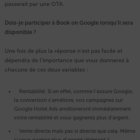
passerait par une OTA.
Dois-je participer à Book on Google lorsqu’il sera
disponible ?
Une fois de plus la réponse n’est pas facile et
dépendra de l’importance que vous donnerez à
chacune de ces deux variables :
Rentabilité. Si en effet, comme l’assure Google,
la conversion s’améliore, vos campagnes sur
Google Hotel Ads amélioreront immédiatement
votre rentabilité et vous gagnerez plus d’argent.
Vente directe mais pas si directe que cela. Même
si vous gagnez plus d’argent (élément à