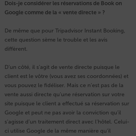
Dois-je considérer les réservations de Book on
Google comme de la « vente directe » ?
De même que pour Tripadvisor Instant Booking,
cette question sème le trouble et les avis
diffèrent.
D’un côté, il s’agit de vente directe puisque le
client est le vôtre (vous avez ses coordonnées) et
vous pouvez le fidéliser. Mais ce n’est pas de la
vente aussi directe qu’une réservation sur votre
site puisque le client a effectué sa réservation sur
Google et peut ne pas avoir la conviction qu’il
s’agisse d’un traitement direct avec l’hôtel. Celui-
ci utilise Google de la même manière qu’il