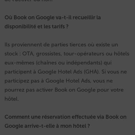
Où Book on Google va-t-il recueillir la
disponibilité et les tarifs ?
Ils proviennent de parties tierces où existe un
stock : OTA, grossistes, tour-opérateurs ou hôtels
eux-mêmes (chaînes ou indépendants) qui
participent à Google Hotel Ads (GHA). Si vous ne
participez pas à Google Hotel Ads, vous ne
pourrez pas activer Book on Google pour votre
hôtel.
Comment une réservation effectuée via Book on
Google arrive-t-elle à mon hôtel ?