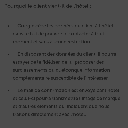
Pourquoi le client vient-il de l’hôtel :
Google cède les données du client à l’hôtel
dans le but de pouvoir le contacter à tout
moment et sans aucune restriction.
En disposant des données du client, il pourra
essayer de le fidéliser, de lui proposer des
surclassements ou quelconque information
complémentaire susceptible de l’intéresser.
Le mail de confirmation est envoyé par l’hôtel
et celui-ci pourra transmettre l’image de marque
et d’autres éléments qui indiquent que nous
traitons directement avec l’hôtel.