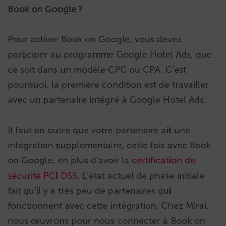
Book on Google ?
Pour activer Book on Google, vous devez
participer au programme Google Hotel Ads, que
ce soit dans un modèle CPC ou CPA. C’est
pourquoi, la première condition est de travailler
avec un partenaire intégré à Google Hotel Ads.
Il faut en outre que votre partenaire ait une
intégration supplémentaire, cette fois avec Book
on Google, en plus d’avoir la
certification de
sécurité PCI DSS.
L’état actuel de phase initiale
fait qu’il y a très peu de partenaires qui
fonctionnent avec cette intégration. Chez Mirai,
nous œuvrons pour nous connecter à Book on