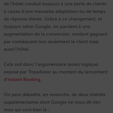
de l’hôtel conduit toujours à une perte de clients
à cause d’une mauvaise adaptation ou de temps
de réponse élevés. Grâce à ce changement, et
toujours selon Google, on parvient à une
augmentation de la conversion, rendant gagnant
par conséquent non seulement le client mais
aussi l’hôtel.
Cela suit donc l’argumentaire (assez logique)
exposé par Tripadvisor au moment du lancement
d’
Instant Booking.
On peut débattre, en revanche, de deux intérêts
supplémentaires dont Google ne nous dit rien
mais qui sont bien là :