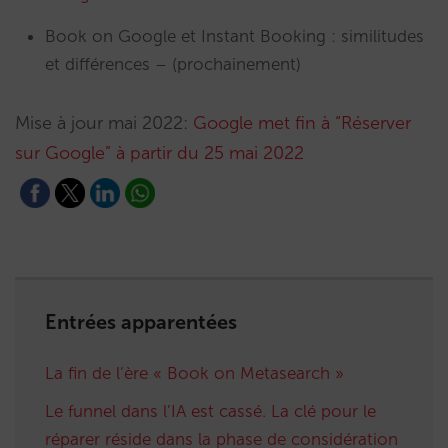
Book on Google et Instant Booking : similitudes
et différences – (prochainement)
Mise à jour mai 2022:
Google met fin à “Réserver
sur Google” à partir du 25 mai 2022
Entrées apparentées
La fin de l’ère « Book on Metasearch »
Le funnel dans l’IA est cassé. La clé pour le
réparer réside dans la phase de considération