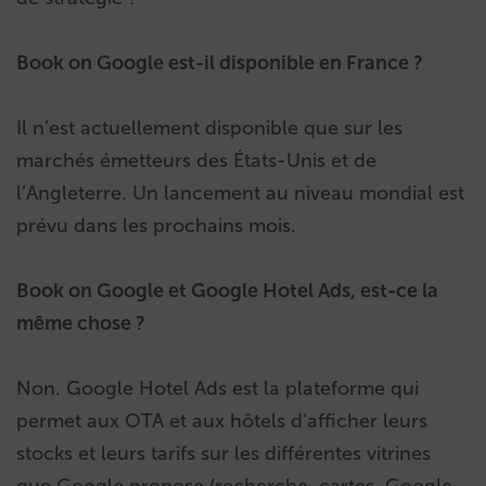
Book on Google est-il disponible en France ?
Il n’est actuellement disponible que sur les
marchés émetteurs des États-Unis et de
l’Angleterre. Un lancement au niveau mondial est
prévu dans les prochains mois.
Book on Google et Google Hotel Ads, est-ce la
même chose ?
Non. Google Hotel Ads est la plateforme qui
permet aux OTA et aux hôtels d’afficher leurs
stocks et leurs tarifs sur les différentes vitrines