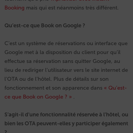
Booking
mais qui est néanmoins très différent.
Qu’est-ce que Book on Google ?
C’est un système de réservations ou interface que
Google met à la disposition du client pour qu’il
effectue sa réservation sans quitter Google, au
lieu de rediriger l’utilisateur vers le site internet de
l’OTA ou de l’hôtel. Plus de détails sur son
fonctionnement et son apparence dans
« Qu’est-
ce que Book on Google ?
»
.
S’agit-il d’une fonctionnalité réservée à l’hôtel, ou
bien les OTA peuvent-elles y participer également
?