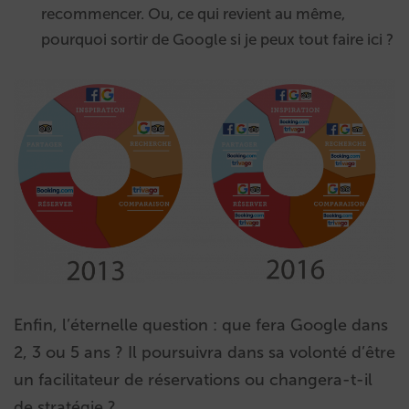
recommencer. Ou, ce qui revient au même,
pourquoi sortir de Google si je peux tout faire ici ?
Enfin, l’éternelle question : que fera Google dans
2, 3 ou 5 ans ? Il poursuivra dans sa volonté d’être
un facilitateur de réservations ou changera-t-il
de stratégie ?