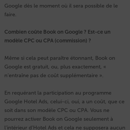
Google dès le moment où il sera possible de le
faire.
Combien coûte Book on Google ? Est-ce un
modèle CPC ou CPA (commission) ?
Même si cela peut paraître étonnant, Book on
Google est gratuit, ou, plus exactement, «
n’entraîne pas de coût supplémentaire ».
En requérant la participation au programme
Google Hotel Ads, celui-ci, oui, a un coût, que ce
soit dans son modèle CPC ou CPA. Vous ne
pourrez activer Book on Google seulement à
l’intérieur d’Hotel Ads et cela ne supposera aucun