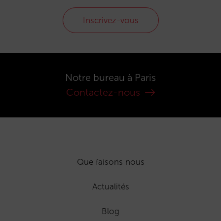
Inscrivez-vous
Notre bureau à Paris
Contactez-nous
Que faisons nous
Actualités
Blog