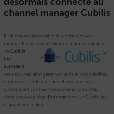
désormais connecté au
channel manager Cubilis
Il est désormais possible de connecter votre
moteur de réservation Mirai au channel manager
de
Cubilis
(by
Stardekk)
,
vous pourrez ainsi gérer vos tarifs et disponibilités
depuis une seule interface et vous recevrez
directement vos réservations dans votre PMS.
Vous trouverez plus d’informations sur Cubilis en
cliquant sur
ce lien
.