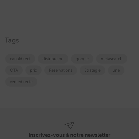
Tags
canaldirect
distribution
google
metasearch
OTA
prix
Réservations
Stratégie
une
ventedirecte
Inscrivez-vous à notre newsletter