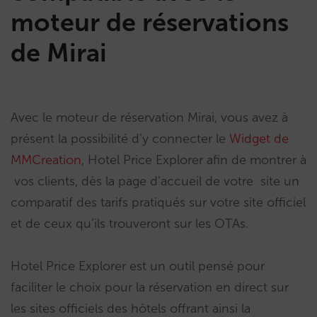
moteur de réservations
de Mirai
Avec le moteur de réservation Mirai, vous avez à
présent la possibilité d’y connecter le
Widget de
MMCreation
, Hotel Price Explorer afin de montrer à
vos clients, dès la page d’accueil de votre site un
comparatif des tarifs pratiqués sur votre site officiel
et de ceux qu’ils trouveront sur les OTAs.
Hotel Price Explorer est un outil pensé pour
faciliter le choix pour la réservation en direct sur
les sites officiels des hôtels offrant ainsi la