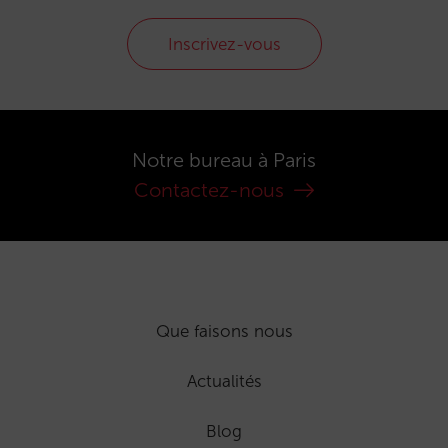
Inscrivez-vous
Notre bureau à Paris
Contactez-nous
Que faisons nous
Actualités
Blog