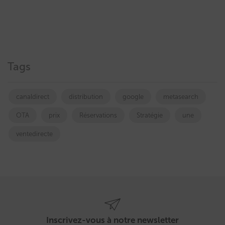
Tags
canaldirect
distribution
google
metasearch
OTA
prix
Réservations
Stratégie
une
ventedirecte
Inscrivez-vous à notre newsletter