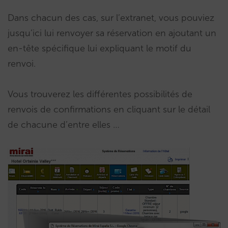
Dans chacun des cas, sur l’extranet, vous pouviez
jusqu’ici lui renvoyer sa réservation en ajoutant un
en-tête spécifique lui expliquant le motif du
renvoi.
Vous trouverez les différentes possibilités de
renvois de confirmations en cliquant sur le détail
de chacune d’entre elles …