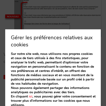
Gérer les préférences relatives aux
cookies
Sur notre site web, nous utilisons nos propres cookies
Voici comment l’en-tête apparaîtra sur le mail du
et ceux de tiers utilisés à des fins statistiques, pour
client :
analyser le trafic web, permettant d'optimiser votre
navigation en personnalisant le contenu en fonction de
vos préférences et centres d'intérêt, en offrant des
fonctions de médias sociaux et en vous montrant de la
publicité personnalisée basée sur un profil créé à partir
de vos habitudes de navigation.
Nous pouvons également partager des informations
analytiques ou publicitaires avec des tiers.
En cliquant
ici
, vous pouvez gérer votre consentement et
trouver plus d'informations sur les cookies que nous
utilisons.