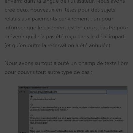
enverra dans la langue de l’utilisateur. Nous avons
créé deux nouveaux en-têtes pour des sujets
relatifs aux paiements par virement : un pour
informer que le paiement est en cours, l’autre pour
prévenir qu’il n’a pas été reçu dans le délai imparti
(et qu’en outre la réservation a été annulée).
Nous avons surtout ajouté un champ de texte libre
pour couvrir tout autre type de cas :