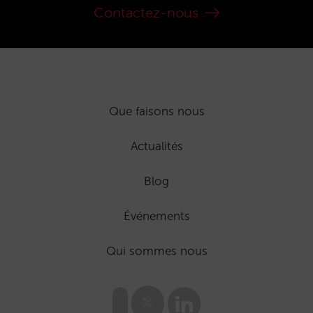
Contactez-nous
Que faisons nous
Actualités
Blog
Événements
Qui sommes nous