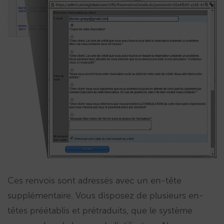
Ces renvois sont adressés avec un en-tête
supplémentaire. Vous disposez de plusieurs en-
têtes préétablis et prétraduits, que le système