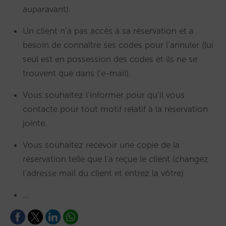
auparavant).
Un client n’a pas accès à sa réservation et a
besoin de connaître ses codes pour l’annuler (lui
seul est en possession des codes et ils ne se
trouvent que dans l’e-mail).
Vous souhaitez l’informer pour qu’il vous
contacte pour tout motif relatif à la réservation
jointe.
Vous souhaitez recevoir une copie de la
réservation telle que l’a reçue le client (changez
l’adresse mail du client et entrez la vôtre)
…