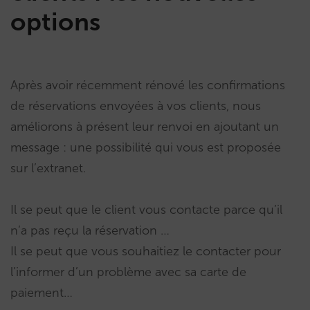
options
Après avoir récemment rénové les confirmations
de réservations envoyées à vos clients, nous
améliorons à présent leur renvoi en ajoutant un
message : une possibilité qui vous est proposée
sur l’extranet.
Il se peut que le client vous contacte parce qu’il
n’a pas reçu la réservation …
Il se peut que vous souhaitiez le contacter pour
l’informer d’un problème avec sa carte de
paiement…