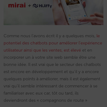
Comme nous l’avons écrit il y a quelques mois,
le
potentiel des chatbots pour améliorer l’expérience
utilisateur ainsi que les ventes, est élevé
et en
incorporer un à votre site web semble être une
bonne idée. Il est vrai que le secteur des chatbots
est encore en développement et qu’il y a encore
quelques points à améliorer, mais il est également
vrai qu’il semble intéressant de commencer à se
familiariser avec eux car, tôt ou tard, ils
deviendront des « compagnons de route »