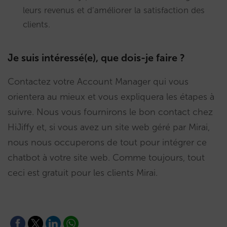
leurs revenus et d’améliorer la satisfaction des
clients.
Je suis intéressé(e), que dois-je faire ?
Contactez votre Account Manager qui vous
orientera au mieux et vous expliquera les étapes à
suivre. Nous vous fournirons le bon contact chez
HiJiffy et, si vous avez un site web géré par Mirai,
nous nous occuperons de tout pour intégrer ce
chatbot à votre site web. Comme toujours, tout
ceci est gratuit pour les clients Mirai.