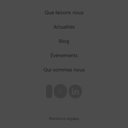
Que faisons nous
Actualités
Blog
Événements
Qui sommes nous
Mentions légales