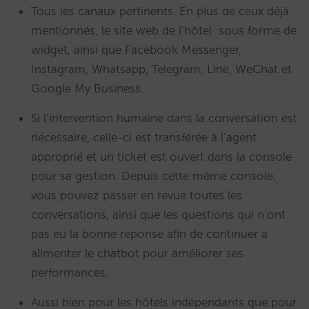
Tous les canaux pertinents. En plus de ceux déjà
mentionnés, le site web de l’hôtel sous forme de
widget, ainsi que Facebook Messenger,
Instagram, Whatsapp, Telegram, Line, WeChat et
Google My Business.
Si l’intervention humaine dans la conversation est
nécessaire, celle-ci est transférée à l’agent
approprié et un ticket est ouvert dans la console
pour sa gestion. Depuis cette même console,
vous pouvez passer en revue toutes les
conversations, ainsi que les questions qui n’ont
pas eu la bonne réponse afin de continuer à
alimenter le chatbot pour améliorer ses
performances.
Aussi bien pour les hôtels indépendants que pour