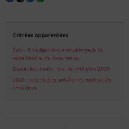
Entrées apparentées
Sarai : l’intelligence conversationnelle de
votre hôtel et de votre moteur
Depuis les stands : tout est prêt pour 2026
2022 : voici quelles ont été nos nouveautés
chez Mirai
Post