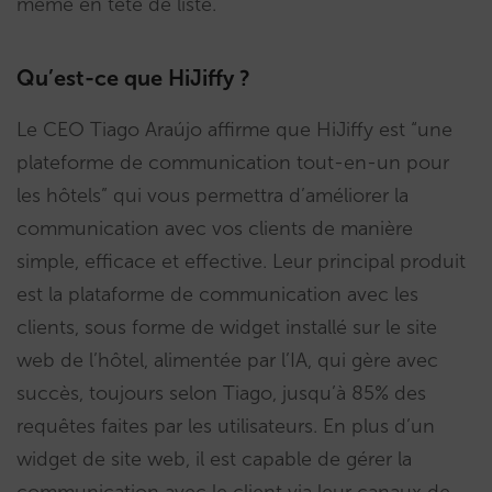
même en tête de liste.
Qu’est-ce que HiJiffy ?
Le CEO Tiago Araújo affirme que HiJiffy est “une
plateforme de communication tout-en-un pour
les hôtels” qui vous permettra d’améliorer la
communication avec vos clients de manière
simple, efficace et effective. Leur principal produit
est la plataforme de communication avec les
clients, sous forme de widget installé sur le site
web de l’hôtel, alimentée par l’IA, qui gère avec
succès, toujours selon Tiago, jusqu’à 85% des
requêtes faites par les utilisateurs. En plus d’un
widget de site web, il est capable de gérer la
communication avec le client via leur canaux de