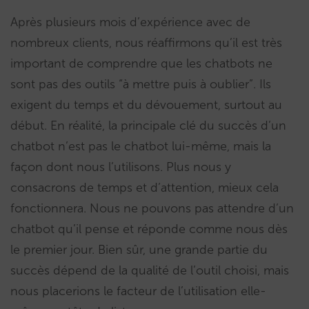
Après plusieurs mois d’expérience avec de
nombreux clients, nous réaffirmons qu’il est très
important de comprendre que les chatbots ne
sont pas des outils “à mettre puis à oublier”. Ils
exigent du temps et du dévouement, surtout au
début. En réalité, la principale clé du succès d’un
chatbot n’est pas le chatbot lui-même, mais la
façon dont nous l’utilisons. Plus nous y
consacrons de temps et d’attention, mieux cela
fonctionnera. Nous ne pouvons pas attendre d’un
chatbot qu’il pense et réponde comme nous dès
le premier jour. Bien sûr, une grande partie du
succès dépend de la qualité de l’outil choisi, mais
nous placerions le facteur de l’utilisation elle-