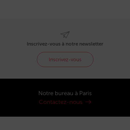
Inscrivez-vous à notre newsletter
Inscrivez-vous
Notre bureau à Paris
Contactez-nous