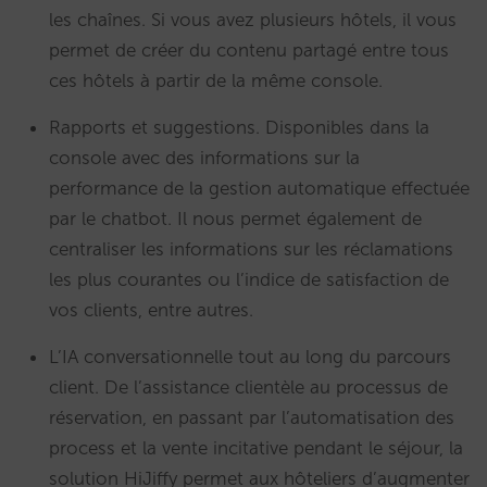
les chaînes. Si vous avez plusieurs hôtels, il vous
permet de créer du contenu partagé entre tous
ces hôtels à partir de la même console.
Rapports et suggestions. Disponibles dans la
console avec des informations sur la
performance de la gestion automatique effectuée
par le chatbot. Il nous permet également de
centraliser les informations sur les réclamations
les plus courantes ou l’indice de satisfaction de
vos clients, entre autres.
L’IA conversationnelle tout au long du parcours
client. De l’assistance clientèle au processus de
réservation, en passant par l’automatisation des
process et la vente incitative pendant le séjour, la
solution HiJiffy permet aux hôteliers d’augmenter