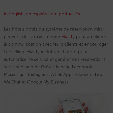
In English
,
en español
,
em português
.
Les hôtels dotés du système de réservation Mirai
peuvent désormais intégrer
HiJiffy
pour améliorer
la communication avec leurs clients et encourager
l’upselling. HiJiffy inclut un chatbot pour
automatiser le service et générer des réservations
sur le site web de l’hôtel, la page Facebook
Messenger, Instagram, WhatsApp, Telegram, Line,
WeChat et Google My Business.