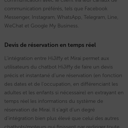
communication préférés, tels que Facebook
Messenger, Instagram, WhatsApp, Telegram, Line,
WeChat et Google My Business.
Devis de réservation en temps réel
L’intégration entre HiJiffy et Mirai permet aux
utilisateurs du chatbot HiJiffy de faire un devis
précis et instantané d’une réservation (en fonction
des dates et de l’occupation, en différenciant les
adultes et les enfants si nécessaire) en extrayant en
temps réel les informations du système de
réservation de Mirai. Il s’agit d’un degré
d’intégration bien plus élevé que celui des autres
chatbots/moteurs qui finissent par rediriger toute