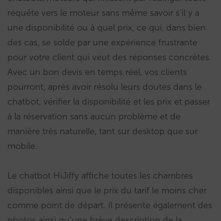
requête vers le moteur sans même savoir s’il y a
une disponibilité ou à quel prix, ce qui, dans bien
des cas, se solde par une expérience frustrante
pour votre client qui veut des réponses concrètes.
Avec un bon devis en temps réel, vos clients
pourront, après avoir résolu leurs doutes dans le
chatbot, vérifier la disponibilité et les prix et passer
à la réservation sans aucun problème et de
manière très naturelle, tant sur desktop que sur
mobile.
Le chatbot HiJiffy affiche toutes les chambres
disponibles ainsi que le prix du tarif le moins cher
comme point de départ. Il présente également des
photos ainsi qu’une brève description de la