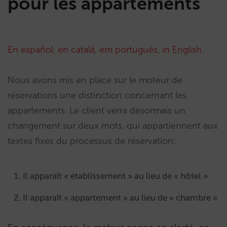
pour les appartements
En español
,
en catalá
,
em português
,
in English
.
Nous avons mis en place sur le moteur de
réservations une distinction concernant les
appartements. Le client verra désormais un
changement sur deux mots, qui appartiennent aux
textes fixes du processus de réservation:
Il apparaît « établissement » au lieu de « hôtel »
Il apparaît « appartement » au lieu de « chambre »