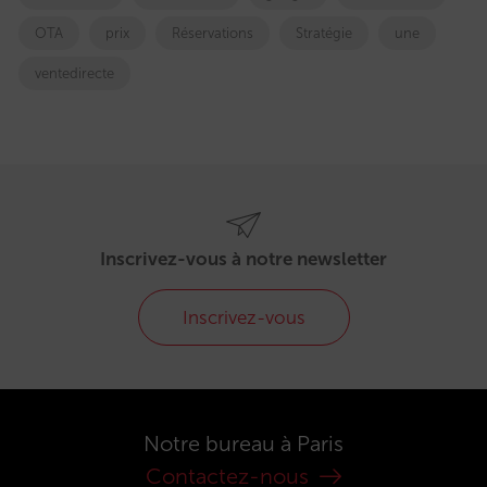
OTA
prix
Réservations
Stratégie
une
ventedirecte
Inscrivez-vous à notre newsletter
Inscrivez-vous
Notre bureau à Paris
Contactez-nous