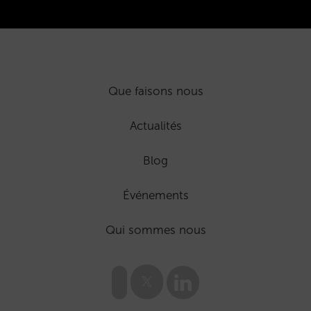
Que faisons nous
Actualités
Blog
Événements
Qui sommes nous