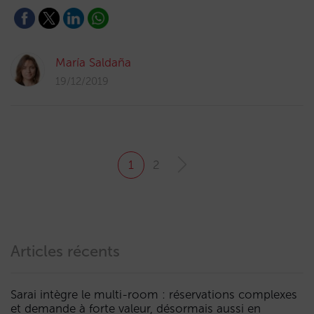
María Saldaña
19/12/2019
1
2
Articles récents
Sarai intègre le multi-room : réservations complexes
et demande à forte valeur, désormais aussi en