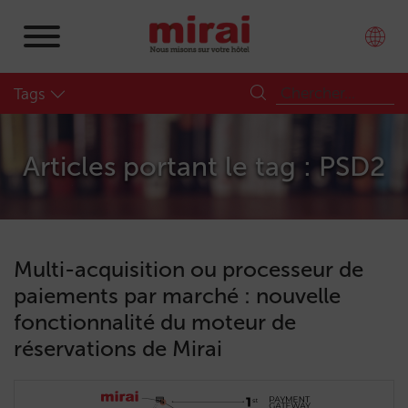
Tags
Articles portant le tag : PSD2
Multi-acquisition ou processeur de
paiements par marché : nouvelle
fonctionnalité du moteur de
réservations de Mirai