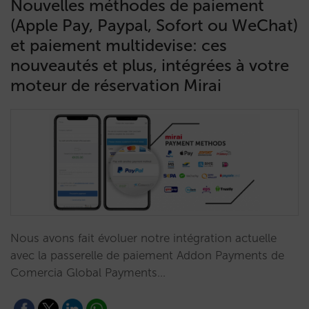
Nouvelles méthodes de paiement
(Apple Pay, Paypal, Sofort ou WeChat)
et paiement multidevise: ces
nouveautés et plus, intégrées à votre
moteur de réservation Mirai
Nous avons fait évoluer notre intégration actuelle
avec la passerelle de paiement Addon Payments de
Comercia Global Payments…