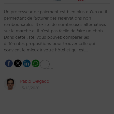
Un processeur de paiement est bien plus qu'un outil
permettant de facturer des réservations non
remboursables. Il existe de nombreuses alternatives
sur le marché et il n'est pas facile de faire un choix.
Dans cette liste, vous pouvez comparer les
différentes propositions pour trouver celle qui
convient le mieux à votre hôtel et qui est…
1
Pablo Delgado
15/12/2020