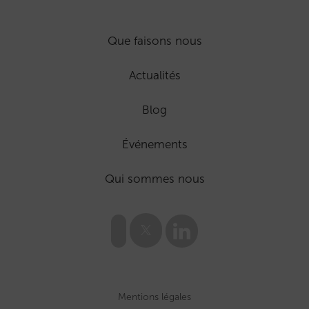
Que faisons nous
Actualités
Blog
Événements
Qui sommes nous
Mentions légales