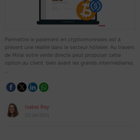
Permettre le paiement en cryptomonnaies est à
présent une réalité dans le secteur hôtelier. Au travers
de Mirai votre vente directe peut proposer cette
option au client, bien avant les grands intermédiaires.
…
Isabel Rey
20/04/2021