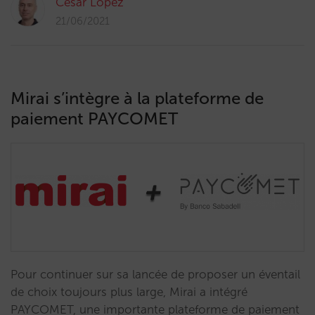
César López
21/06/2021
Mirai s’intègre à la plateforme de
paiement PAYCOMET
Pour continuer sur sa lancée de proposer un éventail
de choix toujours plus large, Mirai a intégré
PAYCOMET, une importante plateforme de paiement