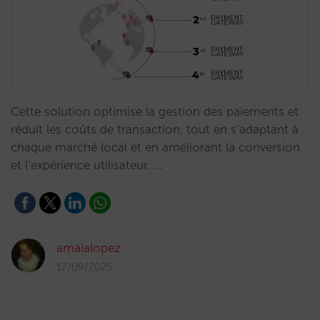
Cette solution optimise la gestion des paiements et
réduit les coûts de transaction, tout en s’adaptant à
chaque marché local et en améliorant la conversion
et l’expérience utilisateur. …
amaialopez
17/09/2025