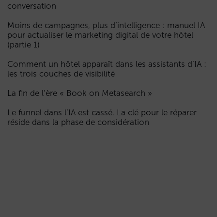
conversation
Moins de campagnes, plus d’intelligence : manuel IA
pour actualiser le marketing digital de votre hôtel
(partie 1)
Comment un hôtel apparaît dans les assistants d’IA :
les trois couches de visibilité
La fin de l’ère « Book on Metasearch »
Le funnel dans l’IA est cassé. La clé pour le réparer
réside dans la phase de considération