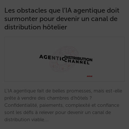
Les obstacles que l’IA agentique doit
surmonter pour devenir un canal de
distribution hôtelier
L’IA agentique fait de belles promesses, mais est-elle
prête à vendre des chambres d'hôtels ?
Confidentialité, paiements, complexité et confiance
sont les défis à relever pour devenir un canal de
distribution viable.…