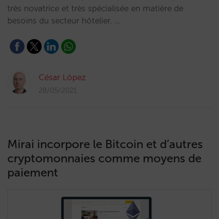
très novatrice et très spécialisée en matière de
besoins du secteur hôtelier. …
César López
28/05/2021
Mirai incorpore le Bitcoin et d’autres
cryptomonnaies comme moyens de
paiement