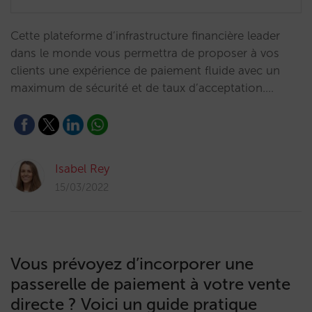
Cette plateforme d’infrastructure financière leader
dans le monde vous permettra de proposer à vos
clients une expérience de paiement fluide avec un
maximum de sécurité et de taux d’acceptation.…
Isabel Rey
15/03/2022
Vous prévoyez d’incorporer une
passerelle de paiement à votre vente
directe ? Voici un guide pratique