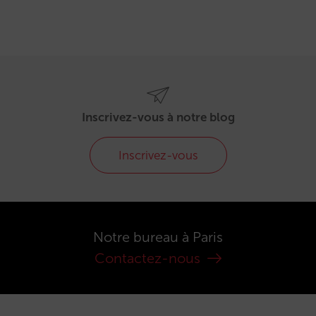
Inscrivez-vous à notre blog
Inscrivez-vous
Notre bureau à Paris
Contactez-nous