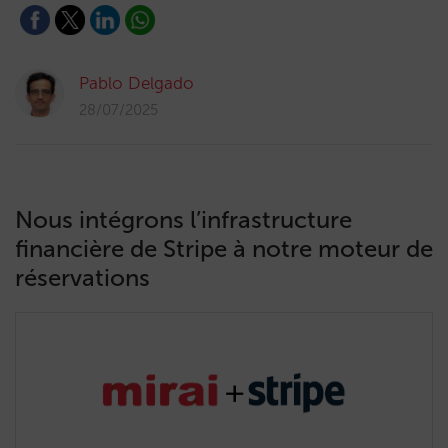
Pablo Delgado
28/07/2025
Nous intégrons l’infrastructure
financière de Stripe à notre moteur de
réservations