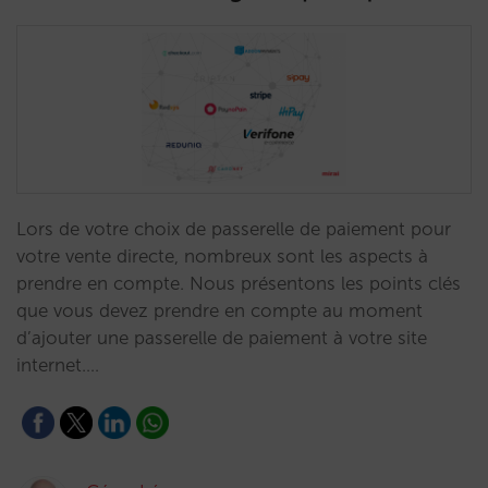
Lors de votre choix de passerelle de paiement pour
votre vente directe, nombreux sont les aspects à
prendre en compte. Nous présentons les points clés
que vous devez prendre en compte au moment
d’ajouter une passerelle de paiement à votre site
internet.…