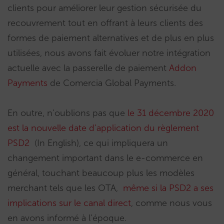
clients pour améliorer leur gestion sécurisée du
recouvrement tout en offrant à leurs clients des
formes de paiement alternatives et de plus en plus
utilisées, nous avons fait évoluer notre intégration
actuelle avec la passerelle de paiement
Addon
Payments
de Comercia Global Payments.
En outre, n’oublions pas que
le 31 décembre 2020
est la nouvelle date d’application du règlement
PSD2
(In English), ce qui impliquera un
changement important dans le e-commerce en
général, touchant beaucoup plus les modèles
merchant tels que les OTA,
même si la PSD2 a ses
implications sur le canal direct
, comme nous vous
en avons informé à l’époque.