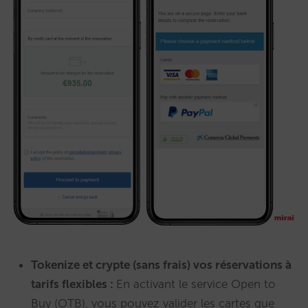
Tokenize et crypte (sans frais) vos réservations à
tarifs flexibles :
En activant le service Open to
Buy (OTB), vous pouvez valider les cartes que