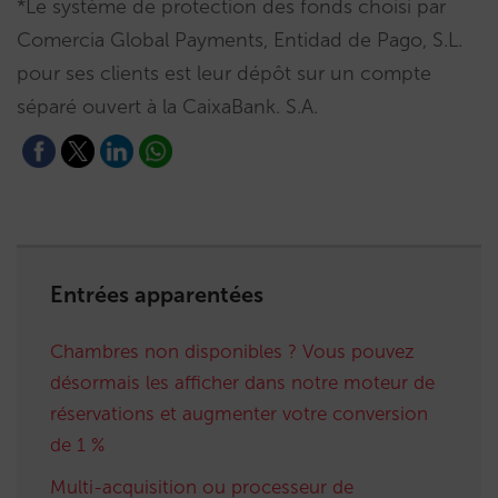
*Le système de protection des fonds choisi par
Comercia Global Payments, Entidad de Pago, S.L.
pour ses clients est leur dépôt sur un compte
séparé ouvert à la CaixaBank. S.A.
Entrées apparentées
Chambres non disponibles ? Vous pouvez
désormais les afficher dans notre moteur de
réservations et augmenter votre conversion
de 1 %
Multi-acquisition ou processeur de