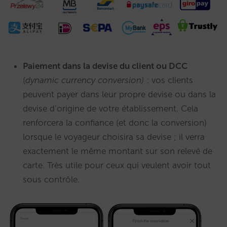
Paiement dans la devise du client ou DCC
(
dynamic currency conversion)
: vos clients
peuvent payer dans leur propre devise ou dans la
devise d’origine de votre établissement. Cela
renforcera la confiance (et donc la conversion)
lorsque le voyageur choisira sa devise ; il verra
exactement le même montant sur son relevé de
carte. Très utile pour ceux qui veulent avoir tout
sous contrôle.