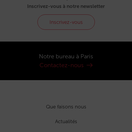
Inscrivez-vous à notre newsletter
Inscrivez-vous
Notre bureau à Paris
Contactez-nous
Que faisons nous
Actualités