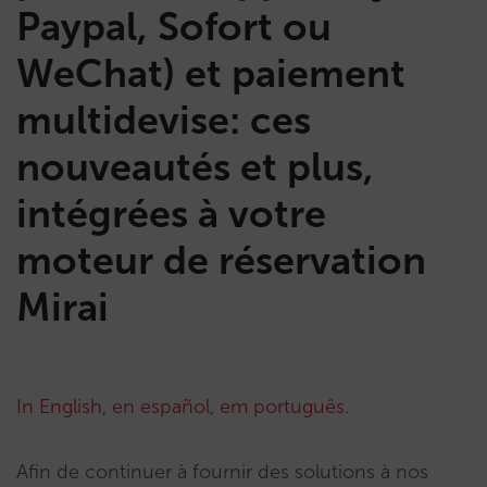
Paypal, Sofort ou
WeChat) et paiement
multidevise: ces
nouveautés et plus,
intégrées à votre
moteur de réservation
Mirai
In English
,
en español
,
em português
.
Afin de continuer à fournir des solutions à nos