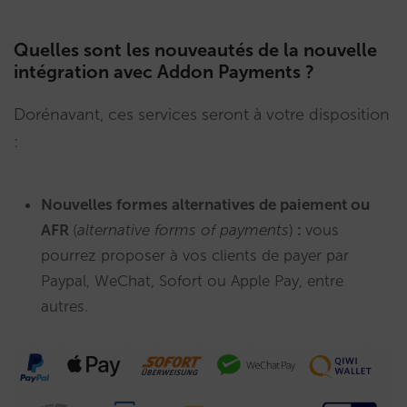
Quelles sont les nouveautés de la nouvelle
intégration avec Addon Payments ?
Dorénavant, ces services seront à votre disposition
:
Nouvelles formes alternatives de paiement ou
AFR
(
alternative forms of payments
)
:
vous
pourrez proposer à vos clients de payer par
Paypal, WeChat, Sofort ou Apple Pay, entre
autres.