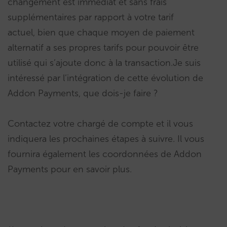
changement est immédiat et sans frais
supplémentaires par rapport à votre tarif
actuel, bien que chaque moyen de paiement
alternatif a ses propres tarifs pour pouvoir être
utilisé qui s’ajoute donc à la transaction.Je suis
intéressé par l’intégration de cette évolution de
Addon Payments, que dois-je faire ?
Contactez votre chargé de compte et il vous
indiquera les prochaines étapes à suivre. Il vous
fournira également les coordonnées de Addon
Payments pour en savoir plus.