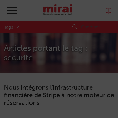
Tags
Articles portant le tag :
securite
Nous intégrons l’infrastructure
financière de Stripe à notre moteur de
réservations