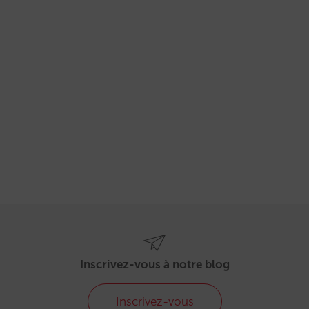
Inscrivez-vous à notre blog
Inscrivez-vous