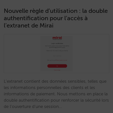
Nouvelle règle d’utilisation : la double
authentification pour l’accès à
l’extranet de Mirai
L’extranet contient des données sensibles, telles que
les informations personnelles des clients et les
informations de paiement. Nous mettons en place la
double authentification pour renforcer la sécurité lors
de l’ouverture d’une session…