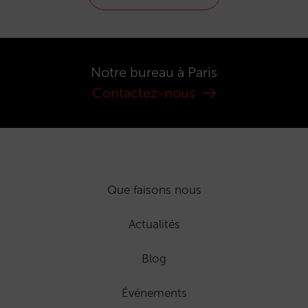
Notre bureau à Paris
Contactez-nous
Que faisons nous
Actualités
Blog
Événements