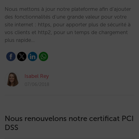
Nous mettons à jour notre plateforme afin d’ajouter
des fonctionnalités d’une grande valeur pour votre
site internet : https, pour apporter plus de sécurité à
vos clients et http2, pour un temps de chargement
plus rapide…
Isabel Rey
07/06/2018
Nous renouvelons notre certificat PCI
DSS