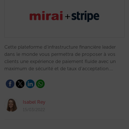
Cette plateforme d’infrastructure financière leader
dans le monde vous permettra de proposer à vos
clients une expérience de paiement fluide avec un
maximum de sécurité et de taux d’acceptation.…
Isabel Rey
15/03/2022