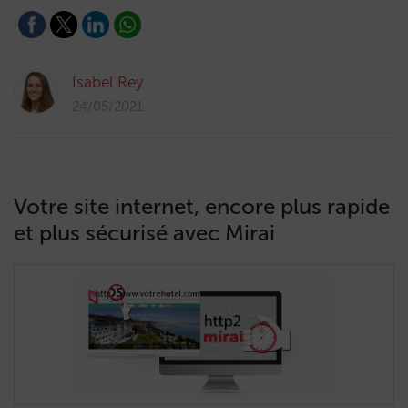
Isabel Rey
24/05/2021
Votre site internet, encore plus rapide
et plus sécurisé avec Mirai