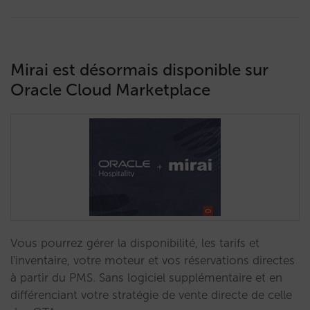
Mirai est désormais disponible sur
Oracle Cloud Marketplace
Vous pourrez gérer la disponibilité, les tarifs et
l'inventaire, votre moteur et vos réservations directes
à partir du PMS. Sans logiciel supplémentaire et en
différenciant votre stratégie de vente directe de celle