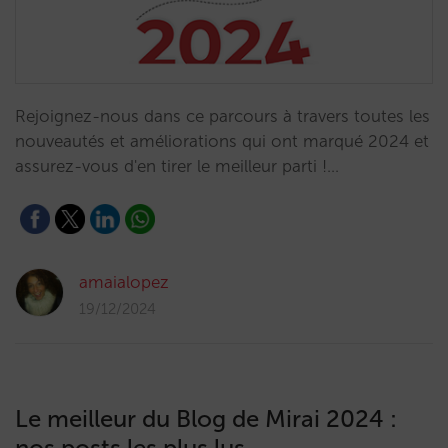
Rejoignez-nous dans ce parcours à travers toutes les
nouveautés et améliorations qui ont marqué 2024 et
assurez-vous d'en tirer le meilleur parti !…
amaialopez
19/12/2024
Le meilleur du Blog de Mirai 2024 :
nos posts les plus lus