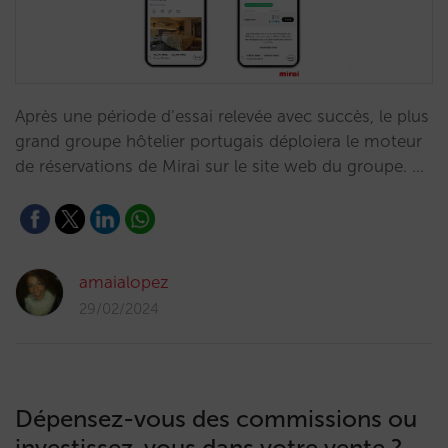
Après une période d’essai relevée avec succès, le plus
grand groupe hôtelier portugais déploiera le moteur
de réservations de Mirai sur le site web du groupe. …
amaialopez
29/02/2024
Dépensez-vous des commissions ou
investissez-vous dans votre vente ?