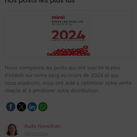
Nous compilons les posts qui ont suscité le plus
d'intérêt sur notre blog au cours de 2024 et qui,
nous espérons, vous ont aidé à optimiser votre vente
directe et à améliorer votre distribution.…
Aude Naveilhan
18/12/2024