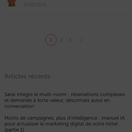
12/02/2024
1
2
3
Articles récents
Sarai intègre le multi-room : réservations complexes
et demande à forte valeur, désormais aussi en
conversation
Moins de campagnes, plus d’intelligence : manuel IA
pour actualiser le marketing digital de votre hôtel
(partie 1)