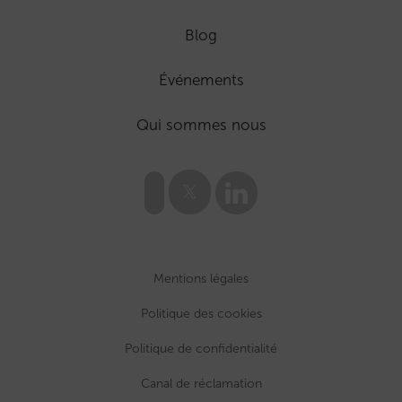
Blog
Événements
Qui sommes nous
Mentions légales
Politique des cookies
Politique de confidentialité
Canal de réclamation