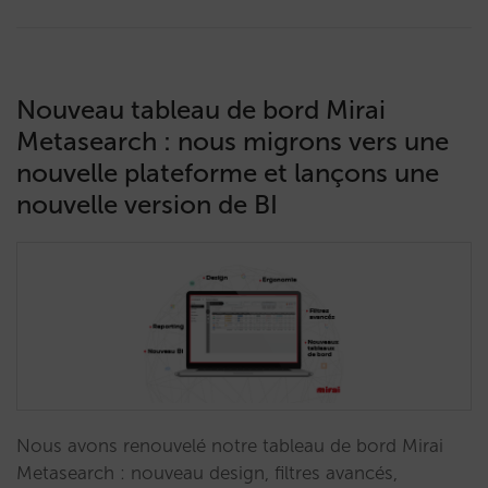
Nouveau tableau de bord Mirai
Metasearch : nous migrons vers une
nouvelle plateforme et lançons une
nouvelle version de BI
Nous avons renouvelé notre tableau de bord Mirai
Metasearch : nouveau design, filtres avancés,