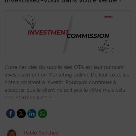
L’une des clés du succès des OTA est leur puissant
investissement en Marketing online. De leur côté, les
hôtels résistent à investir. Pourquoi continuer à
accepter que le client ne soit pas le vôtre mais celui
des intermédiaires ? …
Pablo Sánchez