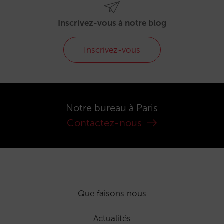
Inscrivez-vous à notre blog
Inscrivez-vous
Notre bureau à Paris
Contactez-nous
Que faisons nous
Actualités