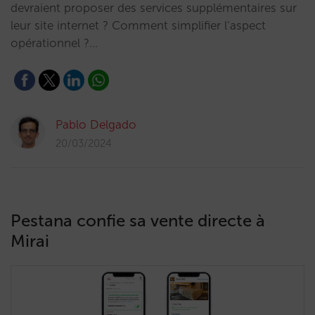
devraient proposer des services supplémentaires sur
leur site internet ? Comment simplifier l’aspect
opérationnel ?…
Pablo Delgado
20/03/2024
Pestana confie sa vente directe à
Mirai