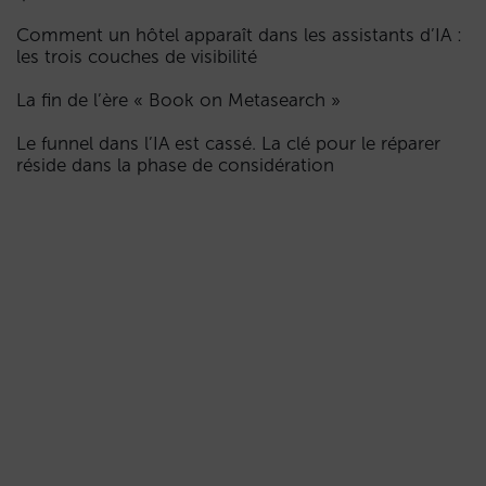
Comment un hôtel apparaît dans les assistants d’IA :
les trois couches de visibilité
La fin de l’ère « Book on Metasearch »
Le funnel dans l’IA est cassé. La clé pour le réparer
réside dans la phase de considération