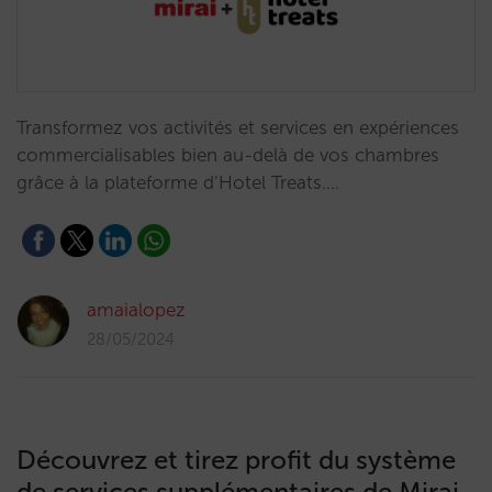
Transformez vos activités et services en expériences
commercialisables bien au-delà de vos chambres
grâce à la plateforme d’Hotel Treats.…
amaialopez
28/05/2024
Découvrez et tirez profit du système
de services supplémentaires de Mirai