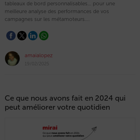
tableaux de bord personnalisables... pour une
meilleure analyse des performances de vos
campagnes sur les métamoteurs.…
amaialopez
19/02/2025
Ce que nous avons fait en 2024 qui
peut améliorer votre quotidien