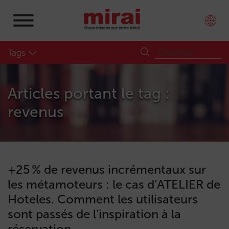
Tags
Articles portant le tag :
revenus
+25 % de revenus incrémentaux sur
les métamoteurs : le cas d’ATELIER de
Hoteles. Comment les utilisateurs
sont passés de l’inspiration à la
réservation