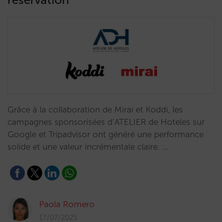
Grâce à la collaboration de Mirai et Koddi, les
campagnes sponsorisées d’ATELIER de Hoteles sur
Google et Tripadvisor ont généré une performance
solide et une valeur incrémentale claire. …
Paola Romero
17/07/2025