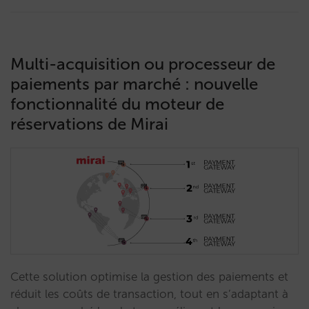
Multi-acquisition ou processeur de
paiements par marché : nouvelle
fonctionnalité du moteur de
réservations de Mirai
Cette solution optimise la gestion des paiements et
réduit les coûts de transaction, tout en s’adaptant à