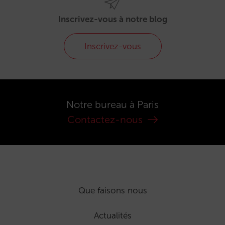
Inscrivez-vous à notre blog
Inscrivez-vous
Notre bureau à Paris
Contactez-nous
Que faisons nous
Actualités