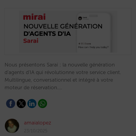
Nous présentons Sarai : la nouvelle génération
d'agents d'IA qui révolutionne votre service client.
Multilingue, conversationnel et intégré à votre
moteur de réservation.…
amaialopez
23/10/2025