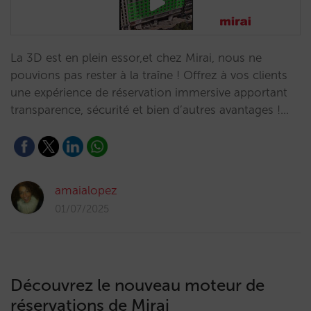
La 3D est en plein essor,et chez Mirai, nous ne
pouvions pas rester à la traîne ! Offrez à vos clients
une expérience de réservation immersive apportant
transparence, sécurité et bien d’autres avantages !…
amaialopez
01/07/2025
Découvrez le nouveau moteur de
réservations de Mirai