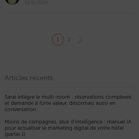
12/11/2024
1
2
Articles récents
Sarai intègre le multi-room : réservations complexes
et demande à forte valeur, désormais aussi en
conversation
Moins de campagnes, plus d’intelligence : manuel IA
pour actualiser le marketing digital de votre hôtel
(partie 1)