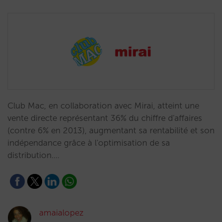
Club Mac, en collaboration avec Mirai, atteint une
vente directe représentant 36% du chiffre d'affaires
(contre 6% en 2013), augmentant sa rentabilité et son
indépendance grâce à l'optimisation de sa
distribution.…
amaialopez