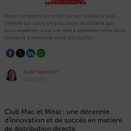
Nous compilons les posts qui ont suscité le plus
d'intérêt sur notre blog au cours de 2024 et qui,
nous espérons, vous ont aidé à optimiser votre vente
directe et à améliorer votre distribution.…
Aude Naveilhan
18/12/2024
Club Mac et Mirai : une décennie
d’innovation et de succès en matière
de distribution directe