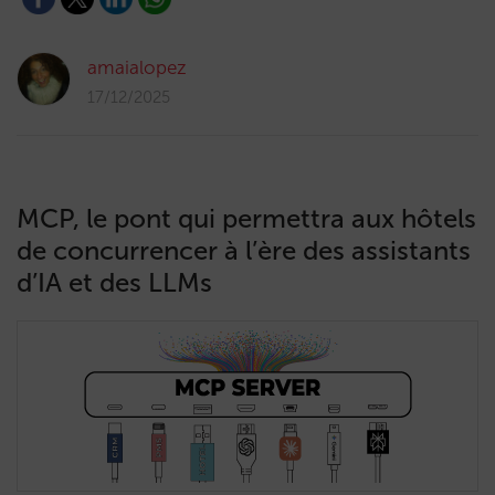
amaialopez
17/12/2025
MCP, le pont qui permettra aux hôtels
de concurrencer à l’ère des assistants
d’IA et des LLMs