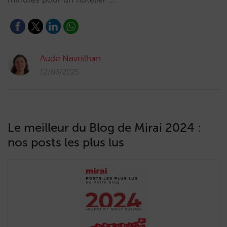
Aude Naveilhan
12/03/2025
Le meilleur du Blog de Mirai 2024 :
nos posts les plus lus