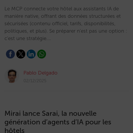
Le MCP connecte votre hôtel aux assistants IA de
manière native, offrant des données structurées et
sécurisées (contenu officiel, tarifs, disponibilités,
politiques, et plus). Se préparer n'est pas une option :
c'est une stratégie.…
Pablo Delgado
02/12/2025
Mirai lance Sarai, la nouvelle
génération d’agents d’IA pour les
hôtels