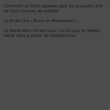
Comment un hôtel apparaît dans les assistants d’IA :
les trois couches de visibilité
La fin de l’ère « Book on Metasearch »
Le funnel dans l’IA est cassé. La clé pour le réparer
réside dans la phase de considération