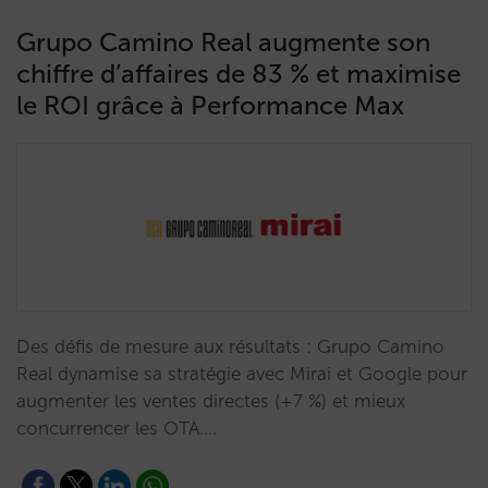
Grupo Camino Real augmente son
chiffre d’affaires de 83 % et maximise
le ROI grâce à Performance Max
Des défis de mesure aux résultats : Grupo Camino
Real dynamise sa stratégie avec Mirai et Google pour
augmenter les ventes directes (+7 %) et mieux
concurrencer les OTA.…