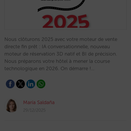
Nous clôturons 2025 avec votre moteur de vente
directe fin prêt : IA conversationnelle, nouveau
moteur de réservation 3D natif et BI de précision.
Nous préparons votre hôtel à mener la course
technologique en 2026. On démarre !…
María Saldaña
29/12/2025