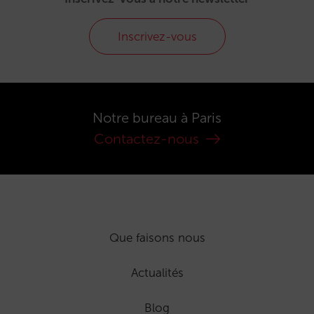
Inscrivez-vous
Notre bureau à Paris
Contactez-nous
Que faisons nous
Actualités
Blog