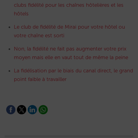
clubs fidélité pour les chaînes hôtelières et les
hôtels
Le club de fidélité de Mirai pour votre hôtel ou
votre chaîne est sorti
Non, la fidélité ne fait pas augmenter votre prix
moyen mais elle en vaut tout de même la peine
La fidélisation par le biais du canal direct, le grand
point faible à travailler