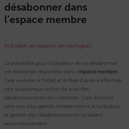
désabonner dans
l’espace membre
In English
,
en español
,
em português
La possibilité pour l’utilisateur de se désabonner
est désormais disponible dans l’
espace membre
.
Cela va éviter à l’hôtel et à Mirai d’avoir à effectuer
une quelconque action de suivi des
désabonnements des membres. Cela donnera
ainsi une plus grande indépendance à l’utilisateur,
la gestion des désabonnements se faisant
automatiquement.