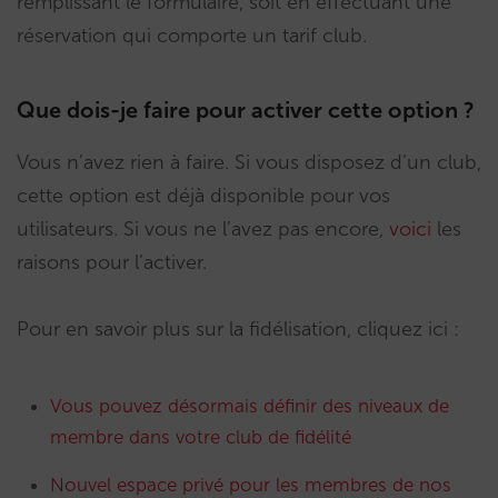
remplissant le formulaire, soit en effectuant une
réservation qui comporte un tarif club.
Que dois-je faire pour activer cette option ?
Vous n’avez rien à faire. Si vous disposez d’un club,
cette option est déjà disponible pour vos
utilisateurs. Si vous ne l’avez pas encore,
voici
les
raisons pour l’activer.
Pour en savoir plus sur la fidélisation, cliquez ici :
Vous pouvez désormais définir des niveaux de
membre dans votre club de fidélité
Nouvel espace privé pour les membres de nos