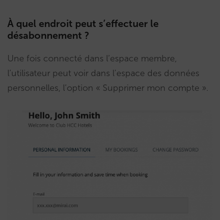
À quel endroit peut s’effectuer le
désabonnement ?
Une fois connecté dans l’espace membre,
l’utilisateur peut voir dans l’espace des données
personnelles, l’option « Supprimer mon compte ».