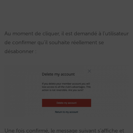
Au moment de cliquer, il est demandé à l’utilisateur
de confirmer qu’il souhaite réellement se
désabonner :
Une fois confirmé, le message suivant s’affiche et