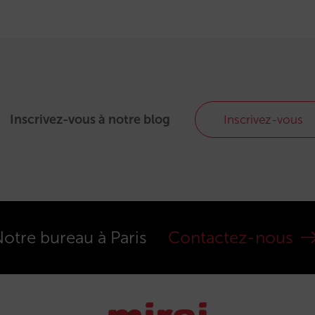
Inscrivez-vous à notre blog
Inscrivez-vous
otre bureau à Paris
Contactez-nous