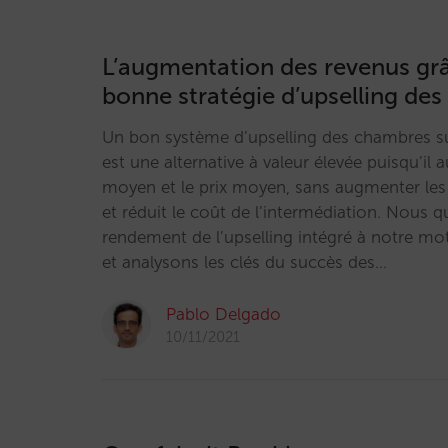
L’augmentation des revenus gr
bonne stratégie d’upselling de
Un bon système d’upselling des chambres sur
est une alternative à valeur élevée puisqu’il
moyen et le prix moyen, sans augmenter les
et réduit le coût de l’intermédiation. Nous qu
rendement de l’upselling intégré à notre mo
et analysons les clés du succès des…
Pablo Delgado
10/11/2021