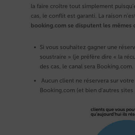
la faire croître tout simplement puisqu’
cas, le conflit est garanti. La raison n’e
booking.com se disputent les mêmes c
Si vous souhaitez gagner une réserva
soustraire » (je préfère dire « la réc
des cas, le canal sera Booking.com.
Aucun client ne réservera sur votre
Booking.com (et bien d’autres sites