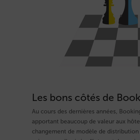
Les bons côtés de Boo
Au cours des dernières années, Booking
apportant beaucoup de valeur aux hôte
changement de modèle de distribution 