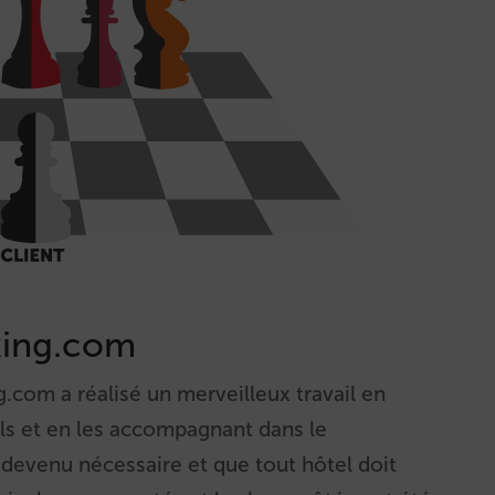
king.com
.com a réalisé un merveilleux travail en
ls et en les accompagnant dans le
devenu nécessaire et que tout hôtel doit