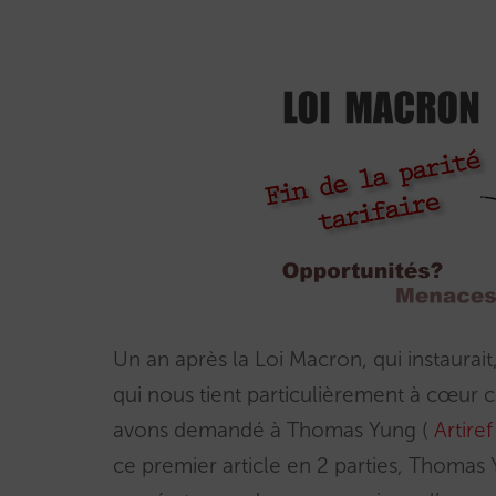
Un an après la Loi Macron, qui instaurait, 
qui nous tient particulièrement à cœur c
avons demandé à Thomas Yung (
Artiref
ce premier article en 2 parties, Thomas 