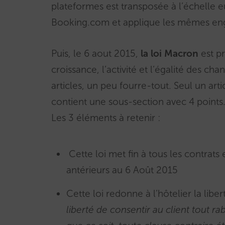
plateformes est transposée à l’échelle e
Booking.com et applique les mêmes e
Puis, le 6 aout 2015,
la loi Macron
est pr
croissance, l’activité et l’égalité des c
articles, un peu fourre-tout. Seul un artic
contient une sous-section avec 4 points
Les 3 éléments à retenir :
Cette loi met fin à tous les contrats 
antérieurs au 6 Août 2015
Cette loi redonne à l’hôtelier la libert
liberté de consentir au client tout ra