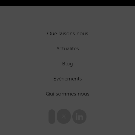
Que faisons nous
Actualités
Blog
Événements
Qui sommes nous