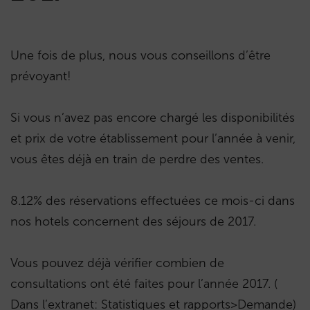
Une fois de plus, nous vous conseillons d’
ê
tre
prévoyant!
Si vous n’avez pas encore chargé les disponibilités
et prix de votre établissement pour l’année à venir,
vous êtes déjà en train de perdre des ventes.
8.12% des réservations effectuées ce mois-ci dans
nos hotels concernent des séjours de 2017.
Vous pouvez déjà vérifier combien de
consultations ont été faites pour l’année 2017.
(
Dans l’extranet: Statistiques et rapports>Demande)