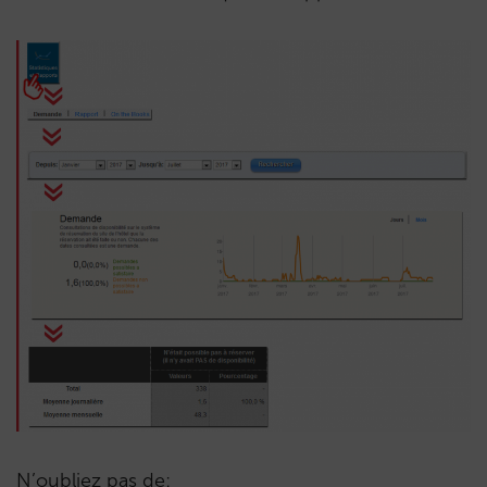
N’oubliez pas de: