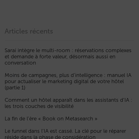
Articles récents
Sarai intègre le multi-room : réservations complexes
et demande à forte valeur, désormais aussi en
conversation
Moins de campagnes, plus d’intelligence : manuel IA
pour actualiser le marketing digital de votre hôtel
(partie 1)
Comment un hôtel apparaît dans les assistants d’IA :
les trois couches de visibilité
La fin de l’ère « Book on Metasearch »
Le funnel dans l’IA est cassé. La clé pour le réparer
réside dans la phase de considération