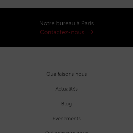
Notre bureau à Paris
Contactez-nous
Que faisons nous
Actualités
Blog
Événements