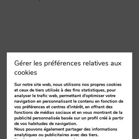
Gérer les préférences relatives aux
cookies
Sur notre site web, nous utilisons nos propres cookies
et ceux de tiers utilisés à des fins statistiques, pour
analyser le trafic web, permettant d'optimiser votre
navigation en personnalisant le contenu en fonction de
vos préférences et centres d'intérêt, en offrant des
fonctions de médias sociaux et en vous montrant de la
publicité personnalisée basée sur un profil créé à partir
de vos habitudes de navigation.
Nous pouvons également partager des informations
analytiques ou publicitaires avec des tiers.