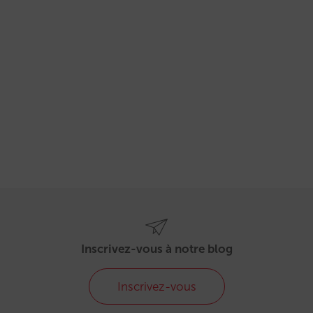
Inscrivez-vous à notre blog
Inscrivez-vous