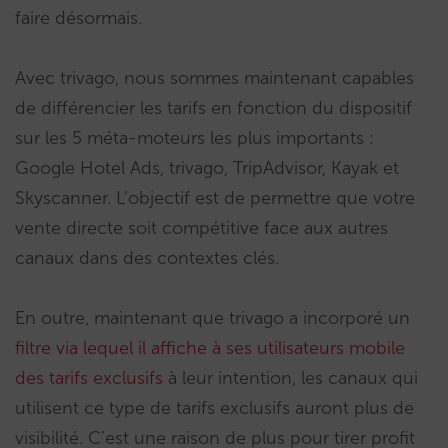
faire désormais.
Avec trivago, nous sommes maintenant capables
de différencier les tarifs en fonction du dispositif
sur les 5 méta-moteurs les plus importants :
Google Hotel Ads, trivago, TripAdvisor, Kayak et
Skyscanner. L’objectif est de permettre que votre
vente directe soit compétitive face aux autres
canaux dans des contextes clés.
En outre, maintenant que trivago a incorporé un
filtre via lequel il affiche à ses utilisateurs mobile
des tarifs exclusifs
à leur intention, les canaux qui
utilisent ce type de tarifs exclusifs auront plus de
visibilité. C’est une raison de plus pour tirer profit