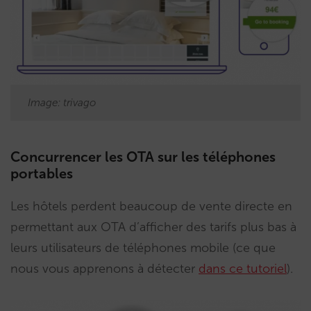
Image: trivago
Concurrencer les OTA sur les téléphones
portables
Les hôtels perdent beaucoup de vente directe en
permettant aux OTA d’afficher des tarifs plus bas à
leurs utilisateurs de téléphones mobile (ce que
nous vous apprenons à détecter
dans ce tutoriel
).