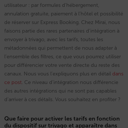
utilisateur : par formules d’hébergement,
annulation gratuite, paiement à l’hôtel et possibilité
de réserver sur Express Booking. Chez Mirai, nous
faisons partie des rares partenaires d’intégration à
envoyer à trivago, avec les tarifs, toutes les
métadonnées qui permettent de nous adapter à
l’ensemble des filtres, ce que vous pourrez utiliser
pour différencier votre vente directe du reste des
canaux. Nous vous l’expliquons plus en détail
dans
ce post
. Ce niveau d’intégration nous différencie
des autres intégrations qui ne sont pas capables
d’arriver à ces détails. Vous souhaitez en profiter ?
Que faire pour activer les tarifs en fonction
du dispositif sur trivago et apparaître dans