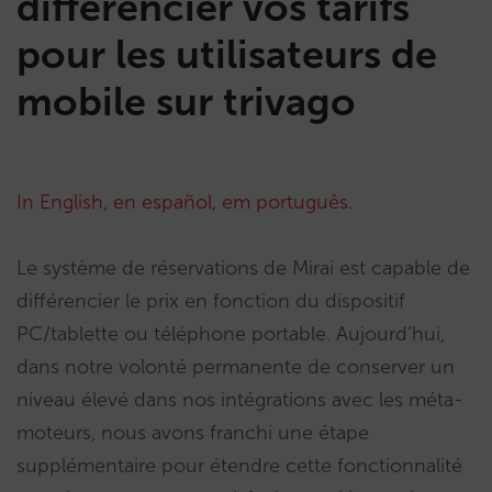
différencier vos tarifs
pour les utilisateurs de
mobile sur trivago
In English
,
en español
,
em português
.
Le système de réservations de Mirai est capable de
différencier le prix en fonction du dispositif
PC/tablette ou téléphone portable. Aujourd’hui,
dans notre volonté permanente de conserver un
niveau élevé dans nos intégrations avec les méta-
moteurs, nous avons franchi une étape
supplémentaire pour étendre cette fonctionnalité