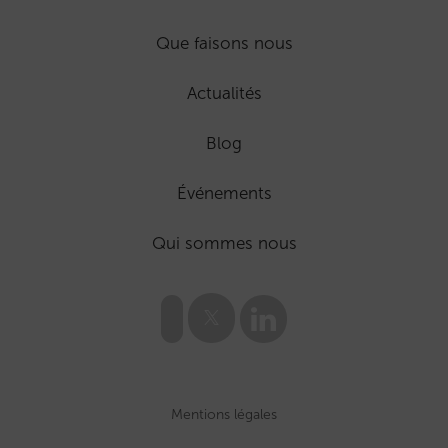
Que faisons nous
Actualités
Blog
Événements
Qui sommes nous
Mentions légales