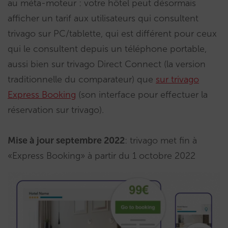
au méta-moteur : votre hôtel peut désormais
afficher un tarif aux utilisateurs qui consultent
trivago sur PC/tablette, qui est différent pour ceux
qui le consultent depuis un téléphone portable,
aussi bien sur trivago Direct Connect (la version
traditionnelle du comparateur) que
sur trivago
Express Booking
(son interface pour effectuer la
réservation sur trivago).
Mise à jour septembre 2022
: trivago met fin à
«Express Booking» à partir du 1 octobre 2022