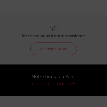
Inscrivez-vous à notre newsletter
Inscrivez-vous
Notre bureau à Paris
Contactez-nous