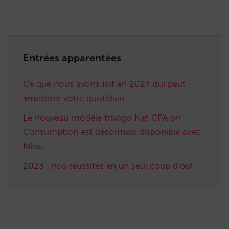
Entrées apparentées
Ce que nous avons fait en 2024 qui peut
améliorer votre quotidien
Le nouveau modèle trivago Net CPA on
Consumption est désormais disponible avec
Mirai.
2023 : nos réussites en un seul coup d’œil
Post