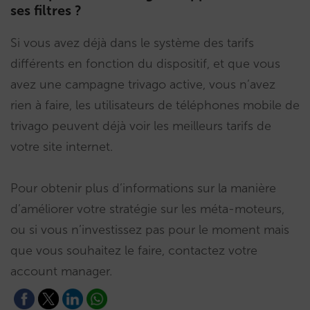
ses filtres ?
Si vous avez déjà dans le système des tarifs
différents en fonction du dispositif, et que vous
avez une campagne trivago active, vous n’avez
rien à faire, les utilisateurs de téléphones mobile de
trivago peuvent déjà voir les meilleurs tarifs de
votre site internet.
Pour obtenir plus d’informations sur la manière
d’améliorer votre stratégie sur les méta-moteurs,
ou si vous n’investissez pas pour le moment mais
que vous souhaitez le faire, contactez votre
account manager.