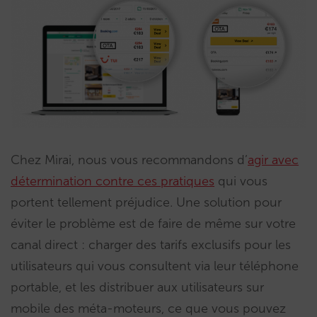
Chez Mirai, nous vous recommandons d’
agir avec
détermination contre ces pratiques
qui vous
portent tellement préjudice. Une solution pour
éviter le problème est de faire de même sur votre
canal direct : charger des tarifs exclusifs pour les
utilisateurs qui vous consultent via leur téléphone
portable, et les distribuer aux utilisateurs sur
mobile des méta-moteurs, ce que vous pouvez